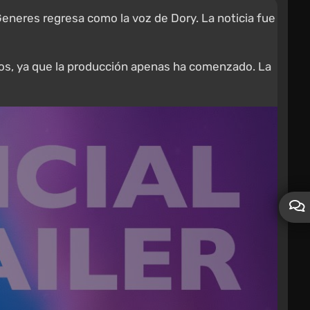
neres regresa como la voz de Dory. La noticia fue
idos, ya que la producción apenas ha comenzado. La