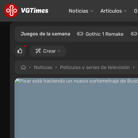
Noticias
Artículos
G
Juegos de la semana
Gothic 1 Remake
Crear
Noticias
Películas y series de televisión