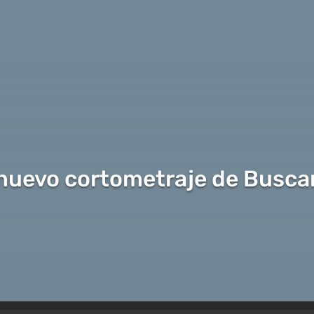
 nuevo cortometraje de Busca