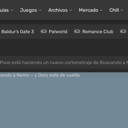
uías
Juegos
Archivos
Mercado
Chill
Baldur's Gate 3
Palworld
Romance Club
Pixar está haciendo un nuevo cortometraje de Buscando a 