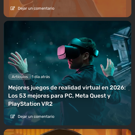
Dejar un comentario
Artículos
1 día atrás
Mejores juegos de realidad virtual en 2026:
Los 53 mejores para PC, Meta Quest y
PlayStation VR2
Dejar un comentario