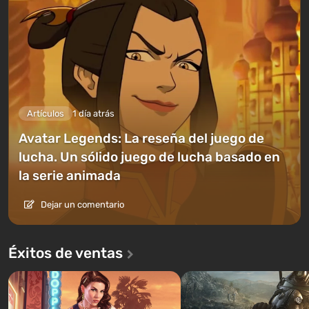
Artículos
1 día atrás
Avatar Legends: La reseña del juego de
lucha. Un sólido juego de lucha basado en
la serie animada
Dejar un comentario
Éxitos de ventas