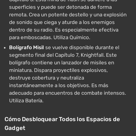
superficies y puede ser detonada de forma
remota. Crea un potente destello y una explosión
de sonido que ciega y aturde a los enemigos
dentro de su radio. Es especialmente efectiva
para emboscadas. Utiliza Químico.
Bolígrafo Misil
se vuelve disponible durante el
segmento final del Capítulo 7, Knightfall. Este
bolígrafo contiene un lanzador de misiles en
miniatura. Dispara proyectiles explosivos,
destruye cobertura y neutraliza
instantáneamente a los objetivos. Es más
adecuado para encuentros de combate intensos.
Utiliza Batería.
Cómo Desbloquear Todos los Espacios de
Gadget