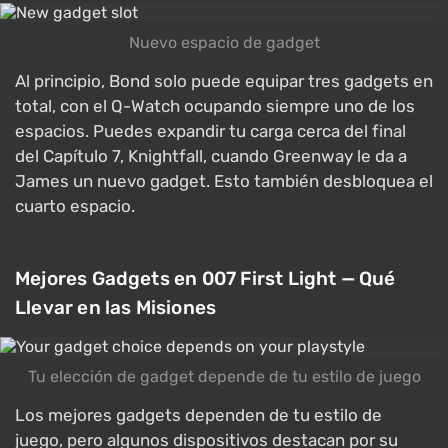
Nuevo espacio de gadget
Al principio, Bond solo puede equipar tres gadgets en
total, con el Q-Watch ocupando siempre uno de los
espacios. Puedes expandir tu carga cerca del final
del Capítulo 7, Knightfall, cuando Greenway le da a
James un nuevo gadget. Esto también desbloquea el
cuarto espacio.
Mejores Gadgets en 007 First Light — Qué
Llevar en las Misiones
Tu elección de gadget depende de tu estilo de juego
Los mejores gadgets dependen de tu estilo de
juego, pero algunos dispositivos destacan por su