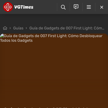
Guías
Guía de Gadgets de 007 First Light: Cómo Desbloquear Todos los Gadgets