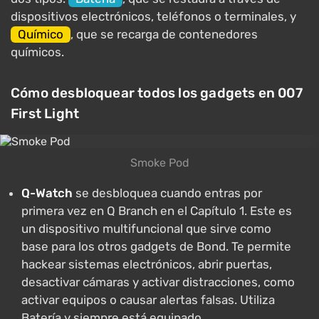
dispositivos electrónicos, teléfonos o terminales, y
Químico
, que se recarga de contenedores
químicos.
Cómo desbloquear todos los gadgets en 007
First Light
Smoke Pod
Q-Watch
se desbloquea cuando entras por
primera vez en Q Branch en el Capítulo 1. Este es
un dispositivo multifuncional que sirve como
base para los otros gadgets de Bond. Te permite
hackear sistemas electrónicos, abrir puertas,
desactivar cámaras y activar distracciones, como
activar equipos o causar alertas falsas. Utiliza
Batería y siempre está equipado.