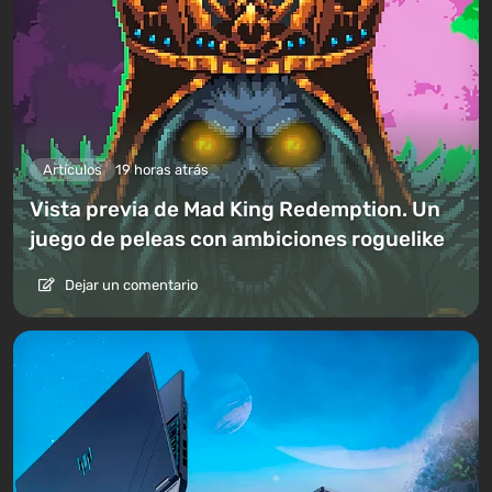
Artículos
19 horas atrás
Vista previa de Mad King Redemption. Un
juego de peleas con ambiciones roguelike
Dejar un comentario