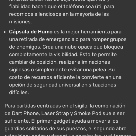
fiabilidad hacen que el teléfono sea útil para
recorridos silenciosos en la mayoría de las
misiones.
Cápsula de Humo
es la mejor herramienta para
una retirada de emergencia o para romper grupos
de enemigos. Crea una nube opaca que bloquea
completamente la visibilidad. Esto te permite
cambiar de posición, realizar eliminaciones
sigilosas o simplemente evitar una pelea. Su
costo de recursos eficiente la convierte en una
opción de seguridad universal en situaciones
difíciles.
Para partidas centradas en el sigilo, la combinación
de Dart Phone, Laser Strap y Smoke Pod suele ser
suficiente. El primer gadget ayuda a mover a los
guardias solitarios de sus puestos, el segundo abre