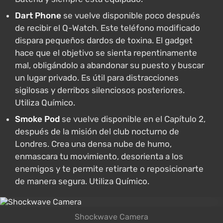
Dart Phone
se vuelve disponible poco después
de recibir el Q-Watch. Este teléfono modificado
dispara pequeños dardos de toxina. El gadget
hace que el objetivo se sienta repentinamente
mal, obligándolo a abandonar su puesto y buscar
un lugar privado. Es útil para distracciones
sigilosas y derribos silenciosos posteriores.
Utiliza Químico.
Smoke Pod
se vuelve disponible en el Capítulo 2,
después de la misión del club nocturno de
Londres. Crea una densa nube de humo,
enmascara tu movimiento, desorienta a los
enemigos y te permite retirarte o reposicionarte
de manera segura. Utiliza Químico.
Shockwave Camera