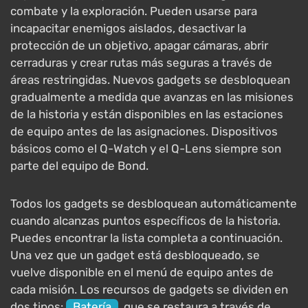
combate y la exploración. Pueden usarse para
incapacitar enemigos aislados, desactivar la
protección de un objetivo, apagar cámaras, abrir
cerraduras y crear rutas más seguras a través de
áreas restringidas. Nuevos gadgets se desbloquean
gradualmente a medida que avanzas en las misiones
de la historia y están disponibles en las estaciones
de equipo antes de las asignaciones. Dispositivos
básicos como el Q-Watch y el Q-Lens siempre son
parte del equipo de Bond.
Todos los gadgets se desbloquean automáticamente
cuando alcanzas puntos específicos de la historia.
Puedes encontrar la lista completa a continuación.
Una vez que un gadget está desbloqueado, se
vuelve disponible en el menú de equipo antes de
cada misión. Los recursos de gadgets se dividen en
dos tipos:
Batería
, que se restaura a través de