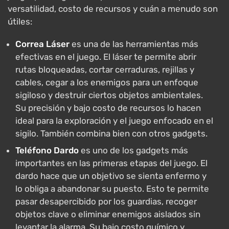
versatilidad, costo de recursos y cuán a menudo son
útiles:
Correa Láser
es una de las herramientas más
efectivas en el juego. El láser te permite abrir
rutas bloqueadas, cortar cerraduras, rejillas y
cables, cegar a los enemigos para un enfoque
sigiloso y destruir ciertos objetos ambientales.
Su precisión y bajo costo de recursos lo hacen
ideal para la exploración y el juego enfocado en el
sigilo. También combina bien con otros gadgets.
Teléfono Dardo
es uno de los gadgets más
importantes en las primeras etapas del juego. El
dardo hace que un objetivo se sienta enfermo y
lo obliga a abandonar su puesto. Esto te permite
pasar desapercibido por los guardias, recoger
objetos clave o eliminar enemigos aislados sin
levantar la alarma. Su bajo costo químico y