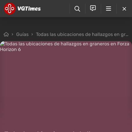
Guías
Todas las ubicaciones de hallazgos en graneros en Forza Horizon 6