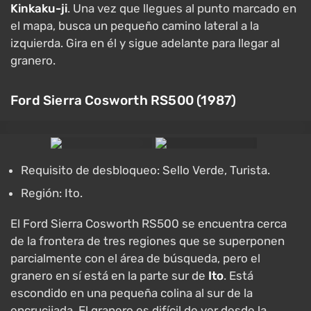
Kinkaku-ji
. Una vez que llegues al punto marcado en
el mapa, busca un pequeño camino lateral a la
izquierda. Gira en él y sigue adelante para llegar al
granero.
Ford Sierra Cosworth RS500 (1987)
Requisito de desbloqueo: Sello Verde, Turista.
Región: Ito.
El Ford Sierra Cosworth RS500 se encuentra cerca
de la frontera de tres regiones que se superponen
parcialmente con el área de búsqueda, pero el
granero en sí está en la parte sur de
Ito
. Está
escondido en una pequeña colina al sur de la
encrucijada. El granero es difícil de ver desde la