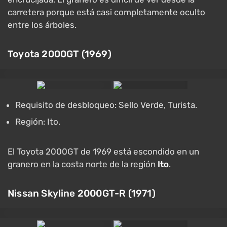
carretera porque está casi completamente oculto
entre los árboles.
Toyota 2000GT (1969)
Requisito de desbloqueo: Sello Verde, Turista.
Región: Ito.
El Toyota 2000GT de 1969 está escondido en un
granero en la costa norte de la región
Ito
.
Nissan Skyline 2000GT-R (1971)