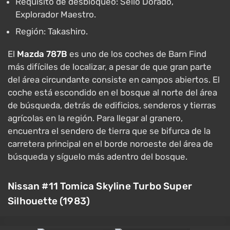
Requisito de desbloqueo: Sello Dorado,
Explorador Maestro.
Región: Takashiro.
El
Mazda 787B
es uno de los coches de Barn Find
más difíciles de localizar, a pesar de que gran parte
del área circundante consiste en campos abiertos. El
coche está escondido en el bosque al norte del área
de búsqueda, detrás de edificios, senderos y tierras
agrícolas en la región. Para llegar al granero,
encuentra el sendero de tierra que se bifurca de la
carretera principal en el borde noroeste del área de
búsqueda y síguelo más adentro del bosque.
Nissan #11 Tomica Skyline Turbo Super
Silhouette (1983)