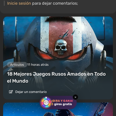
Inicie sesión
para dejar comentarios;
Artículos
11 horas atrás
18 Mejores Juegos Rusos Amados en Todo
el Mundo
Dejar un comentario
×
¡GIRA Y GANA!
3
giros gratis