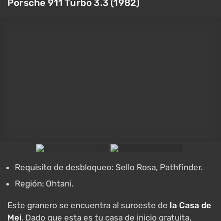
Porsche 911 Turbo 3.3 (1982)
Requisito de desbloqueo: Sello Rosa, Pathfinder.
Región: Ohtani.
Este granero se encuentra al suroeste de
la Casa de
Mei
. Dado que esta es tu casa de inicio gratuita,