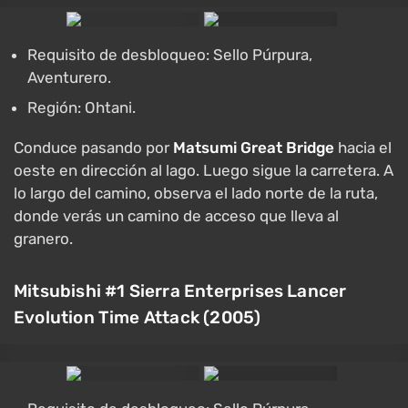
Requisito de desbloqueo: Sello Púrpura,
Aventurero.
Región: Ohtani.
Conduce pasando por
Matsumi Great Bridge
hacia el
oeste en dirección al lago. Luego sigue la carretera. A
lo largo del camino, observa el lado norte de la ruta,
donde verás un camino de acceso que lleva al
granero.
Mitsubishi #1 Sierra Enterprises Lancer
Evolution Time Attack (2005)