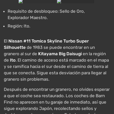
Requisito de desbloqueo: Sello de Oro,
Explorador Maestro.
Región: Ito.
El
Nissan #11 Tomica Skyline Turbo Super
Silhouette
de 1983 se puede encontrar en un
granero al sur de
Kitayama Big Daisugi
en la región
de
Ito
. El camino de acceso está marcado en el mapa
y se ramifica hacia el sur desde el camino de tierra al
que se conecta. Sigue esta desviación para llegar al
granero sin problemas.
Después de encontrar un granero, no olvides esperar
a que el coche sea restaurado. Los coches de Barn
Find no aparecen en tu garaje de inmediato, así que
sigue explorando Japón, recolectando sellos y