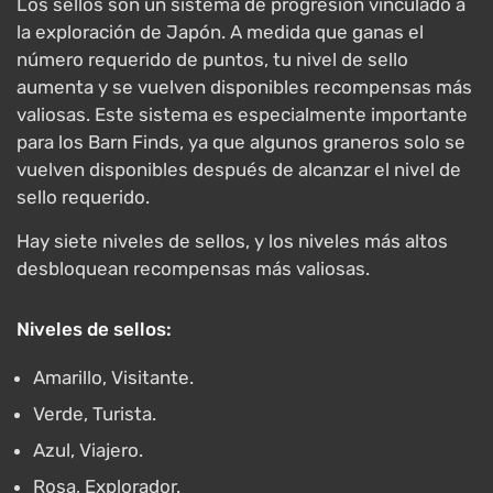
Los sellos son un sistema de progresión vinculado a
la exploración de Japón. A medida que ganas el
número requerido de puntos, tu nivel de sello
aumenta y se vuelven disponibles recompensas más
valiosas. Este sistema es especialmente importante
para los Barn Finds, ya que algunos graneros solo se
vuelven disponibles después de alcanzar el nivel de
sello requerido.
Hay siete niveles de sellos, y los niveles más altos
desbloquean recompensas más valiosas.
Niveles de sellos:
Amarillo, Visitante.
Verde, Turista.
Azul, Viajero.
Rosa, Explorador.