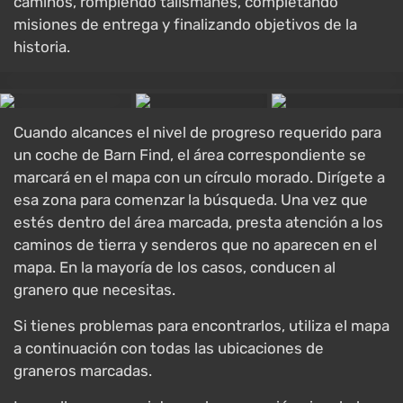
caminos, rompiendo talismanes, completando
misiones de entrega y finalizando objetivos de la
historia.
Cuando alcances el nivel de progreso requerido para
un coche de Barn Find, el área correspondiente se
marcará en el mapa con un círculo morado. Dirígete a
esa zona para comenzar la búsqueda. Una vez que
estés dentro del área marcada, presta atención a los
caminos de tierra y senderos que no aparecen en el
mapa. En la mayoría de los casos, conducen al
granero que necesitas.
Si tienes problemas para encontrarlos, utiliza el mapa
a continuación con todas las ubicaciones de
graneros marcadas.