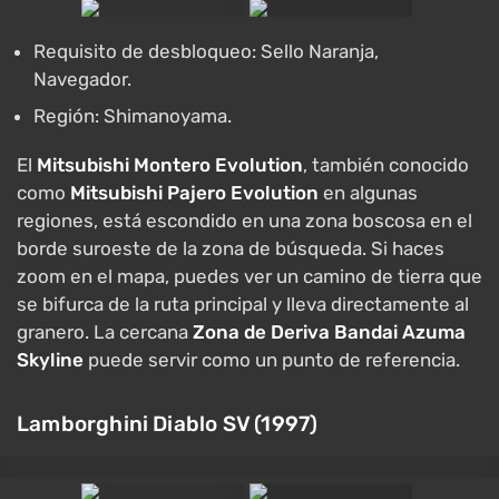
Requisito de desbloqueo: Sello Naranja,
Navegador.
Región: Shimanoyama.
El
Mitsubishi Montero Evolution
, también conocido
como
Mitsubishi Pajero Evolution
en algunas
regiones, está escondido en una zona boscosa en el
borde suroeste de la zona de búsqueda. Si haces
zoom en el mapa, puedes ver un camino de tierra que
se bifurca de la ruta principal y lleva directamente al
granero. La cercana
Zona de Deriva Bandai Azuma
Skyline
puede servir como un punto de referencia.
Lamborghini Diablo SV (1997)