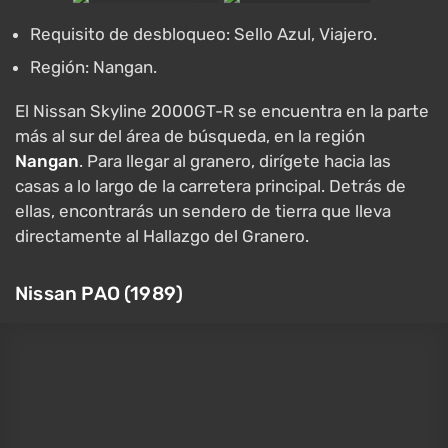
Requisito de desbloqueo: Sello Azul, Viajero.
Región: Nangan.
El Nissan Skyline 2000GT-R se encuentra en la parte
más al sur del área de búsqueda, en la región
Nangan
. Para llegar al granero, dirígete hacia las
casas a lo largo de la carretera principal. Detrás de
ellas, encontrarás un sendero de tierra que lleva
directamente al Hallazgo del Granero.
Nissan PAO (1989)