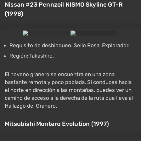
Nissan #23 Pennzoil NISMO Skyline GT-R
(1998)
Requisito de desbloqueo: Sello Rosa, Explorador.
Región: Takashiro.
El noveno granero se encuentra en una zona
bastante remota y poco poblada. Si conduces hacia
el norte en dirección a las montañas, puedes ver un
camino de acceso a la derecha de la ruta que lleva al
Hallazgo del Granero.
Mitsubishi Montero Evolution (1997)