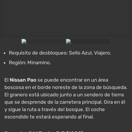
Requisito de desbloqueo: Sello Azul, Viajero.
Región: Minamino.
El
Nissan Pao
se puede encontrar en un área
boscosa en el borde noreste de la zona de búsqueda.
El granero está ubicado junto a un sendero de tierra
que se desprende de la carretera principal. Gira en él
y sigue la ruta a través del bosque. El coche
escondido te estará esperando al final.