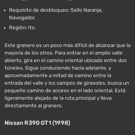
Requisito de desbloqueo: Sello Naranja,
Navegador.
Región: Ito.
Este granero es un poco más difícil de alcanzar que la
mayoría de los otros. Para entrar en el amplio valle
abierto, gira en el camino oriental ubicado entre dos
túneles. Sigue conduciendo hacia adelante, y
aproximadamente a mitad de camino entre la
entrada del valle y los campos de girasoles, busca un
pequeño camino de acceso en el lado oriental. Está
ligeramente alejado de la ruta principal y lleva
directamente al granero.
Nissan R390 GT1 (1998)