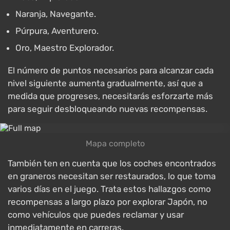
Naranja, Navegante.
Púrpura, Aventurero.
Oro, Maestro Explorador.
El número de puntos necesarios para alcanzar cada
nivel siguiente aumenta gradualmente, así que a
medida que progreses, necesitarás esforzarte más
para seguir desbloqueando nuevas recompensas.
Mapa completo
También ten en cuenta que los coches encontrados
en graneros necesitan ser restaurados, lo que toma
varios días en el juego. Trata estos hallazgos como
recompensas a largo plazo por explorar Japón, no
como vehículos que puedes reclamar y usar
inmediatamente en carreras.