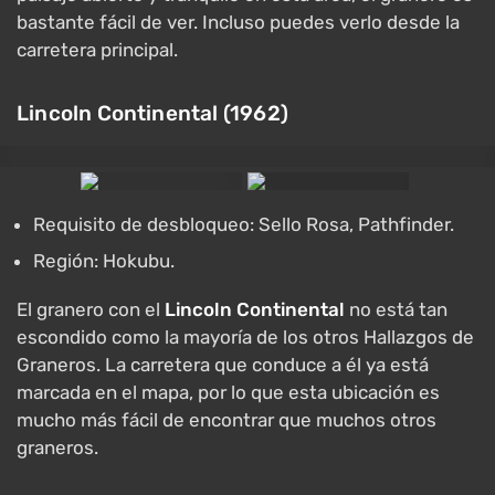
bastante fácil de ver. Incluso puedes verlo desde la
carretera principal.
Lincoln Continental (1962)
Requisito de desbloqueo: Sello Rosa, Pathfinder.
Región: Hokubu.
El granero con el
Lincoln Continental
no está tan
escondido como la mayoría de los otros Hallazgos de
Graneros. La carretera que conduce a él ya está
marcada en el mapa, por lo que esta ubicación es
mucho más fácil de encontrar que muchos otros
graneros.