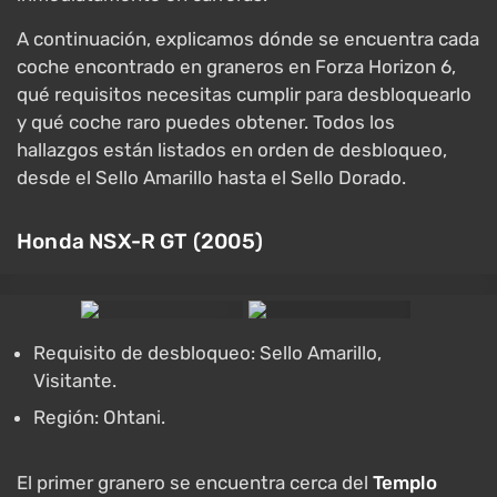
A continuación, explicamos dónde se encuentra cada
coche encontrado en graneros en Forza Horizon 6,
qué requisitos necesitas cumplir para desbloquearlo
y qué coche raro puedes obtener. Todos los
hallazgos están listados en orden de desbloqueo,
desde el Sello Amarillo hasta el Sello Dorado.
Honda NSX-R GT (2005)
Requisito de desbloqueo: Sello Amarillo,
Visitante.
Región: Ohtani.
El primer granero se encuentra cerca del
Templo