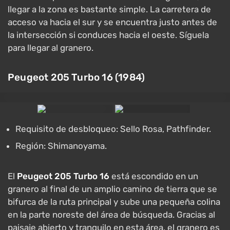
llegar a la zona es bastante simple. La carretera de
acceso va hacia el sur y se encuentra justo antes de
la intersección si conduces hacia el oeste. Síguela
para llegar al granero.
Peugeot 205 Turbo 16 (1984)
Requisito de desbloqueo: Sello Rosa, Pathfinder.
Región: Shimanoyama.
El
Peugeot 205 Turbo 16
está escondido en un
granero al final de un amplio camino de tierra que se
bifurca de la ruta principal y sube una pequeña colina
en la parte noreste del área de búsqueda. Gracias al
paisaje abierto y tranquilo en esta área, el granero es