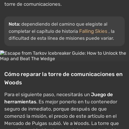
torre de comunicaciones.
Nota:
dependiendo del camino que elegiste al
Falling Skies
completar el capítulo de historia
, la
dificultad de esta línea de misiones puede variar.
Cómo reparar la torre de comunicaciones en
Woods
Para el siguiente paso, necesitarás un
Juego de
herramientas
. Es mejor ponerlo en tu contenedor
seguro de inmediato, porque después de que
comenzó la misión, el precio de este artículo en el
Mercado de Pulgas subió. Ve a Woods. La torre que