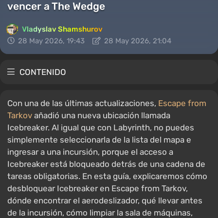
vencer a The Wedge
Vladyslav Shamshurov
28 May 2026, 19:43
28 May 2026, 21:04
CONTENIDO
Con una de las últimas actualizaciones,
Escape from
Tarkov
añadió una nueva ubicación llamada
Icebreaker. Al igual que con Labyrinth, no puedes
simplemente seleccionarla de la lista del mapa e
ingresar a una incursión, porque el acceso a
Icebreaker está bloqueado detrás de una cadena de
tareas obligatorias. En esta guía, explicaremos cómo
desbloquear Icebreaker en Escape from Tarkov,
dónde encontrar el aerodeslizador, qué llevar antes
de la incursión, cómo limpiar la sala de máquinas,