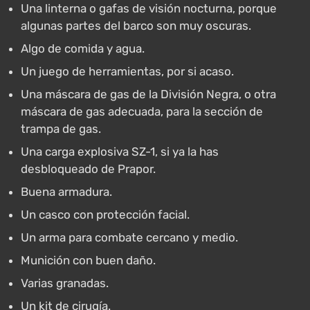
Una linterna o gafas de visión nocturna, porque
algunas partes del barco son muy oscuras.
Algo de comida y agua.
Un juego de herramientas, por si acaso.
Una máscara de gas de la División Negra, o otra
máscara de gas adecuada, para la sección de
trampa de gas.
Una carga explosiva SZ-1, si ya la has
desbloqueado de Prapor.
Buena armadura.
Un casco con protección facial.
Un arma para combate cercano y medio.
Munición con buen daño.
Varias granadas.
Un kit de cirugía.