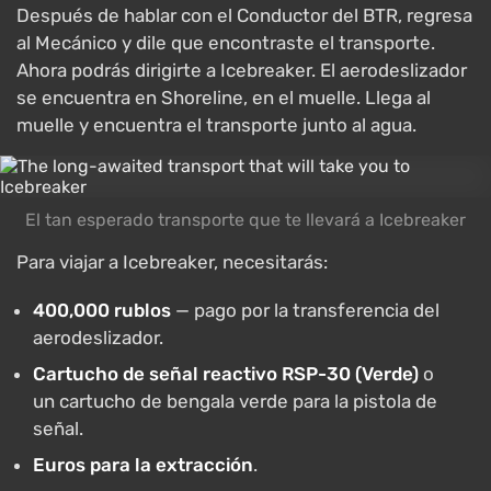
Después de hablar con el Conductor del BTR, regresa
al Mecánico y dile que encontraste el transporte.
Ahora podrás dirigirte a Icebreaker. El aerodeslizador
se encuentra en Shoreline, en el muelle. Llega al
muelle y encuentra el transporte junto al agua.
El tan esperado transporte que te llevará a Icebreaker
Para viajar a Icebreaker, necesitarás:
400,000 rublos
— pago por la transferencia del
aerodeslizador.
Cartucho de señal reactivo RSP-30 (Verde)
o
un cartucho de bengala verde para la pistola de
señal.
Euros para la extracción
.