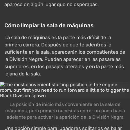
aparece en algún lugar que no esperabas.
Cómo limpiar la sala de máquinas
La sala de máquinas es la parte más difícil de la
primera carrera. Después de que te adentres lo
suficiente en la sala, aparecerán los combatientes de
la División Negra. Pueden aparecer en las pasarelas
superiores, en los pasajes laterales y en la parte más
lejana de la sala.
La posición de inicio más conveniente en la sala de
máquinas, pero primero necesitas correr un poco hacia
adelante para activar la aparición de la División Negra
Una opción simple para jugadores solitarios es bajar