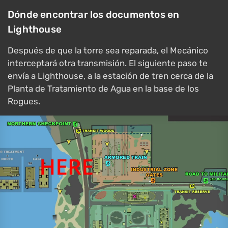
Dónde encontrar los documentos en
Lighthouse
Después de que la torre sea reparada, el Mecánico
interceptará otra transmisión. El siguiente paso te
envía a Lighthouse, a la estación de tren cerca de la
Planta de Tratamiento de Agua en la base de los
Rogues.