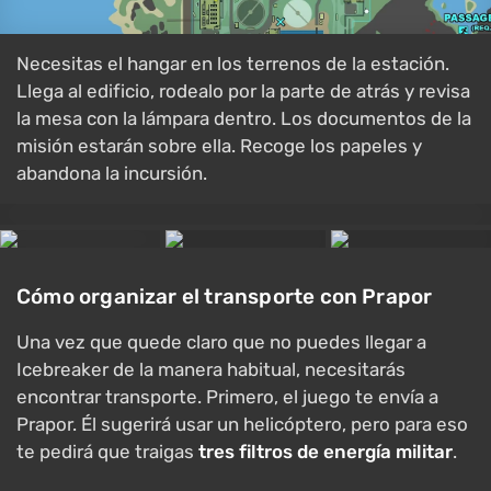
Necesitas el hangar en los terrenos de la estación.
Llega al edificio, rodealo por la parte de atrás y revisa
la mesa con la lámpara dentro. Los documentos de la
misión estarán sobre ella. Recoge los papeles y
abandona la incursión.
Cómo organizar el transporte con Prapor
Una vez que quede claro que no puedes llegar a
Icebreaker de la manera habitual, necesitarás
encontrar transporte. Primero, el juego te envía a
Prapor. Él sugerirá usar un helicóptero, pero para eso
te pedirá que traigas
tres filtros de energía militar
.