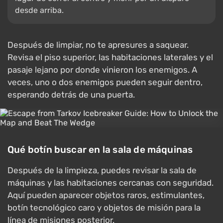
desde arriba.
Después de limpiar, no te apresures a saquear.
Revisa el piso superior, las habitaciones laterales y el
pasaje lejano por donde vinieron los enemigos. A
veces, uno o dos enemigos pueden seguir dentro,
esperando detrás de una puerta.
Qué botín buscar en la sala de máquinas
Después de la limpieza, puedes revisar la sala de
máquinas y las habitaciones cercanas con seguridad.
Aquí pueden aparecer objetos raros, estimulantes,
botín tecnológico caro y objetos de misión para la
línea de misiones posterior.