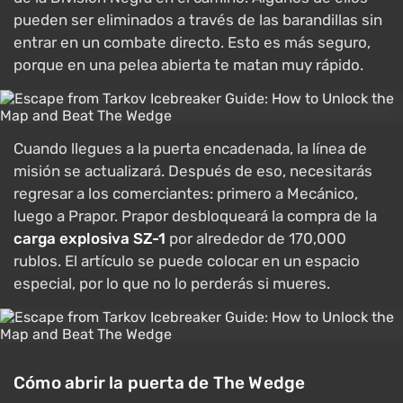
pueden ser eliminados a través de las barandillas sin
entrar en un combate directo. Esto es más seguro,
porque en una pelea abierta te matan muy rápido.
Cuando llegues a la puerta encadenada, la línea de
misión se actualizará. Después de eso, necesitarás
regresar a los comerciantes: primero a Mecánico,
luego a Prapor. Prapor desbloqueará la compra de la
carga explosiva SZ-1
por alrededor de 170,000
rublos. El artículo se puede colocar en un espacio
especial, por lo que no lo perderás si mueres.
Cómo abrir la puerta de The Wedge