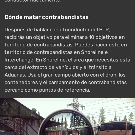
Dónde matar contrabandistas
Después de hablar con el conductor del BTR,
recibirás un objetivo para eliminar a 10 objetivos en
territorio de contrabandistas. Puedes hacer esto en
territorio de contrabandistas en Shoreline e
Interchange. En Shoreline, el área que necesitas está
cerca del extracto de vehículos y el tránsito a
Aduanas. Usa el gran campo abierto con el dron, los
contenedores y el campamento de contrabandistas
cercano como puntos de referencia.