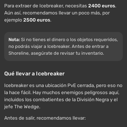
Para extraer de Icebreaker, necesitas
2400 euros
.
Aún así, recomendamos llevar un poco más, por
ejemplo
2500 euros
.
Nota:
Si no tienes el dinero o los objetos requeridos,
no podrás viajar a Icebreaker. Antes de entrar a
Shoreline, asegúrate de revisar tu inventario.
Qué llevar a Icebreaker
Icebreaker es una ubicación PvE cerrada, pero eso no
la hace fácil. Hay muchos enemigos peligrosos aquí,
incluidos los combatientes de la División Negra y el
jefe The Wedge.
Antes de salir, recomendamos llevar: