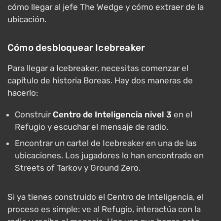
cómo llegar al jefe The Wedge y cómo extraer de la
ubicación.
Cómo desbloquear Icebreaker
Para llegar a Icebreaker, necesitas comenzar el
capítulo de historia Boreas. Hay dos maneras de
hacerlo:
Construir
Centro de Inteligencia nivel 3
en el
Refugio y escuchar el mensaje de radio.
Encontrar un cartel de Icebreaker en una de las
ubicaciones. Los jugadores lo han encontrado en
Streets of Tarkov y Ground Zero.
Si ya tienes construido el Centro de Inteligencia, el
proceso es simple: ve al Refugio, interactúa con la