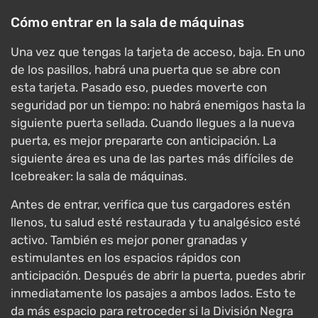
Cómo entrar en la sala de máquinas
Una vez que tengas la tarjeta de acceso, baja. En uno
de los pasillos, habrá una puerta que se abre con
esta tarjeta. Pasado eso, puedes moverte con
seguridad por un tiempo: no habrá enemigos hasta la
siguiente puerta sellada. Cuando llegues a la nueva
puerta, es mejor prepararte con anticipación. La
siguiente área es una de las partes más difíciles de
Icebreaker: la sala de máquinas.
Antes de entrar, verifica que tus cargadores estén
llenos, tu salud esté restaurada y tu analgésico esté
activo. También es mejor poner granadas y
estimulantes en los espacios rápidos con
anticipación. Después de abrir la puerta, puedes abrir
inmediatamente los pasajes a ambos lados. Esto te
da más espacio para retroceder si la División Negra