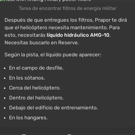
Tarea de encontrar filtros de energía militar
Después de que entregues los filtros, Prapor te dirá
que el helicóptero necesita mantenimiento. Para
esto, necesitarás
líquido hidráulico AMG-10
.
Necesitas buscarlo en Reserve.
Según la pista, el líquido puede aparecer:
En el campo de desfile.
En los sótanos.
Cerca del helicóptero.
Dentro del helicóptero.
Debajo del edificio de entrenamiento.
En los hangares.