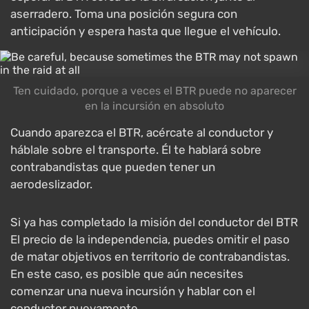
aserradero. Toma una posición segura con
anticipación y espera hasta que llegue el vehículo.
Ten cuidado, porque a veces el BTR puede no aparecer
en la incursión en absoluto
Cuando aparezca el BTR, acércate al conductor y
háblale sobre el transporte. Él te hablará sobre
contrabandistas que pueden tener un
aerodeslizador.
Si ya has completado la misión del conductor del BTR
El precio de la independencia, puedes omitir el paso
de matar objetivos en territorio de contrabandistas.
En este caso, es posible que aún necesites
comenzar una nueva incursión y hablar con el
conductor nuevamente.