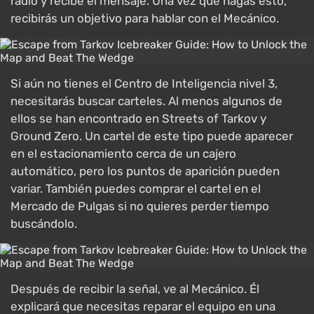
radio y recibe el mensaje. Una vez que hagas esto,
recibirás un objetivo para hablar con el Mecánico.
Si aún no tienes el Centro de Inteligencia nivel 3,
necesitarás buscar carteles. Al menos algunos de
ellos se han encontrado en Streets of Tarkov y
Ground Zero. Un cartel de este tipo puede aparecer
en el estacionamiento cerca de un cajero
automático, pero los puntos de aparición pueden
variar. También puedes comprar el cartel en el
Mercado de Pulgas si no quieres perder tiempo
buscándolo.
Después de recibir la señal, ve al Mecánico. Él
explicará que necesitas reparar el equipo en una