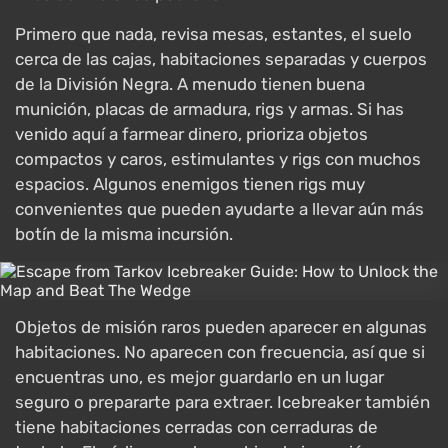
Primero que nada, revisa mesas, estantes, el suelo
cerca de las cajas, habitaciones separadas y cuerpos
de la División Negra. A menudo tienen buena
munición, placas de armadura, rigs y armas. Si has
venido aquí a farmear dinero, prioriza objetos
compactos y caros, estimulantes y rigs con muchos
espacios. Algunos enemigos tienen rigs muy
convenientes que pueden ayudarte a llevar aún más
botín de la misma incursión.
Objetos de misión raros pueden aparecer en algunas
habitaciones. No aparecen con frecuencia, así que si
encuentras uno, es mejor guardarlo en un lugar
seguro o prepararte para extraer. Icebreaker también
tiene habitaciones cerradas con cerraduras de