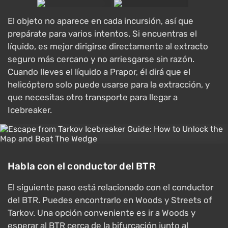
El objeto no aparece en cada incursión, así que
prepárate para varios intentos. Si encuentras el
líquido, es mejor dirigirse directamente al extracto
seguro más cercano y no arriesgarse sin razón.
Cuando lleves el líquido a Prapor, él dirá que el
helicóptero solo puede usarse para la extracción, y
que necesitas otro transporte para llegar a
Icebreaker.
Habla con el conductor del BTR
El siguiente paso está relacionado con el conductor
del BTR. Puedes encontrarlo en Woods y Streets of
Tarkov. Una opción conveniente es ir a Woods y
esperar al BTR cerca de la bifurcación junto al