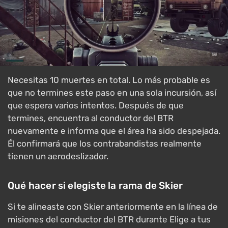
Necesitas 10 muertes en total. Lo más probable es
que no termines este paso en una sola incursión, así
que espera varios intentos. Después de que
termines, encuentra al conductor del BTR
nuevamente e informa que el área ha sido despejada.
Él confirmará que los contrabandistas realmente
tienen un aerodeslizador.
Qué hacer si elegiste la rama de Skier
Si te alineaste con Skier anteriormente en la línea de
misiones del conductor del BTR durante Elige a tus