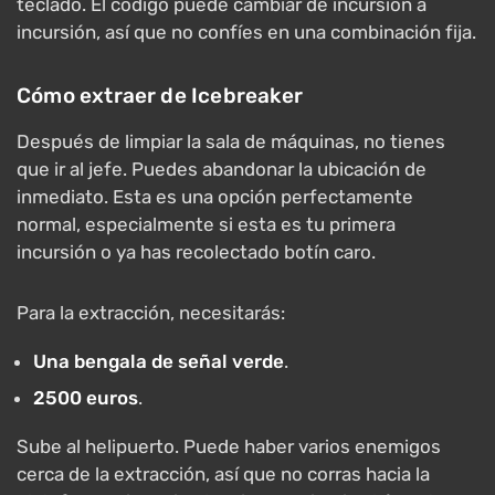
teclado. El código puede cambiar de incursión a
incursión, así que no confíes en una combinación fija.
Cómo extraer de Icebreaker
Después de limpiar la sala de máquinas, no tienes
que ir al jefe. Puedes abandonar la ubicación de
inmediato. Esta es una opción perfectamente
normal, especialmente si esta es tu primera
incursión o ya has recolectado botín caro.
Para la extracción, necesitarás:
Una bengala de señal verde
.
2500 euros
.
Sube al helipuerto. Puede haber varios enemigos
cerca de la extracción, así que no corras hacia la