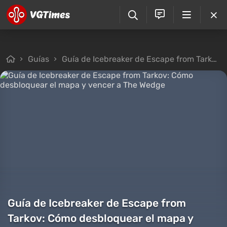
Guías
Guía de Icebreaker de Escape from Tarkov: Cómo desbloquear el mapa y vencer a The Wedge
Guía de Icebreaker de Escape from
Tarkov: Cómo desbloquear el mapa y