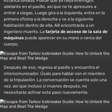
estanca sellada. Puede que ya haya enemigos
adelante en el pasillo, así que no te apresures a
entrar a ciegas. Luego gira a la izquierda, entra en la
primera oficina a la derecha y ve a la siguiente
habitación dentro de ella. Allí encontrarás a un
ingeniero muerto. La
tarjeta de acceso de la sala de
máquinas
puede aparecer en su mano o cerca del
cuerpo.
Después de eso, regresa al pasillo y encuentra el
intercomunicador. Úsalo para hablar con el miembro
de la tripulación. La conversación se cuenta solo una
vez, así que incluso si mueres después, no
necesitarás activar este paso nuevamente.