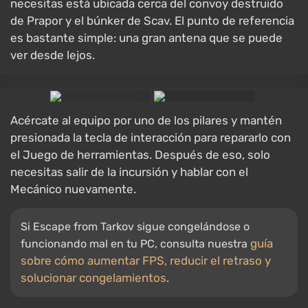
necesitas está ubicada cerca del convoy destruido
de Prapor y el búnker de Scav. El punto de referencia
es bastante simple: una gran antena que se puede
ver desde lejos.
Acércate al equipo por uno de los pilares y mantén
presionada la tecla de interacción para repararlo con
el Juego de herramientas. Después de eso, solo
necesitas salir de la incursión y hablar con el
Mecánico nuevamente.
Si Escape from Tarkov sigue congelándose o
guía
funcionando mal en tu PC, consulta nuestra
sobre cómo aumentar FPS, reducir el retraso y
solucionar congelamientos
.