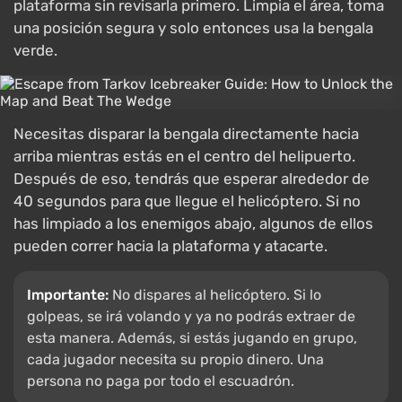
plataforma sin revisarla primero. Limpia el área, toma
una posición segura y solo entonces usa la bengala
verde.
Necesitas disparar la bengala directamente hacia
arriba mientras estás en el centro del helipuerto.
Después de eso, tendrás que esperar alrededor de
40 segundos para que llegue el helicóptero. Si no
has limpiado a los enemigos abajo, algunos de ellos
pueden correr hacia la plataforma y atacarte.
Importante:
No dispares al helicóptero. Si lo
golpeas, se irá volando y ya no podrás extraer de
esta manera. Además, si estás jugando en grupo,
cada jugador necesita su propio dinero. Una
persona no paga por todo el escuadrón.