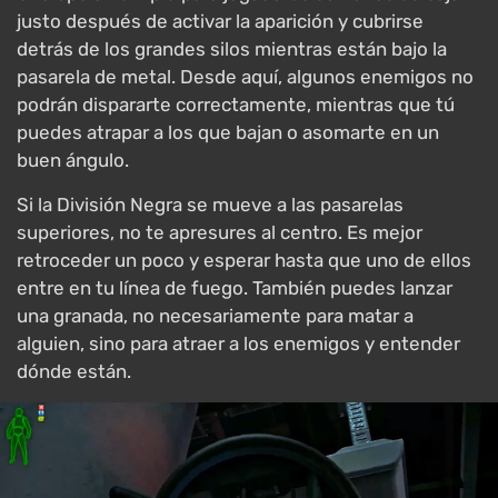
justo después de activar la aparición y cubrirse
detrás de los grandes silos mientras están bajo la
pasarela de metal. Desde aquí, algunos enemigos no
podrán dispararte correctamente, mientras que tú
puedes atrapar a los que bajan o asomarte en un
buen ángulo.
Si la División Negra se mueve a las pasarelas
superiores, no te apresures al centro. Es mejor
retroceder un poco y esperar hasta que uno de ellos
entre en tu línea de fuego. También puedes lanzar
una granada, no necesariamente para matar a
alguien, sino para atraer a los enemigos y entender
dónde están.