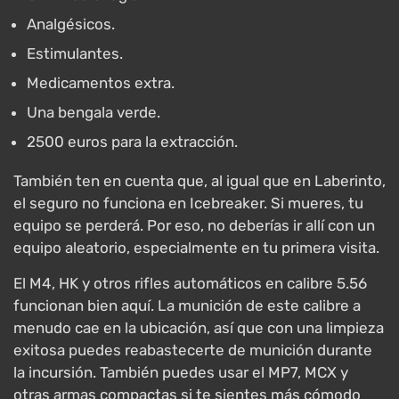
Analgésicos.
Estimulantes.
Medicamentos extra.
Una bengala verde.
2500 euros para la extracción.
También ten en cuenta que, al igual que en Laberinto,
el seguro no funciona en Icebreaker. Si mueres, tu
equipo se perderá. Por eso, no deberías ir allí con un
equipo aleatorio, especialmente en tu primera visita.
El M4, HK y otros rifles automáticos en calibre 5.56
funcionan bien aquí. La munición de este calibre a
menudo cae en la ubicación, así que con una limpieza
exitosa puedes reabastecerte de munición durante
la incursión. También puedes usar el MP7, MCX y
otras armas compactas si te sientes más cómodo