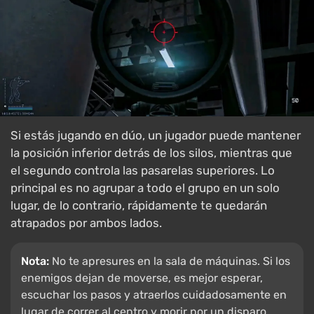
Si estás jugando en dúo, un jugador puede mantener
la posición inferior detrás de los silos, mientras que
el segundo controla las pasarelas superiores. Lo
principal es no agrupar a todo el grupo en un solo
lugar, de lo contrario, rápidamente te quedarán
atrapados por ambos lados.
Nota:
No te apresures en la sala de máquinas. Si los
enemigos dejan de moverse, es mejor esperar,
escuchar los pasos y atraerlos cuidadosamente en
lugar de correr al centro y morir por un disparo