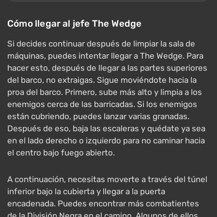
Cómo llegar al jefe The Wedge
Si decides continuar después de limpiar la sala de
máquinas, puedes intentar llegar a The Wedge. Para
hacer esto, después de llegar a las partes superiores
del barco, no extraigas. Sigue moviéndote hacia la
proa del barco. Primero, sube más alto y limpia a los
enemigos cerca de las barricadas. Si los enemigos
están cubriendo, puedes lanzar varias granadas.
Después de eso, baja las escaleras y quédate ya sea
en el lado derecho o izquierdo para no caminar hacia
el centro bajo fuego abierto.
A continuación, necesitas moverte a través del túnel
inferior bajo la cubierta y llegar a la puerta
encadenada. Puedes encontrar más combatientes
de la División Negra en el camino. Algunos de ellos