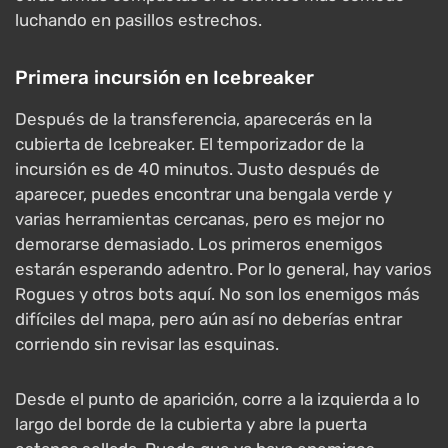
luchando en pasillos estrechos.
Primera incursión en Icebreaker
Después de la transferencia, aparecerás en la
cubierta de Icebreaker. El temporizador de la
incursión es de 40 minutos. Justo después de
aparecer, puedes encontrar una bengala verde y
varias herramientas cercanas, pero es mejor no
demorarse demasiado. Los primeros enemigos
estarán esperando adentro. Por lo general, hay varios
Rogues y otros bots aquí. No son los enemigos más
difíciles del mapa, pero aún así no deberías entrar
corriendo sin revisar las esquinas.
Desde el punto de aparición, corre a la izquierda a lo
largo del borde de la cubierta y abre la puerta