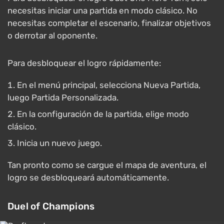
necesitas iniciar una partida en modo clásico. No
necesitas completar el escenario, finalizar objetivos
o derrotar al oponente.
Para desbloquear el logro rápidamente:
En el menú principal, selecciona Nueva Partida,
luego Partida Personalizada.
En la configuración de la partida, elige modo
clásico.
Inicia un nuevo juego.
Tan pronto como se cargue el mapa de aventura, el
logro se desbloqueará automáticamente.
Duel of Champions