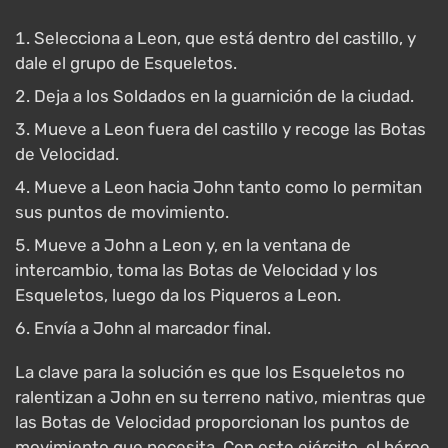
Selecciona a Leon, que está dentro del castillo, y
dale el grupo de Esqueletos.
Deja a los Soldados en la guarnición de la ciudad.
Mueve a Leon fuera del castillo y recoge las Botas
de Velocidad.
Mueve a Leon hacia John tanto como lo permitan
sus puntos de movimiento.
Mueve a John a Leon y, en la ventana de
intercambio, toma las Botas de Velocidad y los
Esqueletos, luego da los Piqueros a Leon.
Envía a John al marcador final.
La clave para la solución es que los Esqueletos no
ralentizan a John en su terreno nativo, mientras que
las Botas de Velocidad proporcionan los puntos de
movimiento que necesita. Con este ejército, el héroe