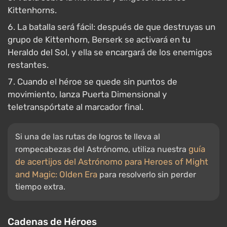
Kittenhorns.
La batalla será fácil: después de que destruyas un
grupo de Kittenhorn, Berserk se activará en tu
Heraldo del Sol, y ella se encargará de los enemigos
restantes.
Cuando el héroe se quede sin puntos de
movimiento, lanza Puerta Dimensional y
teletranspórtate al marcador final.
Si una de las rutas de logros te lleva al
guía
rompecabezas del Astrónomo, utiliza nuestra
de acertijos del Astrónomo para Heroes of Might
and Magic: Olden Era
para resolverlo sin perder
tiempo extra.
Cadenas de Héroes