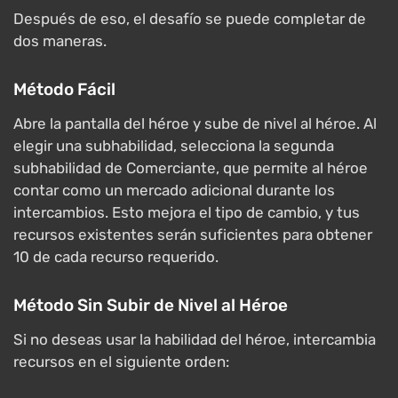
Después de eso, el desafío se puede completar de
dos maneras.
Método Fácil
Abre la pantalla del héroe y sube de nivel al héroe. Al
elegir una subhabilidad, selecciona la segunda
subhabilidad de Comerciante, que permite al héroe
contar como un mercado adicional durante los
intercambios. Esto mejora el tipo de cambio, y tus
recursos existentes serán suficientes para obtener
10 de cada recurso requerido.
Método Sin Subir de Nivel al Héroe
Si no deseas usar la habilidad del héroe, intercambia
recursos en el siguiente orden: