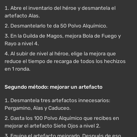
Abre el inventario del héroe y desmantela el
artefacto Alas.
Desmantelarlo te da 50 Polvo Alquímico.
En la Guilda de Magos, mejora Bola de Fuego y
Rayo a nivel 4.
Al subir de nivel al héroe, elige la mejora que
reduce el tiempo de recarga de todos los hechizos
en 1 ronda.
Segundo método: mejorar un artefacto
Desmantela tres artefactos innecesarios:
Pergamino, Alas y Caduceo.
Gasta los 100 Polvo Alquímico que recibes en
mejorar el artefacto Siete Ojos a nivel 2.
Equipa el artefacto mejorado. Después de eso,