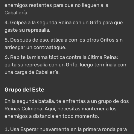
enemigos restantes para que no lleguen a la
Caballería.
Golpea a la segunda Reina con un Grifo para que
gaste su represalia.
Después de eso, atácala con los otros Grifos sin
arriesgar un contraataque.
Repite la misma táctica contra la última Reina:
quita su represalia con un Grifo, luego termínala con
una carga de Caballería.
Grupo del Este
En la segunda batalla, te enfrentas a un grupo de dos
Reinas Colmena. Aquí, necesitas mantener a los
enemigos a distancia en todo momento.
Usa Esperar nuevamente en la primera ronda para