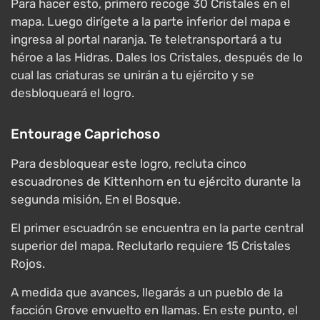
Para hacer esto, primero recoge 30 Cristales en el
mapa. Luego dirígete a la parte inferior del mapa e
ingresa al portal naranja. Te teletransportará a tu
héroe a las Hidras. Dales los Cristales, después de lo
cual las criaturas se unirán a tu ejército y se
desbloqueará el logro.
Entourage Caprichoso
Para desbloquear este logro, recluta cinco
escuadrones de Kittenhorn en tu ejército durante la
segunda misión, En el Bosque.
El primer escuadrón se encuentra en la parte central
superior del mapa. Reclutarlo requiere 15 Cristales
Rojos.
A medida que avances, llegarás a un pueblo de la
facción Grove envuelto en llamas. En este punto, el