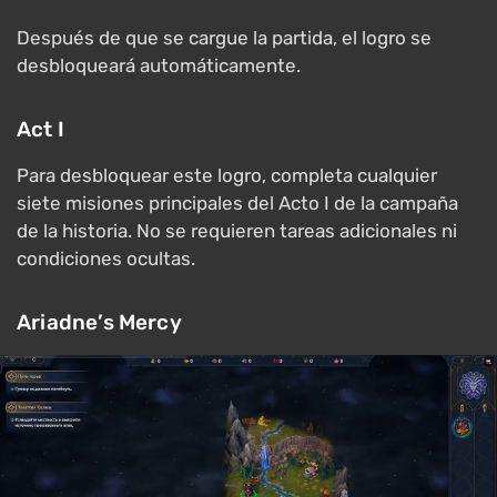
Después de que se cargue la partida, el logro se
desbloqueará automáticamente.
Act I
Para desbloquear este logro, completa cualquier
siete misiones principales del Acto I de la campaña
de la historia. No se requieren tareas adicionales ni
condiciones ocultas.
Ariadne’s Mercy