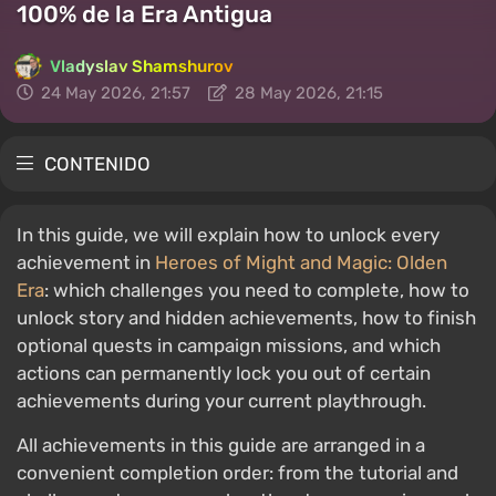
100% de la Era Antigua
Vladyslav Shamshurov
24 May 2026, 21:57
28 May 2026, 21:15
CONTENIDO
In this guide, we will explain how to unlock every
achievement in
Heroes of Might and Magic: Olden
Era
: which challenges you need to complete, how to
unlock story and hidden achievements, how to finish
optional quests in campaign missions, and which
actions can permanently lock you out of certain
achievements during your current playthrough.
All achievements in this guide are arranged in a
convenient completion order: from the tutorial and