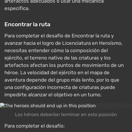
artefactos adecuados o usar una mecánica
específica.
Encontrar la ruta
Para completar el desafío de Encontrar la ruta y
avanzar hacia el logro de Licenciatura en Heroísmo,
necesitas entender cómo la composición del
ejército, el terreno nativo de las criaturas y los
artefactos afectan los puntos de movimiento de un
héroe. La velocidad del ejército en el mapa de
aventura depende del grupo más lento, por lo que
una configuración incorrecta de criaturas puede
impedirte alcanzar el objetivo en un turno.
Los héroes deberían terminar en esta posición
Para completar el desafío: