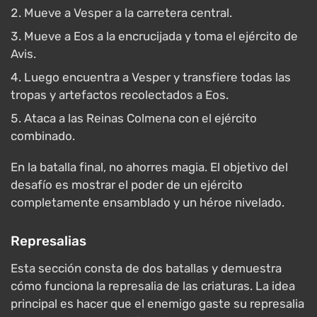
Mueve a Vesper a la carretera central.
Mueve a Eos a la encrucijada y toma el ejército de
Avis.
Luego encuentra a Vesper y transfiere todas las
tropas y artefactos recolectados a Eos.
Ataca a las Reinas Colmena con el ejército
combinado.
En la batalla final, no ahorres magia. El objetivo del
desafío es mostrar el poder de un ejército
completamente ensamblado y un héroe nivelado.
Represalias
Esta sección consta de dos batallas y demuestra
cómo funciona la represalia de las criaturas. La idea
principal es hacer que el enemigo gaste su represalia