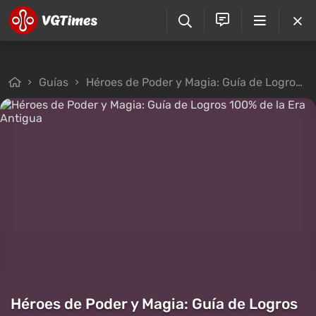
Guías
Héroes de Poder y Magia: Guía de Logros 100% de la Era Antigua
Héroes de Poder y Magia: Guía de Logros