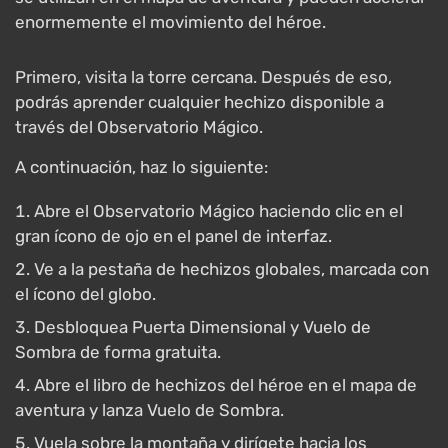
enormemente el movimiento del héroe.
Primero, visita la torre cercana. Después de eso,
podrás aprender cualquier hechizo disponible a
través del Observatorio Mágico.
A continuación, haz lo siguiente:
Abre el Observatorio Mágico haciendo clic en el
gran ícono de ojo en el panel de interfaz.
Ve a la pestaña de hechizos globales, marcada con
el ícono del globo.
Desbloquea Puerta Dimensional y Vuelo de
Sombra de forma gratuita.
Abre el libro de hechizos del héroe en el mapa de
aventura y lanza Vuelo de Sombra.
Vuela sobre la montaña y dirígete hacia los