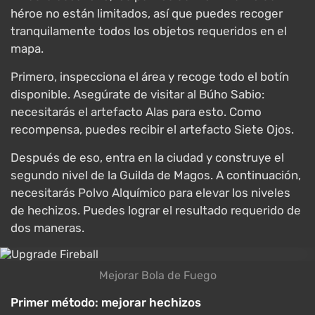
héroe no están limitados, así que puedes recoger
tranquilamente todos los objetos requeridos en el
mapa.
Primero, inspecciona el área y recoge todo el botín
disponible. Asegúrate de visitar al Búho Sabio:
necesitarás el artefacto Alas para esto. Como
recompensa, puedes recibir el artefacto Siete Ojos.
Después de eso, entra en la ciudad y construye el
segundo nivel de la Guilda de Magos. A continuación,
necesitarás Polvo Alquímico para elevar los niveles
de hechizos. Puedes lograr el resultado requerido de
dos maneras.
Mejorar Bola de Fuego
Primer método: mejorar hechizos