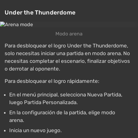
Under the Thunderdome
Modo arena
Para desbloquear el logro Under the Thunderdome,
solo necesitas iniciar una partida en modo arena. No
necesitas completar el escenario, finalizar objetivos
o derrotar al oponente.
Para desbloquear el logro rápidamente:
En el menú principal, selecciona Nueva Partida,
luego Partida Personalizada.
En la configuración de la partida, elige modo
arena.
Inicia un nuevo juego.