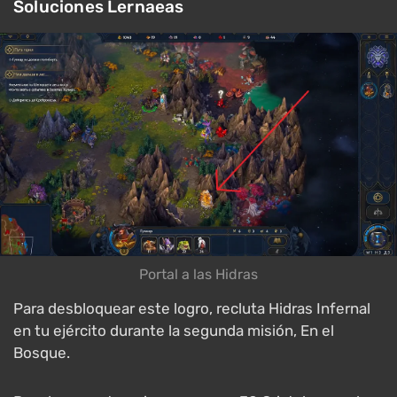
Soluciones Lernaeas
Portal a las Hidras
Para desbloquear este logro, recluta Hidras Infernal
en tu ejército durante la segunda misión, En el
Bosque.