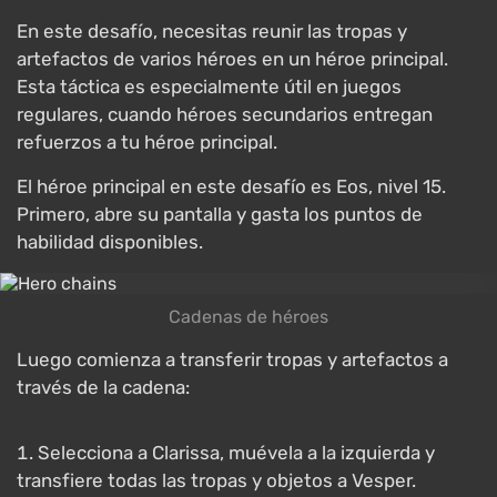
En este desafío, necesitas reunir las tropas y
artefactos de varios héroes en un héroe principal.
Esta táctica es especialmente útil en juegos
regulares, cuando héroes secundarios entregan
refuerzos a tu héroe principal.
El héroe principal en este desafío es Eos, nivel 15.
Primero, abre su pantalla y gasta los puntos de
habilidad disponibles.
Cadenas de héroes
Luego comienza a transferir tropas y artefactos a
través de la cadena:
Selecciona a Clarissa, muévela a la izquierda y
transfiere todas las tropas y objetos a Vesper.