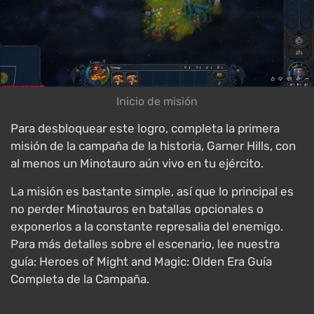
Inicio de misión
Para desbloquear este logro, completa la primera
misión de la campaña de la historia, Garner Hills, con
al menos un Minotauro aún vivo en tu ejército.
La misión es bastante simple, así que lo principal es
no perder Minotauros en batallas opcionales o
exponerlos a la constante represalia del enemigo.
Para más detalles sobre el escenario, lee nuestra
guía: Heroes of Might and Magic: Olden Era Guía
Completa de la Campaña.