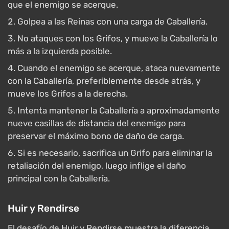
que el enemigo se acerque.
Golpea a las Reinas con una carga de Caballería.
No ataques con los Grifos, y mueve la Caballería lo
más a la izquierda posible.
Cuando el enemigo se acerque, ataca nuevamente
con la Caballería, preferiblemente desde atrás, y
mueve los Grifos a la derecha.
Intenta mantener la Caballería a aproximadamente
nueve casillas de distancia del enemigo para
preservar el máximo bono de daño de carga.
Si es necesario, sacrifica un Grifo para eliminar la
retaliación del enemigo, luego inflige el daño
principal con la Caballería.
Huir y Rendirse
El desafío de Huir y Rendirse muestra la diferencia