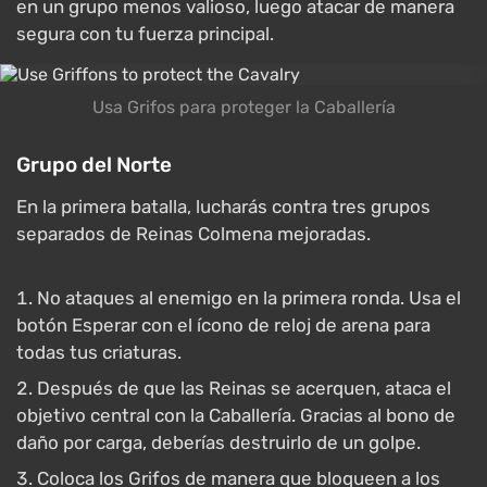
en un grupo menos valioso, luego atacar de manera
segura con tu fuerza principal.
Usa Grifos para proteger la Caballería
Grupo del Norte
En la primera batalla, lucharás contra tres grupos
separados de Reinas Colmena mejoradas.
No ataques al enemigo en la primera ronda. Usa el
botón Esperar con el ícono de reloj de arena para
todas tus criaturas.
Después de que las Reinas se acerquen, ataca el
objetivo central con la Caballería. Gracias al bono de
daño por carga, deberías destruirlo de un golpe.
Coloca los Grifos de manera que bloqueen a los