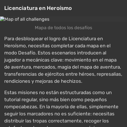
Licenciatura en Heroísmo
Mapa de todos los desafíos
Para desbloquear el logro de Licenciatura en
Heroísmo, necesitas completar cada mapa en el
modo Desafío. Estos escenarios introducen al
jugador a mecánicas clave: movimiento en el mapa
de aventura, mercados, magia del mapa de aventura,
transferencias de ejércitos entre héroes, represalias,
rendiciones y mejoras de hechizos.
Estas misiones no están estructuradas como un
tutorial regular, sino más bien como pequeños
rompecabezas. En la mayoría de ellas, simplemente
seguir los marcadores no es suficiente: necesitas
distribuir las tropas correctamente, recoger los