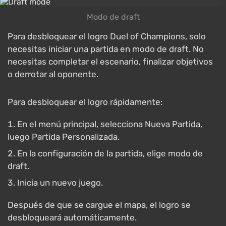
Modo de draft
Para desbloquear el logro Duel of Champions, solo
necesitas iniciar una partida en modo de draft. No
necesitas completar el escenario, finalizar objetivos
o derrotar al oponente.
Para desbloquear el logro rápidamente:
En el menú principal, selecciona Nueva Partida,
luego Partida Personalizada.
En la configuración de la partida, elige modo de
draft.
Inicia un nuevo juego.
Después de que se cargue el mapa, el logro se
desbloqueará automáticamente.