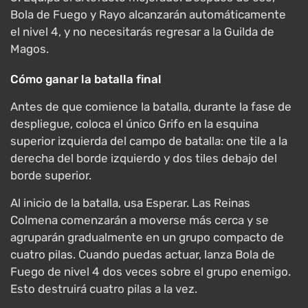
Bola de Fuego y Rayo alcanzarán automáticamente
el nivel 4, y no necesitarás regresar a la Guilda de
Magos.
Cómo ganar la batalla final
Antes de que comience la batalla, durante la fase de
despliegue, coloca el único Grifo en la esquina
superior izquierda del campo de batalla: one tile a la
derecha del borde izquierdo y dos tiles debajo del
borde superior.
Al inicio de la batalla, usa Esperar. Las Reinas
Colmena comenzarán a moverse más cerca y se
agruparán gradualmente en un grupo compacto de
cuatro pilas. Cuando puedas actuar, lanza Bola de
Fuego de nivel 4 dos veces sobre el grupo enemigo.
Esto destruirá cuatro pilas a la vez.