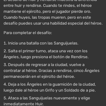
entre huir y rendirse. Cuando te rindes, el héroe
mantiene el ejército, pero el jugador pierde oro.
Cuando huyes, las tropas mueren, pero en este
desafío puedes usar una habilidad especial del héroe.
Para completar el desafío:
Inicia una batalla con las Sanguijuelas.
Salta el primer turno, ataca una vez con los
Ángeles, luego presiona el botón de Rendirse.
Después de regresar a la ciudad, vuelve a
contratar al héroe. Gracias a rendirse, cinco Ángeles
permanecerán en el ejército del héroe.
Deja a los Ángeles en la guarnición de la ciudad,
luego dale al héroe un Grifo y un Soldado de a pie.
Ataca a las Sanguijuelas nuevamente y elige
inmediatamente Huir.