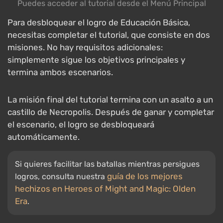
Puedes acceder al tutorial desde el Menú Principal
Para desbloquear el logro de Educación Básica,
necesitas completar el tutorial, que consiste en dos
misiones. No hay requisitos adicionales:
simplemente sigue los objetivos principales y
termina ambos escenarios.
La misión final del tutorial termina con un asalto a un
castillo de Necropolis. Después de ganar y completar
el escenario, el logro se desbloqueará
automáticamente.
Si quieres facilitar las batallas mientras persigues
guía de los mejores
logros, consulta nuestra
hechizos en Heroes of Might and Magic: Olden
Era
.