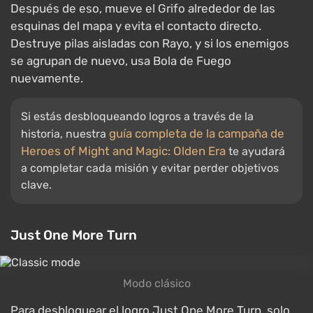
Después de eso, mueve el Grifo alrededor de las
esquinas del mapa y evita el contacto directo.
Destruye pilas aisladas con Rayo, y si los enemigos
se agrupan de nuevo, usa Bola de Fuego
nuevamente.
Si estás desbloqueando logros a través de la
guía completa de la campaña de
historia, nuestra
Heroes of Might and Magic: Olden Era
te ayudará
a completar cada misión y evitar perder objetivos
clave.
Just One More Turn
Modo clásico
Para desbloquear el logro Just One More Turn, solo