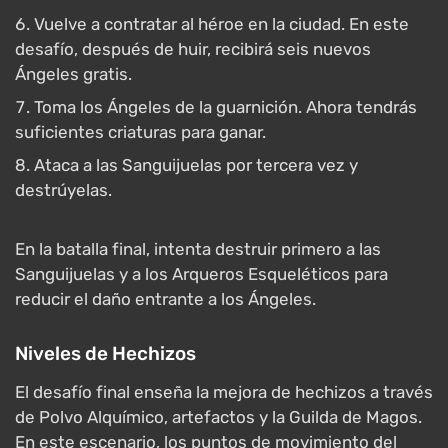
Vuelve a contratar al héroe en la ciudad. En este
desafío, después de huir, recibirá seis nuevos
Ángeles gratis.
Toma los Ángeles de la guarnición. Ahora tendrás
suficientes criaturas para ganar.
Ataca a las Sanguijuelas por tercera vez y
destrúyelas.
En la batalla final, intenta destruir primero a las
Sanguijuelas y a los Arqueros Esqueléticos para
reducir el daño entrante a los Ángeles.
Niveles de Hechizos
El desafío final enseña la mejora de hechizos a través
de Polvo Alquímico, artefactos y la Guilda de Magos.
En este escenario, los puntos de movimiento del