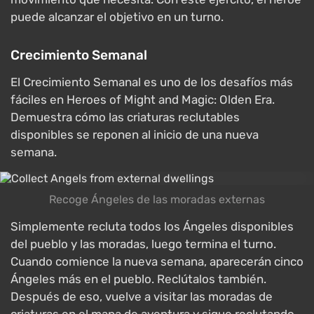
puede alcanzar el objetivo en un turno.
Crecimiento Semanal
El Crecimiento Semanal es uno de los desafíos más
fáciles en Heroes of Might and Magic: Olden Era.
Demuestra cómo las criaturas reclutables
disponibles se reponen al inicio de una nueva
semana.
Recoge Ángeles de las moradas externas
Simplemente recluta todos los Ángeles disponibles
del pueblo y las moradas, luego termina el turno.
Cuando comience la nueva semana, aparecerán cinco
Ángeles más en el pueblo. Reclútalos también.
Después de eso, vuelve a visitar las moradas de