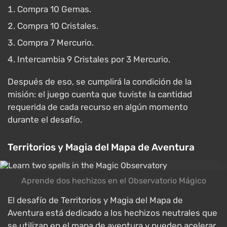
Compra 10 Gemas.
Compra 10 Cristales.
Compra 7 Mercurio.
Intercambia 9 Cristales por 3 Mercurio.
Después de eso, se cumplirá la condición de la
misión: el juego cuenta que tuviste la cantidad
requerida de cada recurso en algún momento
durante el desafío.
Territorios y Magia del Mapa de Aventura
Aprende dos hechizos en el Observatorio Mágico
El desafío de Territorios y Magia del Mapa de
Aventura está dedicado a los hechizos neutrales que
se utilizan en el mapa de aventura y pueden acelerar