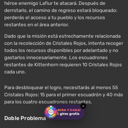
héroe enemigo Lafiur te atacará. Después de
derrotarlo, el camino de regreso estará bloqueado:
perderás el acceso a tu pueblo y los recursos
restantes en el área anterior.
Dado que la misión está estrechamente relacionada
con la recolección de Cristales Rojos, intenta recoger
todos los recursos disponibles por adelantado y no
gastarlos innecesariamente. Los escuadrones
restantes de Kittenhorn requieren 10 Cristales Rojos
cada uno.
Para desbloquear el logro, necesitarás al menos 55
Cristales Rojos: 15 para el primer escuadrón y 40 más
para los cuatro escuadrones restantes.
×
¡GIRA Y GANA!
3
giros gratis
Doble Problema