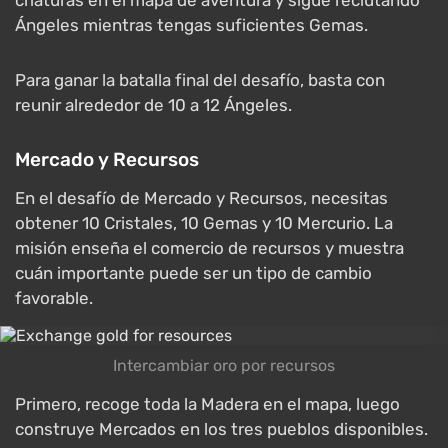
criaturas en el mapa de aventura y sigue reclutando
Ángeles mientras tengas suficientes Gemas.
Para ganar la batalla final del desafío, basta con
reunir alrededor de 10 a 12 Ángeles.
Mercado y Recursos
En el desafío de Mercado y Recursos, necesitas
obtener 10 Cristales, 10 Gemas y 10 Mercurio. La
misión enseña el comercio de recursos y muestra
cuán importante puede ser un tipo de cambio
favorable.
Intercambiar oro por recursos
Primero, recoge toda la Madera en el mapa, luego
construye Mercados en los tres pueblos disponibles.