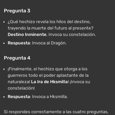
Pregunta 3
¿Qué hechizo revela los hilos del destino,
trayendo la muerte del futuro al presente?
Destino Inminente
. Invoca su constelación.
Respuesta
: Invoca al Dragón.
Pregunta 4
¡Finalmente, el hechizo que otorga a los
guerreros todo el poder aplastante de la
naturaleza!
La Ira de Hksmilla
! ¡Invoca su
constelación!
Respuesta
: Invoca a Hksmilla.
Si respondes correctamente a las cuatro preguntas,