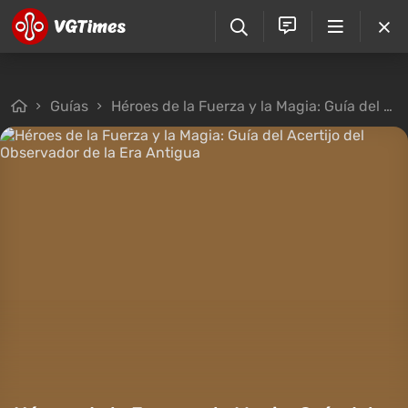
Guías
Héroes de la Fuerza y la Magia: Guía del Acertijo del Observador de la Era Antigua