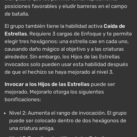
posiciones favorables y eludir barreras en el campo
de batalla.
El grupo también tiene la habilidad activa
Caída de
Estrellas
. Requiere 3 cargas de Enfoque y te permite
elegir tres hexágonos: una estrella cae en cada uno,
causando daño mágico al objetivo y a las criaturas
alrededor. Sin embargo, los Hijos de las Estrellas
invocados solo pueden usar esta habilidad después
de que el hechizo se haya mejorado al nivel 3.
Invocar a los Hijos de las Estrellas
puede ser
mejorado. Mejorarlo otorga los siguientes
bonificaciones:
Nivel 2: Aumenta el rango de invocación. El grupo
puede ser colocado dentro de dos hexágonos de
una criatura amiga.