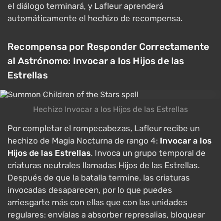
el diálogo terminará, y Lafleur aprenderá
automáticamente el hechizo de recompensa.
Recompensa por Responder Correctamente
al Astrónomo: Invocar a los Hijos de las
Estrellas
Hechizo Invocar a los Hijos de las Estrellas
Por completar el rompecabezas, Lafleur recibe un
hechizo de Magia Nocturna de rango 4:
Invocar a los
Hijos de las Estrellas
. Invoca un grupo temporal de
criaturas neutrales llamadas Hijos de las Estrellas.
Después de que la batalla termine, las criaturas
invocadas desaparecen, por lo que puedes
arriesgarte más con ellas que con las unidades
regulares: envíalas a absorber represalias, bloquear