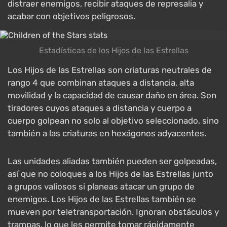
distraer enemigos, recibir ataques de represalia y
acabar con objetivos peligrosos.
Estadísticas de los Hijos de las Estrellas
Los Hijos de las Estrellas son criaturas neutrales de
rango 4 que combinan ataques a distancia, alta
movilidad y la capacidad de causar daño en área. Son
tiradores cuyos ataques a distancia y cuerpo a
cuerpo golpean no solo al objetivo seleccionado, sino
también a las criaturas en hexágonos adyacentes.
Las unidades aliadas también pueden ser golpeadas,
así que no coloques a los Hijos de las Estrellas junto
a grupos valiosos si planeas atacar un grupo de
enemigos. Los Hijos de las Estrellas también se
mueven por teletransportación. Ignoran obstáculos y
trampas, lo que les permite tomar rápidamente