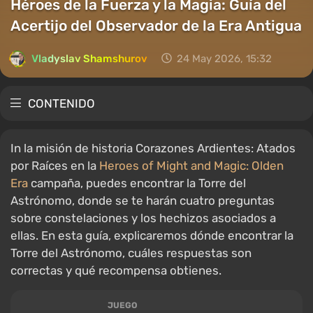
Héroes de la Fuerza y la Magia: Guía del
Acertijo del Observador de la Era Antigua
Vladyslav Shamshurov
24 May 2026, 15:32
CONTENIDO
In la misión de historia Corazones Ardientes: Atados
por Raíces en la
Heroes of Might and Magic: Olden
Era
campaña, puedes encontrar la Torre del
Astrónomo, donde se te harán cuatro preguntas
sobre constelaciones y los hechizos asociados a
ellas. En esta guía, explicaremos dónde encontrar la
Torre del Astrónomo, cuáles respuestas son
correctas y qué recompensa obtienes.
JUEGO