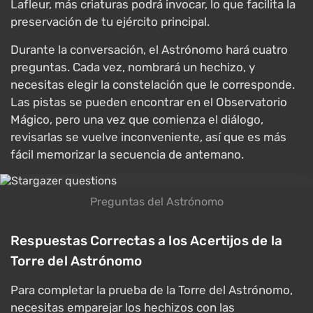
Lafleur, más criaturas podrá invocar, lo que facilita la
preservación de tu ejército principal.
Durante la conversación, el Astrónomo hará cuatro
preguntas. Cada vez, nombrará un hechizo, y
necesitas elegir la constelación que le corresponde.
Las pistas se pueden encontrar en el Observatorio
Mágico, pero una vez que comienza el diálogo,
revisarlas se vuelve inconveniente, así que es más
fácil memorizar la secuencia de antemano.
Preguntas del Astrónomo
Respuestas Correctas a los Acertijos de la
Torre del Astrónomo
Para completar la prueba de la Torre del Astrónomo,
necesitas emparejar los hechizos con las