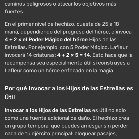
caminos peligrosos o atacar los objetivos más
fuertes.
En el primer nivel de hechizo, cuesta de 25 a 18
maná, dependiendo del progreso del héroe, e invoca
4 + 2 × el Poder Mágico del héroe
Hijos de las
Estrellas. Por ejemplo, con 5 Poder Mágico, Lafleur
invocará 14 criaturas:
4 + 2 × 5 = 14
. Esto hace que la
recompensa sea especialmente útil si construyes a
Lafleur como un héroe enfocado en la magia.
Por qué Invocar a los Hijos de las Estrellas es
Útil
Invocar a los Hijos de las Estrellas
es útil no solo
como una fuente adicional de daño. El hechizo crea
un grupo temporal que puedes arriesgar sin perder
nada de tu ejército principal: bloquear pasajes,