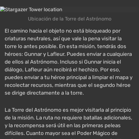
Ubicación de la Torre del Astrónomo
El camino hacia el objeto no está bloqueado por
criaturas neutrales, así que vale la pena visitar la
torre lo antes posible. En esta misión, tendrás dos
héroes: Gunnar y Lafleur. Puedes enviar a cualquiera
de ellos al Astrónomo. Incluso si Gunnar inicia el
diálogo, Lafleur aún recibirá el hechizo. Por eso,
puedes enviar a tu héroe principal a limpiar el mapa y
recolectar recursos, mientras que el segundo héroe
se dirige directamente a la torre.
La Torre del Astrónomo es mejor visitarla al principio
de la misión. La ruta no requiere batallas adicionales,
y la recompensa será útil en las primeras peleas
difíciles. Cuanto mayor sea el Poder Mágico de