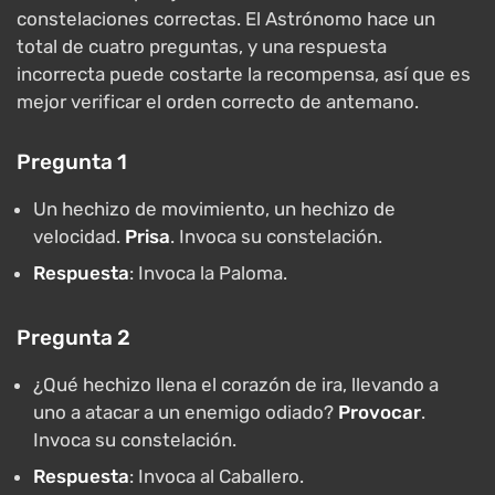
constelaciones correctas. El Astrónomo hace un
total de cuatro preguntas, y una respuesta
incorrecta puede costarte la recompensa, así que es
mejor verificar el orden correcto de antemano.
Pregunta 1
Un hechizo de movimiento, un hechizo de
velocidad.
Prisa
. Invoca su constelación.
Respuesta
: Invoca la Paloma.
Pregunta 2
¿Qué hechizo llena el corazón de ira, llevando a
uno a atacar a un enemigo odiado?
Provocar
.
Invoca su constelación.
Respuesta
: Invoca al Caballero.