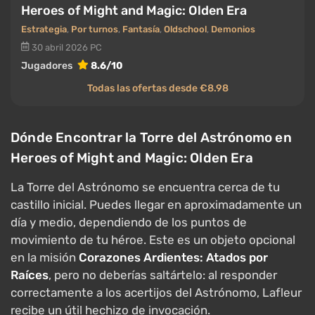
Heroes of Might and Magic: Olden Era
Estrategia
,
Por turnos
,
Fantasía
,
Oldschool
,
Demonios
30 abril 2026
PC
Jugadores
8.6/10
Todas las ofertas desde €8.98
Dónde Encontrar la Torre del Astrónomo en
Heroes of Might and Magic: Olden Era
La Torre del Astrónomo se encuentra cerca de tu
castillo inicial. Puedes llegar en aproximadamente un
día y medio, dependiendo de los puntos de
movimiento de tu héroe. Este es un objeto opcional
en la misión
Corazones Ardientes: Atados por
Raíces
, pero no deberías saltártelo: al responder
correctamente a los acertijos del Astrónomo, Lafleur
recibe un útil hechizo de invocación.