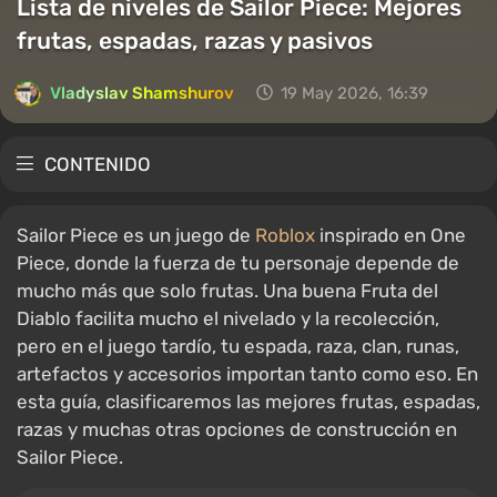
Lista de niveles de Sailor Piece: Mejores
frutas, espadas, razas y pasivos
Vladyslav Shamshurov
19 May 2026, 16:39
CONTENIDO
Sailor Piece es un juego de
Roblox
inspirado en One
Piece, donde la fuerza de tu personaje depende de
mucho más que solo frutas. Una buena Fruta del
Diablo facilita mucho el nivelado y la recolección,
pero en el juego tardío, tu espada, raza, clan, runas,
artefactos y accesorios importan tanto como eso. En
esta guía, clasificaremos las mejores frutas, espadas,
razas y muchas otras opciones de construcción en
Sailor Piece.