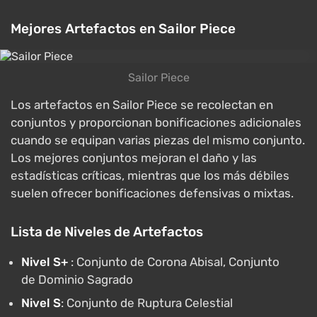
Mejores Artefactos en Sailor Piece
Sailor Piece
Los artefactos en Sailor Piece se recolectan en
conjuntos y proporcionan bonificaciones adicionales
cuando se equipan varias piezas del mismo conjunto.
Los mejores conjuntos mejoran el daño y las
estadísticas críticas, mientras que los más débiles
suelen ofrecer bonificaciones defensivas o mixtas.
Lista de Niveles de Artefactos
Nivel S+
: Conjunto de Corona Abisal, Conjunto
de Dominio Sagrado
Nivel S
: Conjunto de Ruptura Celestial