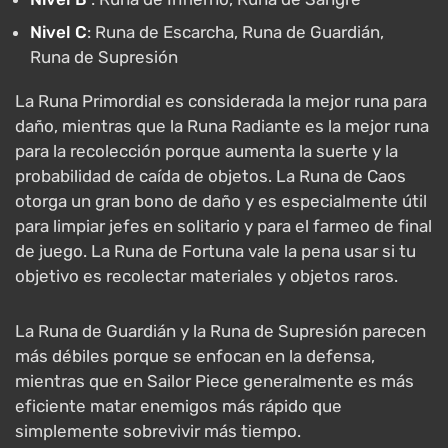
Nivel C
: Runa de Escarcha, Runa de Guardián,
Runa de Supresión
La Runa Primordial es considerada la mejor runa para
daño, mientras que la Runa Radiante es la mejor runa
para la recolección porque aumenta la suerte y la
probabilidad de caída de objetos. La Runa de Caos
otorga un gran bono de daño y es especialmente útil
para limpiar jefes en solitario y para el farmeo de final
de juego. La Runa de Fortuna vale la pena usar si tu
objetivo es recolectar materiales y objetos raros.
La Runa de Guardián y la Runa de Supresión parecen
más débiles porque se enfocan en la defensa,
mientras que en Sailor Piece generalmente es más
eficiente matar enemigos más rápido que
simplemente sobrevivir más tiempo.