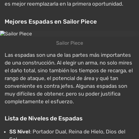
es mejor reemplazarla en la primera oportunidad.
Mejores Espadas en Sailor Piece
Sailor Piece
Las espadas son una de las partes más importantes
de una construcción. Al elegir un arma, no solo mires
el daño total, sino también los tiempos de recarga, el
rango de ataque, el potencial de área y qué tan
conveniente es contra jefes. Algunas espadas son
muy difíciles de obtener, pero su poder justifica
completamente el esfuerzo.
Lista de Niveles de Espadas
SS Nivel
: Portador Dual, Reina de Hielo, Dios del