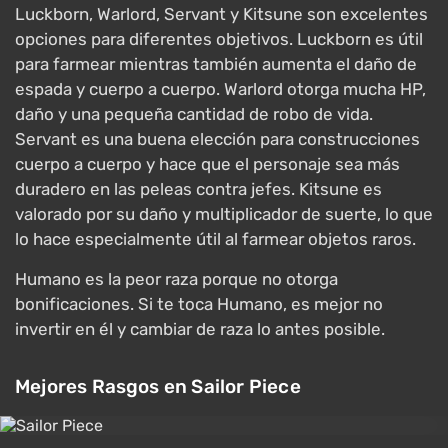
Luckborn, Warlord, Servant y Kitsune son excelentes
opciones para diferentes objetivos. Luckborn es útil
para farmear mientras también aumenta el daño de
espada y cuerpo a cuerpo. Warlord otorga mucha HP,
daño y una pequeña cantidad de robo de vida.
Servant es una buena elección para construcciones
cuerpo a cuerpo y hace que el personaje sea más
duradero en las peleas contra jefes. Kitsune es
valorado por su daño y multiplicador de suerte, lo que
lo hace especialmente útil al farmear objetos raros.
Humano es la peor raza porque no otorga
bonificaciones. Si te toca Humano, es mejor no
invertir en él y cambiar de raza lo antes posible.
Mejores Rasgos en Sailor Piece