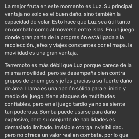
La mejor fruta en este momento es Luz. Su principal
ventaja no solo es el buen daño, sino también la
capacidad de volar. Esto hace que Luz sea útil tanto
en combate como al moverse entre islas. En un juego
donde gran parte de la progresión está ligada a la
recolección, jefes y viajes constantes por el mapa, la
movilidad es una gran ventaja.
Terremoto es más débil que Luz porque carece de la
misma movilidad, pero se desempeña bien contra
grupos de enemigos y jefes gracias a su fuerte daño
de área. Llama es una opción sólida para el inicio y
medio del juego: tiene ataques de multitudes
confiables, pero en el juego tardío ya no se siente
tan poderosa. Bomba puede usarse para daño
explosivo, pero su conjunto de habilidades es
demasiado limitado. Invisible otorga invisibilidad,
pero no ofrece un valor real en combate, por lo que