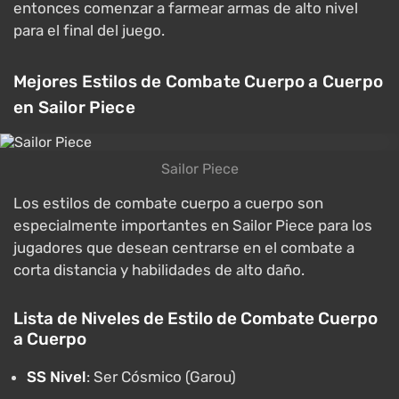
entonces comenzar a farmear armas de alto nivel
para el final del juego.
Mejores Estilos de Combate Cuerpo a Cuerpo
en Sailor Piece
Sailor Piece
Los estilos de combate cuerpo a cuerpo son
especialmente importantes en Sailor Piece para los
jugadores que desean centrarse en el combate a
corta distancia y habilidades de alto daño.
Lista de Niveles de Estilo de Combate Cuerpo
a Cuerpo
SS Nivel
: Ser Cósmico (Garou)