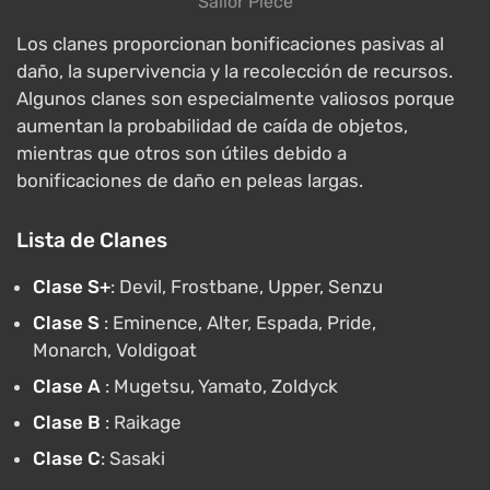
Sailor Piece
Los clanes proporcionan bonificaciones pasivas al
daño, la supervivencia y la recolección de recursos.
Algunos clanes son especialmente valiosos porque
aumentan la probabilidad de caída de objetos,
mientras que otros son útiles debido a
bonificaciones de daño en peleas largas.
Lista de Clanes
Clase S+
: Devil, Frostbane, Upper, Senzu
Clase S
: Eminence, Alter, Espada, Pride,
Monarch, Voldigoat
Clase A
: Mugetsu, Yamato, Zoldyck
Clase B
: Raikage
Clase C
: Sasaki