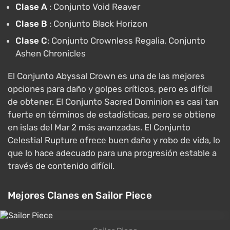
Clase A
: Conjunto Void Reaver
Clase B
: Conjunto Black Horizon
Clase C
: Conjunto Crownless Regalia, Conjunto
Ashen Chronicles
El Conjunto Abyssal Crown es una de las mejores
opciones para daño y golpes críticos, pero es difícil
de obtener. El Conjunto Sacred Dominion es casi tan
fuerte en términos de estadísticas, pero se obtiene
en islas del Mar 2 más avanzadas. El Conjunto
Celestial Rupture ofrece buen daño y robo de vida, lo
que lo hace adecuado para una progresión estable a
través de contenido difícil.
Mejores Clanes en Sailor Piece