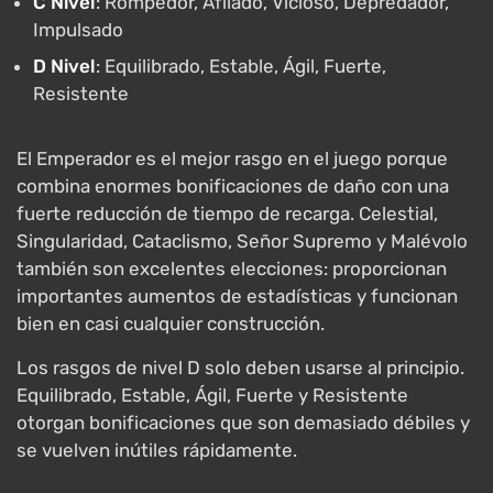
C Nivel
: Rompedor, Afilado, Vicioso, Depredador,
Impulsado
D Nivel
: Equilibrado, Estable, Ágil, Fuerte,
Resistente
El Emperador es el mejor rasgo en el juego porque
combina enormes bonificaciones de daño con una
fuerte reducción de tiempo de recarga. Celestial,
Singularidad, Cataclismo, Señor Supremo y Malévolo
también son excelentes elecciones: proporcionan
importantes aumentos de estadísticas y funcionan
bien en casi cualquier construcción.
Los rasgos de nivel D solo deben usarse al principio.
Equilibrado, Estable, Ágil, Fuerte y Resistente
otorgan bonificaciones que son demasiado débiles y
se vuelven inútiles rápidamente.