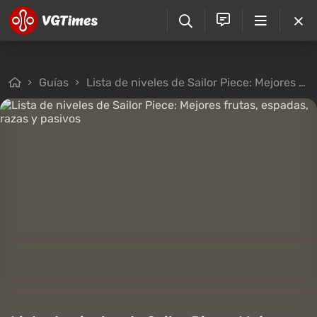
Guías
Lista de niveles de Sailor Piece: Mejores frutas, espadas, razas y pasivos