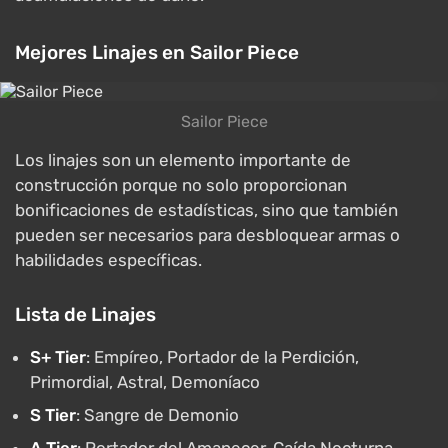
Mejores Linajes en Sailor Piece
Sailor Piece
Los linajes son un elemento importante de
construcción porque no solo proporcionan
bonificaciones de estadísticas, sino que también
pueden ser necesarios para desbloquear armas o
habilidades específicas.
Lista de Linajes
S+ Tier
: Empíreo, Portador de la Perdición,
Primordial, Astral, Demoníaco
S Tier
: Sangre de Demonio