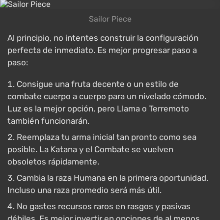
Sailor Piece
Al principio, no intentes construir la configuración
perfecta de inmediato. Es mejor progresar paso a
paso:
Consigue una fruta decente o un estilo de
combate cuerpo a cuerpo para un nivelado cómodo.
Luz es la mejor opción, pero Llama o Terremoto
también funcionarán.
Reemplaza tu arma inicial tan pronto como sea
posible. La Katana y el Combate se vuelven
obsoletos rápidamente.
Cambia la raza Humana en la primera oportunidad.
Incluso una raza promedio será más útil.
No gastes recursos raros en rasgos y pasivas
débiles. Es mejor invertir en opciones de al menos