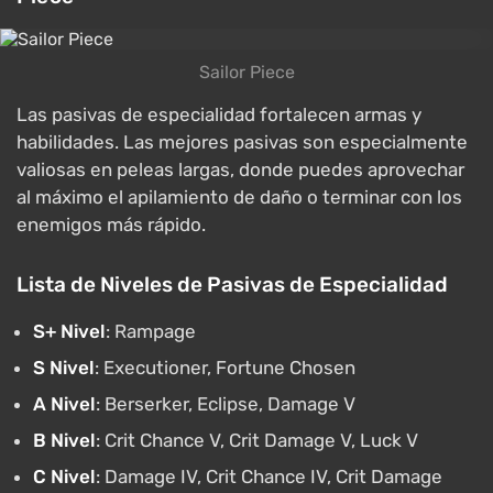
Sailor Piece
Las pasivas de especialidad fortalecen armas y
habilidades. Las mejores pasivas son especialmente
valiosas en peleas largas, donde puedes aprovechar
al máximo el apilamiento de daño o terminar con los
enemigos más rápido.
Lista de Niveles de Pasivas de Especialidad
S+ Nivel
: Rampage
S Nivel
: Executioner, Fortune Chosen
A Nivel
: Berserker, Eclipse, Damage V
B Nivel
: Crit Chance V, Crit Damage V, Luck V
C Nivel
: Damage IV, Crit Chance IV, Crit Damage