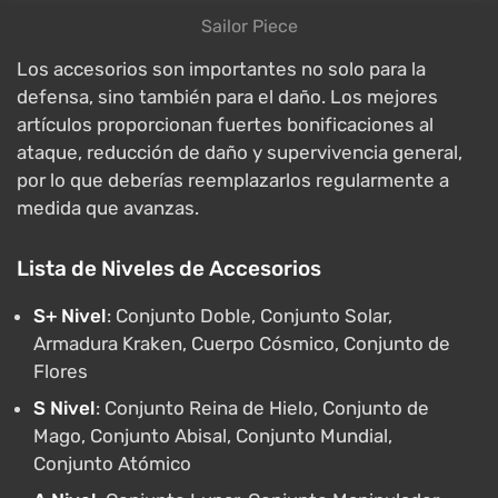
Sailor Piece
Los accesorios son importantes no solo para la
defensa, sino también para el daño. Los mejores
artículos proporcionan fuertes bonificaciones al
ataque, reducción de daño y supervivencia general,
por lo que deberías reemplazarlos regularmente a
medida que avanzas.
Lista de Niveles de Accesorios
S+ Nivel
: Conjunto Doble, Conjunto Solar,
Armadura Kraken, Cuerpo Cósmico, Conjunto de
Flores
S Nivel
: Conjunto Reina de Hielo, Conjunto de
Mago, Conjunto Abisal, Conjunto Mundial,
Conjunto Atómico