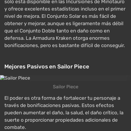
solo está disponible en las Incursiones de Minotauro
y ofrece excelentes estadísticas incluso en el primer
nivel de mejora. El Conjunto Solar es más fácil de
obtener y mejorar, aunque es ligeramente más débil
que el Conjunto Doble tanto en daño como en
defensa. La Armadura Kraken otorga enormes
bonificaciones, pero es bastante difícil de conseguir.
Mejores Pasivos en Sailor Piece
Sailor Piece
El poder es otra forma de fortalecer tu personaje a
través de bonificaciones pasivas. Estos efectos
pueden aumentar el daño, la salud, el daño crítico, la
suerte o proporcionar propiedades adicionales de
combate.