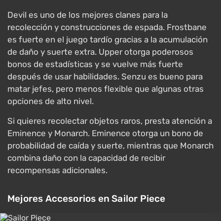
Devil es uno de los mejores clanes para la
recolección y construcciones de espada. Frostbane
es fuerte en el juego tardío gracias a la acumulación
de daño y suerte extra. Upper otorga poderosos
bonos de estadísticas y se vuelve más fuerte
después de usar habilidades. Senzu es bueno para
matar jefes, pero menos flexible que algunas otras
opciones de alto nivel.
Si quieres recolectar objetos raros, presta atención a
Eminence y Monarch. Eminence otorga un bono de
probabilidad de caída y suerte, mientras que Monarch
combina daño con la capacidad de recibir
recompensas adicionales.
Mejores Accesorios en Sailor Piece