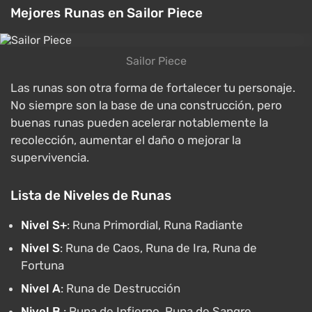
Mejores Runas en Sailor Piece
Sailor Piece
Las runas son otra forma de fortalecer tu personaje.
No siempre son la base de una construcción, pero
buenas runas pueden acelerar notablemente la
recolección, aumentar el daño o mejorar la
supervivencia.
Lista de Niveles de Runas
Nivel S+
: Runa Primordial, Runa Radiante
Nivel S
: Runa de Caos, Runa de Ira, Runa de
Fortuna
Nivel A
: Runa de Destrucción
Nivel B
: Runa de Infierno, Runa de Sangre