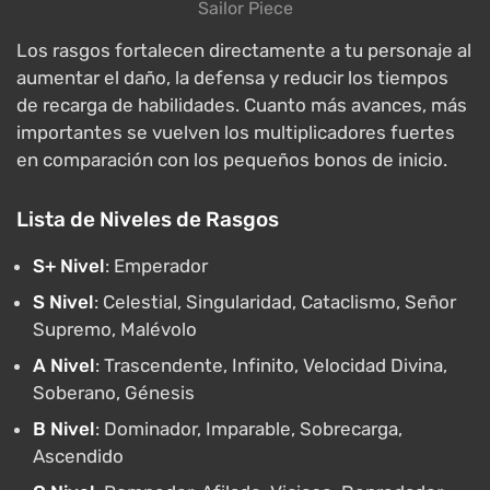
Sailor Piece
Los rasgos fortalecen directamente a tu personaje al
aumentar el daño, la defensa y reducir los tiempos
de recarga de habilidades. Cuanto más avances, más
importantes se vuelven los multiplicadores fuertes
en comparación con los pequeños bonos de inicio.
Lista de Niveles de Rasgos
S+ Nivel
: Emperador
S Nivel
: Celestial, Singularidad, Cataclismo, Señor
Supremo, Malévolo
A Nivel
: Trascendente, Infinito, Velocidad Divina,
Soberano, Génesis
B Nivel
: Dominador, Imparable, Sobrecarga,
Ascendido