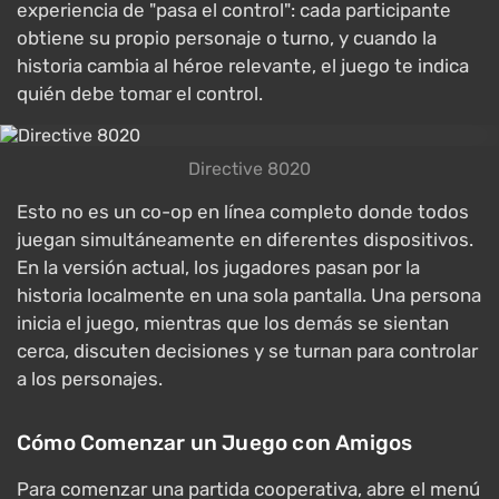
experiencia de "pasa el control": cada participante
obtiene su propio personaje o turno, y cuando la
historia cambia al héroe relevante, el juego te indica
quién debe tomar el control.
Directive 8020
Esto no es un co-op en línea completo donde todos
juegan simultáneamente en diferentes dispositivos.
En la versión actual, los jugadores pasan por la
historia localmente en una sola pantalla. Una persona
inicia el juego, mientras que los demás se sientan
cerca, discuten decisiones y se turnan para controlar
a los personajes.
Cómo Comenzar un Juego con Amigos
Para comenzar una partida cooperativa, abre el menú