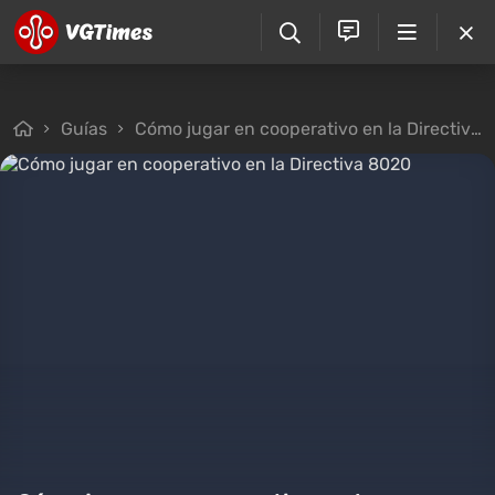
Guías
Cómo jugar en cooperativo en la Directiva 8020