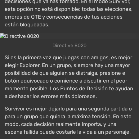
decisiones que ya has tomado. En el modo Survivor,
esta opción no está disponible: todas las elecciones,
errores de QTE y consecuencias de tus acciones
están bloqueadas.
Directive 8020
Si es la primera vez que juegas con amigos, es mejor
elegir Explorer. En un grupo, siempre hay una mayor
posibilidad de que alguien se distraiga, presione el
botón equivocado o comience a discutir en el peor
momento posible. Los Puntos de Decisión te ayudan
a deshacer los errores más dolorosos.
Survivor es mejor dejarlo para una segunda partida o
para un grupo que quiera la máxima tensión. En este
modo, cada decisión realmente importa, y una
escena fallida puede costarle la vida a un personaje.