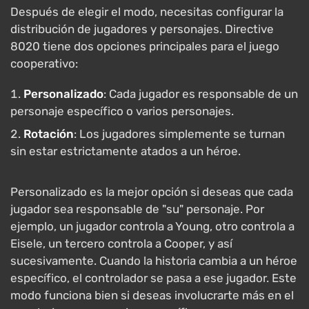
Después de elegir el modo, necesitas configurar la
distribución de jugadores y personajes. Directive
8020 tiene dos opciones principales para el juego
cooperativo:
Personalizado
: Cada jugador es responsable de un
personaje específico o varios personajes.
Rotación
: Los jugadores simplemente se turnan
sin estar estrictamente atados a un héroe.
Personalizado es la mejor opción si deseas que cada
jugador sea responsable de "su" personaje. Por
ejemplo, un jugador controla a Young, otro controla a
Eisele, un tercero controla a Cooper, y así
sucesivamente. Cuando la historia cambia a un héroe
específico, el controlador se pasa a ese jugador. Este
modo funciona bien si deseas involucrarte más en el