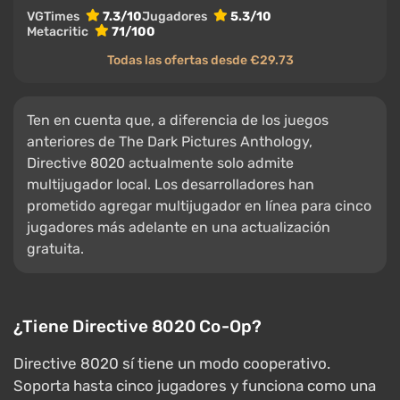
VGTimes
7.3/10
Jugadores
5.3/10
Metacritic
71/100
Todas las ofertas desde €29.73
Ten en cuenta que, a diferencia de los juegos
anteriores de The Dark Pictures Anthology,
Directive 8020 actualmente solo admite
multijugador local. Los desarrolladores han
prometido agregar multijugador en línea para cinco
jugadores más adelante en una actualización
gratuita.
¿Tiene Directive 8020 Co-Op?
Directive 8020 sí tiene un modo cooperativo.
Soporta hasta cinco jugadores y funciona como una