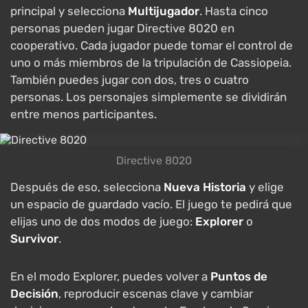
principal y selecciona
Multijugador
. Hasta cinco
personas pueden jugar Directive 8020 en
cooperativo. Cada jugador puede tomar el control de
uno o más miembros de la tripulación de Cassiopeia.
También puedes jugar con dos, tres o cuatro
personas. Los personajes simplemente se dividirán
entre menos participantes.
Directive 8020
Después de eso, selecciona
Nueva Historia
y elige
un espacio de guardado vacío. El juego te pedirá que
elijas uno de dos modos de juego:
Explorer
o
Survivor
.
En el modo Explorer, puedes volver a
Puntos de
Decisión
, reproducir escenas clave y cambiar