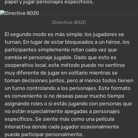
papel y jugar personajes específicos.
Directive 8020
El segundo modo es más simple: los jugadores se
turnan. En lugar de estar bloqueados a un héroe, los
participantes simplemente rotan cada vez que
cambia el personaje jugable. Dado que esto es
cooperativo local, este método puede no sentirse
muy diferente de jugar en solitario mientras se
toman decisiones juntos, pero al menos todos tienen
un turno controlando a los personajes. Este formato
es conveniente si no deseas pasar mucho tiempo
asignando roles o si estás jugando con personas que
no están especialmente apegadas a personajes
específicos. Se siente más como una película
interactiva donde cada jugador ocasionalmente
puede participar personalmente.