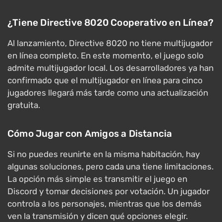
¿Tiene Directive 8020 Cooperativo en Línea?
Al lanzamiento, Directive 8020 no tiene multijugador
en línea completo. En este momento, el juego solo
admite multijugador local. Los desarrolladores ya han
confirmado que el multijugador en línea para cinco
jugadores llegará más tarde como una actualización
gratuita.
Cómo Jugar con Amigos a Distancia
Si no puedes reunirte en la misma habitación, hay
algunas soluciones, pero cada una tiene limitaciones.
La opción más simple es transmitir el juego en
Discord y tomar decisiones por votación. Un jugador
controla a los personajes, mientras que los demás
ven la transmisión y dicen qué opciones elegir.