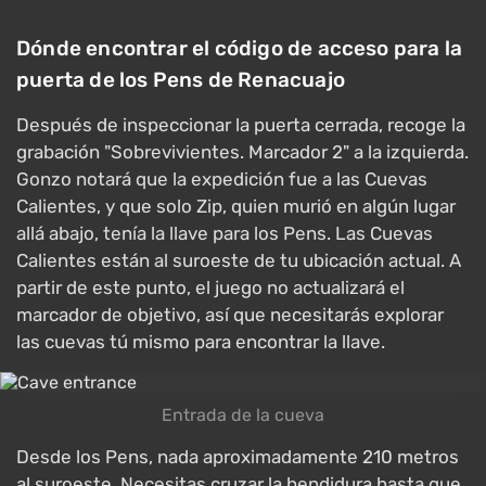
Dónde encontrar el código de acceso para la
puerta de los Pens de Renacuajo
Después de inspeccionar la puerta cerrada, recoge la
grabación "Sobrevivientes. Marcador 2" a la izquierda.
Gonzo notará que la expedición fue a las Cuevas
Calientes, y que solo Zip, quien murió en algún lugar
allá abajo, tenía la llave para los Pens. Las Cuevas
Calientes están al suroeste de tu ubicación actual. A
partir de este punto, el juego no actualizará el
marcador de objetivo, así que necesitarás explorar
las cuevas tú mismo para encontrar la llave.
Entrada de la cueva
Desde los Pens, nada aproximadamente 210 metros
al suroeste. Necesitas cruzar la hendidura hasta que