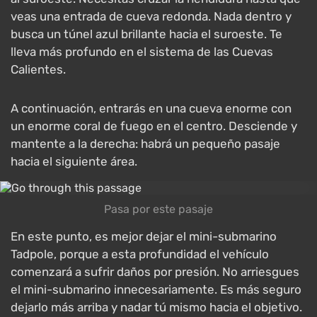
veas una entrada de cueva redonda. Nada dentro y
busca un túnel azul brillante hacia el suroeste. Te
lleva más profundo en el sistema de las Cuevas
Calientes.
A continuación, entrarás en una cueva enorme con
un enorme coral de fuego en el centro. Desciende y
mantente a la derecha: habrá un pequeño pasaje
hacia el siguiente área.
Pasa por este pasaje
En este punto, es mejor dejar el mini-submarino
Tadpole, porque a esta profundidad el vehículo
comenzará a sufrir daños por presión. No arriesgues
el mini-submarino innecesariamente. Es más seguro
dejarlo más arriba y nadar tú mismo hacia el objetivo.