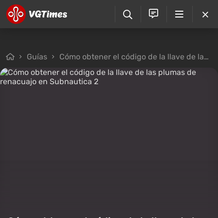
Guías
Cómo obtener el código de la llave de las plumas de renacuajo en Subnautica 2