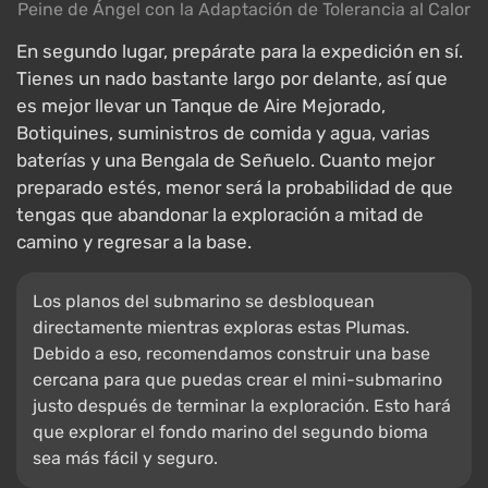
Peine de Ángel con la Adaptación de Tolerancia al Calor
En segundo lugar, prepárate para la expedición en sí.
Tienes un nado bastante largo por delante, así que
es mejor llevar un Tanque de Aire Mejorado,
Botiquines, suministros de comida y agua, varias
baterías y una Bengala de Señuelo. Cuanto mejor
preparado estés, menor será la probabilidad de que
tengas que abandonar la exploración a mitad de
camino y regresar a la base.
Los planos del submarino se desbloquean
directamente mientras exploras estas Plumas.
Debido a eso, recomendamos construir una base
cercana para que puedas crear el mini-submarino
justo después de terminar la exploración. Esto hará
que explorar el fondo marino del segundo bioma
sea más fácil y seguro.