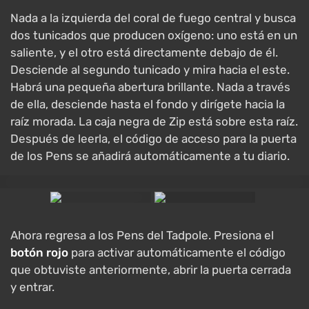
Nada a la izquierda del coral de fuego central y busca
dos tunicados que producen oxígeno: uno está en un
saliente, y el otro está directamente debajo de él.
Desciende al segundo tunicado y mira hacia el este.
Habrá una pequeña abertura brillante. Nada a través
de ella, desciende hasta el fondo y dirígete hacia la
raíz morada. La caja negra de Zip está sobre esta raíz.
Después de leerla, el código de acceso para la puerta
de los Pens se añadirá automáticamente a tu diario.
Ahora regresa a los Pens del Tadpole. Presiona el
botón rojo
para activar automáticamente el código
que obtuviste anteriormente, abrir la puerta cerrada
y entrar.