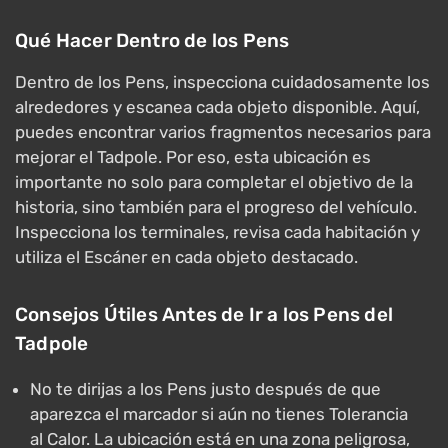
Qué Hacer Dentro de los Pens
Dentro de los Pens, inspecciona cuidadosamente los
alrededores y escanea cada objeto disponible. Aquí,
puedes encontrar varios fragmentos necesarios para
mejorar el Tadpole. Por eso, esta ubicación es
importante no solo para completar el objetivo de la
historia, sino también para el progreso del vehículo.
Inspecciona los terminales, revisa cada habitación y
utiliza el Escáner en cada objeto destacado.
Consejos Útiles Antes de Ir a los Pens del
Tadpole
No te dirijas a los Pens justo después de que
aparezca el marcador si aún no tienes Tolerancia
al Calor. La ubicación está en una zona peligrosa,