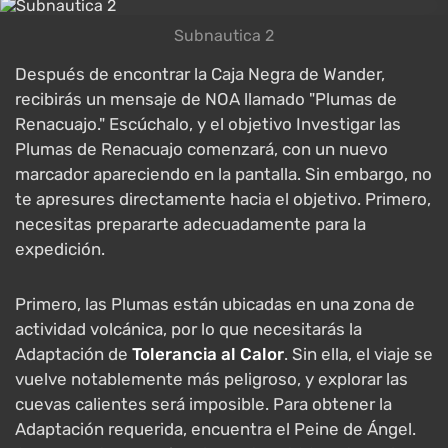
Subnautica 2
Después de encontrar la Caja Negra de Wander,
recibirás un mensaje de NOA llamado "Plumas de
Renacuajo." Escúchalo, y el objetivo Investigar las
Plumas de Renacuajo comenzará, con un nuevo
marcador apareciendo en la pantalla. Sin embargo, no
te apresures directamente hacia el objetivo. Primero,
necesitas prepararte adecuadamente para la
expedición.
Primero, las Plumas están ubicadas en una zona de
actividad volcánica, por lo que necesitarás la
Adaptación de
Tolerancia al Calor
. Sin ella, el viaje se
vuelve notablemente más peligroso, y explorar las
cuevas calientes será imposible. Para obtener la
Adaptación requerida, encuentra el Peine de Ángel.