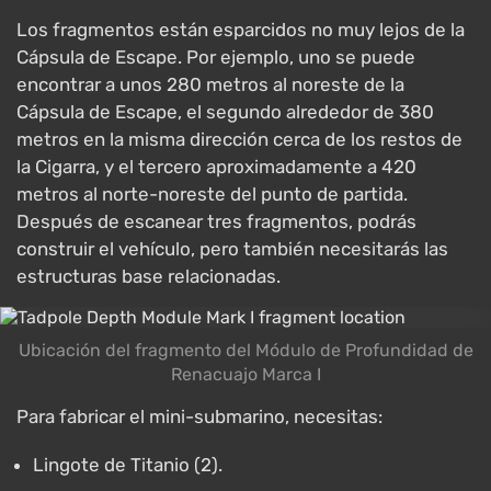
Los fragmentos están esparcidos no muy lejos de la
Cápsula de Escape. Por ejemplo, uno se puede
encontrar a unos 280 metros al noreste de la
Cápsula de Escape, el segundo alrededor de 380
metros en la misma dirección cerca de los restos de
la Cigarra, y el tercero aproximadamente a 420
metros al norte-noreste del punto de partida.
Después de escanear tres fragmentos, podrás
construir el vehículo, pero también necesitarás las
estructuras base relacionadas.
Ubicación del fragmento del Módulo de Profundidad de
Renacuajo Marca I
Para fabricar el mini-submarino, necesitas:
Lingote de Titanio (2).