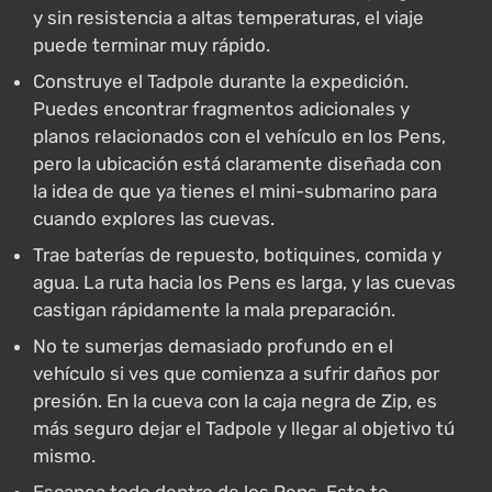
y sin resistencia a altas temperaturas, el viaje
puede terminar muy rápido.
Construye el Tadpole durante la expedición.
Puedes encontrar fragmentos adicionales y
planos relacionados con el vehículo en los Pens,
pero la ubicación está claramente diseñada con
la idea de que ya tienes el mini-submarino para
cuando explores las cuevas.
Trae baterías de repuesto, botiquines, comida y
agua. La ruta hacia los Pens es larga, y las cuevas
castigan rápidamente la mala preparación.
No te sumerjas demasiado profundo en el
vehículo si ves que comienza a sufrir daños por
presión. En la cueva con la caja negra de Zip, es
más seguro dejar el Tadpole y llegar al objetivo tú
mismo.