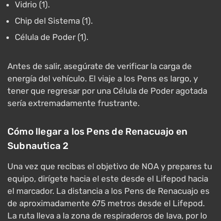
Vidrio (1).
Chip del Sistema (1).
Célula de Poder (1).
Antes de salir, asegúrate de verificar la carga de
energía del vehículo. El viaje a los Pens es largo, y
tener que regresar por una Célula de Poder agotada
sería extremadamente frustrante.
Cómo llegar a los Pens de Renacuajo en
Subnautica 2
Una vez que recibas el objetivo de NOA y prepares tu
equipo, dirígete hacia el este desde el Lifepod hacia
el marcador. La distancia a los Pens de Renacuajo es
de aproximadamente 675 metros desde el Lifepod.
La ruta lleva a la zona de respiraderos de lava, por lo