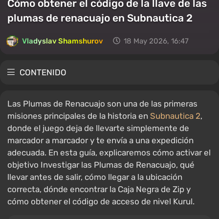
Cómo obtener el código de la llave de las
plumas de renacuajo en Subnautica 2
Vladyslav Shamshurov
18 May 2026, 16:47
CONTENIDO
Las Plumas de Renacuajo son una de las primeras
misiones principales de la historia en
Subnautica 2
,
donde el juego deja de llevarte simplemente de
marcador a marcador y te envía a una expedición
adecuada. En esta guía, explicaremos cómo activar el
objetivo Investigar las Plumas de Renacuajo, qué
llevar antes de salir, cómo llegar a la ubicación
correcta, dónde encontrar la Caja Negra de Zip y
cómo obtener el código de acceso de nivel Kurul.