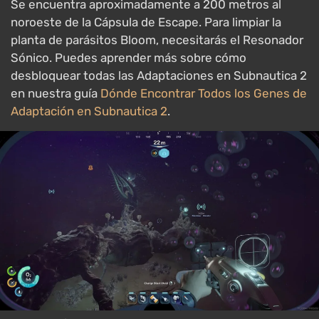
Se encuentra aproximadamente a 200 metros al
noroeste de la Cápsula de Escape. Para limpiar la
planta de parásitos Bloom, necesitarás el Resonador
Sónico. Puedes aprender más sobre cómo
desbloquear todas las Adaptaciones en Subnautica 2
en nuestra guía
Dónde Encontrar Todos los Genes de
Adaptación en Subnautica 2
.