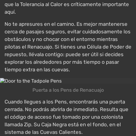
que la Tolerancia al Calor es críticamente importante
aquí.
No te apresures en el camino. Es mejor mantenerse
cerca de pasajes seguros, evitar cuidadosamente los
obstáculos y no chocar con el entorno mientras
pilotas el Renacuajo. Si tienes una Célula de Poder de
repuesto, llévala contigo: puede ser útil si decides
explorar los alrededores por más tiempo o pasar
tiempo extra en las cuevas.
Puerta a los Pens de Renacuajo
Cuando llegues a los Pens, encontrarás una puerta
cerrada. No podrás abrirla de inmediato. Resulta que
el código de acceso fue tomado por una colonista
llamada Zip. Su Caja Negra está en el fondo, en el
sistema de las Cuevas Calientes.