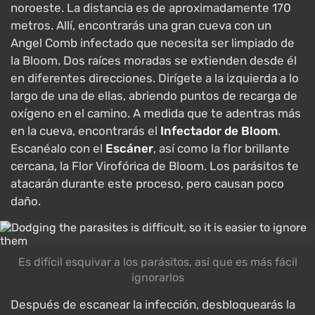
noroeste. La distancia es de aproximadamente 170
metros. Allí, encontrarás una gran cueva con un
Angel Comb infectado que necesita ser limpiado de
la Bloom. Dos raíces moradas se extienden desde él
en diferentes direcciones. Dirígete a la izquierda a lo
largo de una de ellas, abriendo puntos de recarga de
oxígeno en el camino. A medida que te adentras más
en la cueva, encontrarás el
Infectador de Bloom
.
Escanéalo con el
Escáner
, así como la flor brillante
cercana, la Flor Virofórica de Bloom. Los parásitos te
atacarán durante este proceso, pero causan poco
daño.
Es difícil esquivar a los parásitos, así que es más fácil
ignorarlos
Después de escanear la infección, desbloquearás la