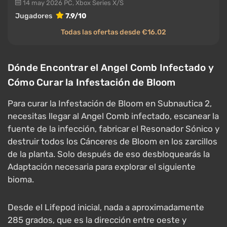
14 may 2026
PC, Xbox Series X/S
Jugadores
7.9/10
Todas las ofertas desde €16.02
Dónde Encontrar el Angel Comb Infectado y
Cómo Curar la Infestación de Bloom
Para curar la Infestación de Bloom en Subnautica 2,
necesitas llegar al Angel Comb infectado, escanear la
fuente de la infección, fabricar el Resonador Sónico y
destruir todos los Cánceres de Bloom en los zarcillos
de la planta. Solo después de eso desbloquearás la
Adaptación necesaria para explorar el siguiente
bioma.
Desde el Lifepod inicial, nada a aproximadamente
285 grados, que es la dirección entre oeste y