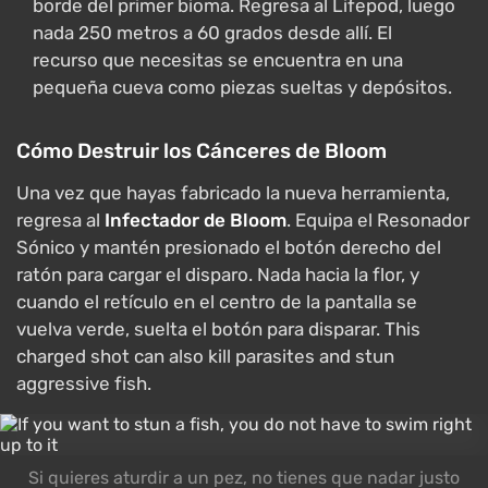
borde del primer bioma. Regresa al Lifepod, luego
nada 250 metros a 60 grados desde allí. El
recurso que necesitas se encuentra en una
pequeña cueva como piezas sueltas y depósitos.
Cómo Destruir los Cánceres de Bloom
Una vez que hayas fabricado la nueva herramienta,
regresa al
Infectador de Bloom
. Equipa el Resonador
Sónico y mantén presionado el botón derecho del
ratón para cargar el disparo. Nada hacia la flor, y
cuando el retículo en el centro de la pantalla se
vuelva verde, suelta el botón para disparar. This
charged shot can also kill parasites and stun
aggressive fish.
Si quieres aturdir a un pez, no tienes que nadar justo