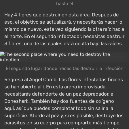
hasta él
Hay 4 flores que destruir en esta área. Después de
eso, el objetivo se actualizará, y necesitarás hacer lo
mismo de nuevo, esta vez siguiendo la otra raíz hacia
el norte. En el segundo Infectador, necesitas destruir
3 flores, una de las cuales está oculta bajo las raíces.
El segundo lugar donde necesitas destruir la infección
Regresa al Angel Comb. Las flores infectadas finales
se han abierto allí. En esta arena improvisada,
necesitarás defenderte de un pez depredador, el
Boneshark. También hay dos fuentes de oxígeno
aquí, así que puedes completar todo sin salir a la
superficie. Aturde al pez y, si es posible, destruye los
parásitos en su cuerpo para comprarte más tiempo,