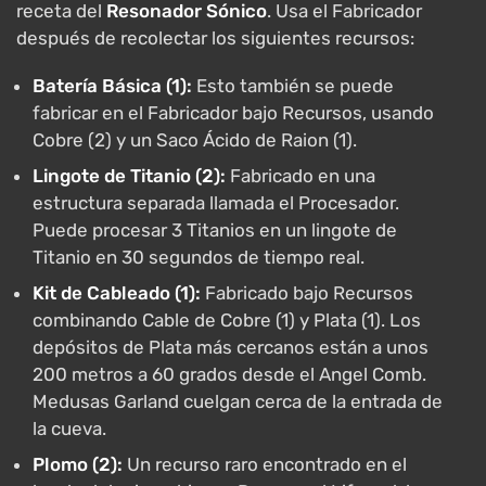
receta del
Resonador Sónico
. Usa el Fabricador
después de recolectar los siguientes recursos:
Batería Básica (1):
Esto también se puede
fabricar en el Fabricador bajo Recursos, usando
Cobre (2) y un Saco Ácido de Raion (1).
Lingote de Titanio (2):
Fabricado en una
estructura separada llamada el Procesador.
Puede procesar 3 Titanios en un lingote de
Titanio en 30 segundos de tiempo real.
Kit de Cableado (1):
Fabricado bajo Recursos
combinando Cable de Cobre (1) y Plata (1). Los
depósitos de Plata más cercanos están a unos
200 metros a 60 grados desde el Angel Comb.
Medusas Garland cuelgan cerca de la entrada de
la cueva.
Plomo (2):
Un recurso raro encontrado en el