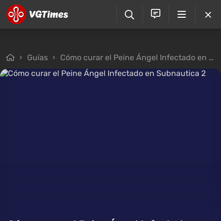
Guías
Cómo curar el Peine Ángel Infectado en Subnautica 2