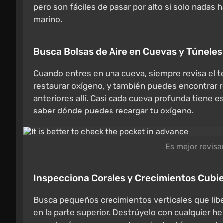
pero son fáciles de pasar por alto si solo nadas 
marino.
Busca Bolsas de Aire en Cuevas y Túneles
Cuando entres en una cueva, siempre revisa el 
restaurar oxígeno, y también puedes encontrar r
anteriores allí. Casi cada cueva profunda tiene 
saber dónde puedes recargar tu oxígeno.
Es mejor revisa
Inspecciona Corales y Crecimientos Cubi
Busca pequeños crecimientos verticales que libe
en la parte superior. Destrúyelo con cualquier he