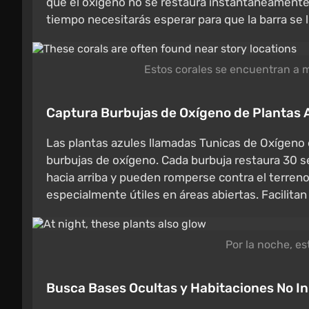
que el oxígeno no se restaura instantáneamente,
tiempo necesitarás esperar para que la barra se
Estos corales se encuentran a m
Captura Burbujas de Oxígeno de Plantas 
Las plantas azules llamadas Tunicas de Oxígeno 
burbujas de oxígeno. Cada burbuja restaura 30 
hacia arriba y pueden romperse contra el terreno 
especialmente útiles en áreas abiertas. Facilitan 
Por la noche, es
Busca Bases Ocultas y Habitaciones No 