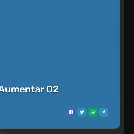
 Aumentar O2