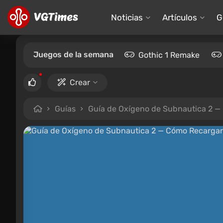
Noticias
Artículos
G
Juegos de la semana
Gothic 1 Remake
Crear
Guías
Guía de Oxígeno de Subnautica 2 