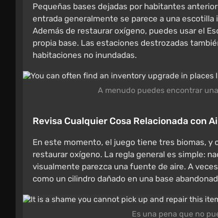
Pequeñas bases dejadas por habitantes anterior
entrada generalmente se parece a una escotilla i
Además de restaurar oxígeno, puedes usar el Es
propia base. Las estaciones destrozadas tambié
habitaciones no inundadas.
A menudo puedes encontrar una 
Revisa Cualquier Cosa Relacionada con Ai
En este momento, el juego tiene tres biomas, y 
restaurar oxígeno. La regla general es simple: na
visualmente parezca una fuente de aire. A veces 
como un cilindro dañado en una base abandonad
Es una pena que no pue