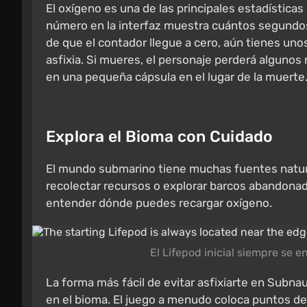
El oxígeno es una de las principales estadísticas
número en la interfaz muestra cuántos segundo
de que el contador llegue a cero, aún tienes un
asfixia. Si mueres, el personaje perderá algunos
en una pequeña cápsula en el lugar de la muerte
Explora el Bioma con Cuidado
El mundo submarino tiene muchas fuentes natura
recolectar recursos o explorar barcos abandona
entender dónde puedes recargar oxígeno.
El Lifepod inicial siempre se 
La forma más fácil de evitar asfixiarte en Subn
en el bioma. El juego a menudo coloca puntos de 