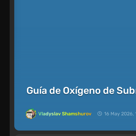
Guía de Oxígeno de Su
Vladyslav Shamshurov
16 May 2026, 