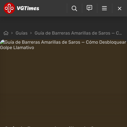
Guías
Guía de Barreras Amarillas de Saros — Cómo Desbloquear Golpe Llamativo