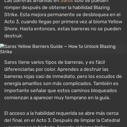
Las barreras amarillas en
Saros
solo se pueden
romper después de obtener la habilidad Blazing
Strike. Esta mejora permanente se desbloquea en el
Acto 3, cuando llegas por primera vez al bioma Yellow
Shore. Hasta entonces, estas barreras no se pueden
destruir.
Saros tiene varios tipos de barreras, y es fácil
diferenciarlas por color. Aprendes a destruir las
barreras rojas casi de inmediato, pero los escudos de
energía amarillos son más complicados. También es
importante señalar que estos caminos bloqueados
comienzan a aparecer muy temprano en la guía.
El acceso a la habilidad requerida se abre más cerca
del final, en el Acto 3. Después de limpiar la Catedral