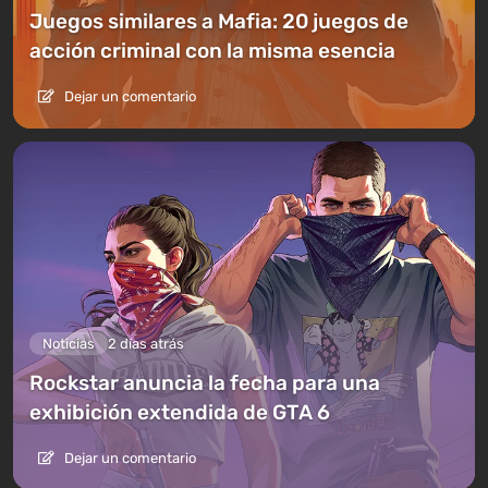
Juegos similares a Mafia: 20 juegos de
acción criminal con la misma esencia
Dejar un comentario
Noticias
2 días atrás
Rockstar anuncia la fecha para una
exhibición extendida de GTA 6
Dejar un comentario