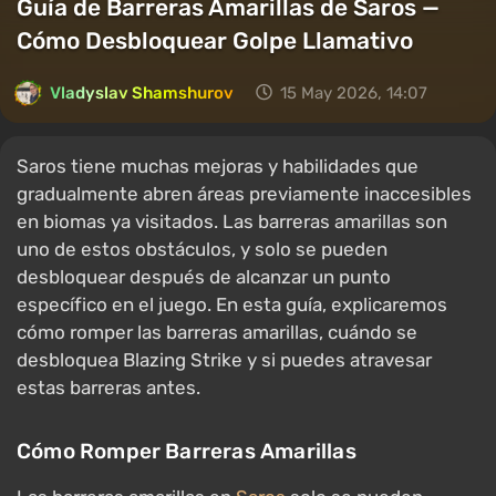
Guía de Barreras Amarillas de Saros —
Cómo Desbloquear Golpe Llamativo
Vladyslav Shamshurov
15 May 2026, 14:07
Saros tiene muchas mejoras y habilidades que
gradualmente abren áreas previamente inaccesibles
en biomas ya visitados. Las barreras amarillas son
uno de estos obstáculos, y solo se pueden
desbloquear después de alcanzar un punto
específico en el juego. En esta guía, explicaremos
cómo romper las barreras amarillas, cuándo se
desbloquea Blazing Strike y si puedes atravesar
estas barreras antes.
Cómo Romper Barreras Amarillas