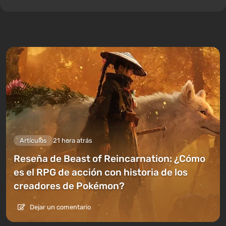
Artículos
21 hora atrás
Reseña de Beast of Reincarnation: ¿Cómo
es el RPG de acción con historia de los
creadores de Pokémon?
Dejar un comentario