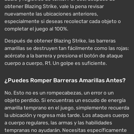
obtener Blazing Strike, vale la pena revisar
nuevamente las ubicaciones anteriores,
especialmente si deseas recolectar cada objeto o
completar el juego al 100%.
Después de obtener Blazing Strike, las barreras
amarillas se destruyen tan fácilmente como las rojas:
acércate a la barrera y presiona el botón de ataque
cuerpo a cuerpo, R1. Un golpe es suficiente.
¿Puedes Romper Barreras Amarillas Antes?
No. Esto no es un rompecabezas, un error o un
objeto perdido. Si encuentras un escudo de energía
amarilla temprano en el juego, simplemente recuerda
la ubicación y regresa más tarde. Los ataques cuerpo
a cuerpo regulares, las armas y las habilidades
tempranas no ayudarán. Necesitas específicamente