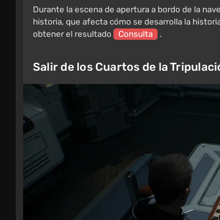
Durante la escena de apertura a bordo de la nave
historia, que afecta cómo se desarrolla la histor
obtener el resultado
Consulta
.
Salir de los Cuartos de la Tripulac