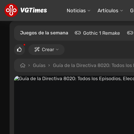
Noticias
Artículos
G
Juegos de la semana
Gothic 1 Remake
Crear
Guías
Guía de la Directiva 8020: Todos los