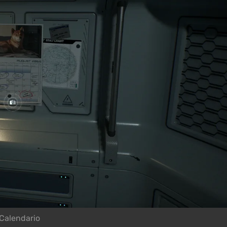
Calendario