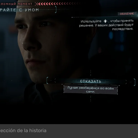
ección de la historia