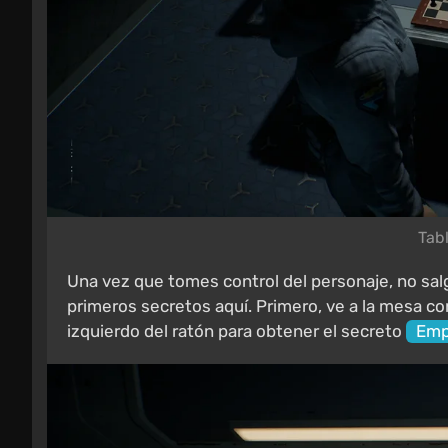
Tabl
Una vez que tomes control del personaje, no sal
primeros secretos aquí. Primero, ve a la mesa con
izquierdo del ratón para obtener el secreto
Emp