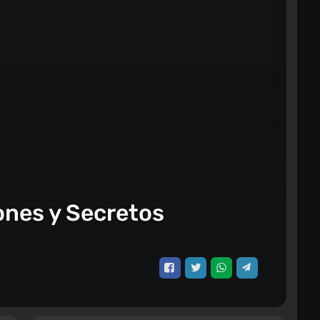
iones y Secretos