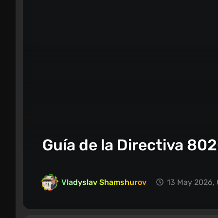
Guía de la Directiva 80
Vladyslav Shamshurov
13 May 2026,