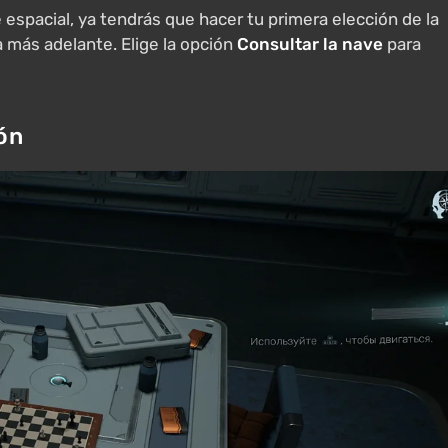
 espacial, ya tendrás que hacer tu primera elección de la
ia más adelante. Elige la opción
Consultar la nave
para
ión