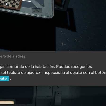
ero de ajedrez
gas corriendo de la habitación. Puedes recoger los
 el tablero de ajedrez. Inspecciona el objeto con el botó
ate
.