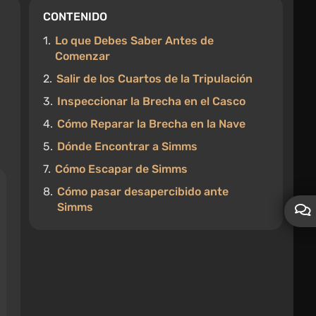
CONTENIDO
1.
Lo que Debes Saber Antes de
Comenzar
2.
Salir de los Cuartos de la Tripulación
3.
Inspeccionar la Brecha en el Casco
4.
Cómo Reparar la Brecha en la Nave
5.
Dónde Encontrar a Simms
7.
Cómo Escapar de Simms
8.
Cómo pasar desapercibido ante
Simms