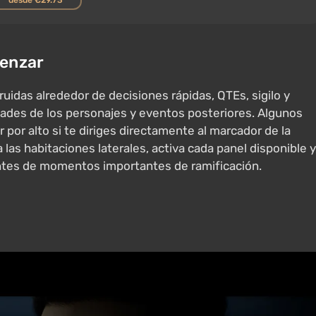
menzar
idas alrededor de decisiones rápidas, QTEs, sigilo y
dades de los personajes y eventos posteriores. Algunos
 por alto si te diriges directamente al marcador de la
 las habitaciones laterales, activa cada panel disponible y
ntes de momentos importantes de ramificación.