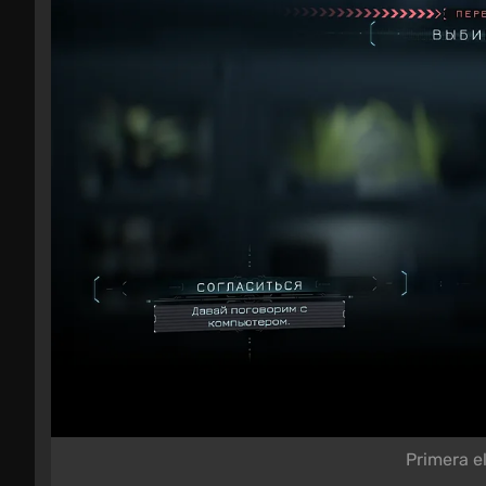
Primera el