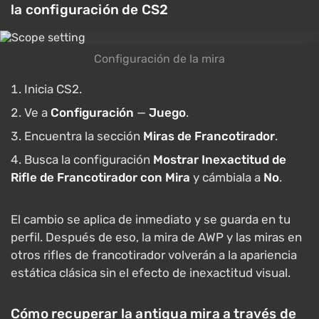
la configuración de CS2
Configuración de la mira
Inicia CS2.
Ve a
Configuración
—
Juego
.
Encuentra la sección
Miras de Francotirador
.
Busca la configuración
Mostrar Inexactitud de
Rifle de Francotirador con Mira
y cámbiala a
No
.
El cambio se aplica de inmediato y se guarda en tu
perfil. Después de eso, la mira de AWP y las miras en
otros rifles de francotirador volverán a la apariencia
estática clásica sin el efecto de inexactitud visual.
Cómo recuperar la antigua mira a través de