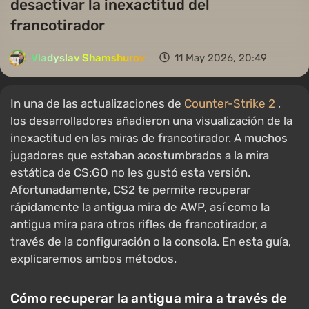
desactivar la inexactitud del
francotirador
Vladyslav Shamshurov
11 May 2026, 20:49
In una de las actualizaciones de
Counter-Strike 2
,
los desarrolladores añadieron una visualización de la
inexactitud en las miras de francotirador. A muchos
jugadores que estaban acostumbrados a la mira
estática de CS:GO no les gustó esta versión.
Afortunadamente, CS2 te permite recuperar
rápidamente la antigua mira de AWP, así como la
antigua mira para otros rifles de francotirador, a
través de la configuración o la consola. En esta guía,
explicaremos ambos métodos.
Cómo recuperar la antigua mira a través de