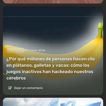
Artículos
22 horas atrás
¿Por qué millones de personas hacen clic
en plátanos, galletas y vacas: cómo los
juegos inactivos han hackeado nuestros
cerebros
Dejar un comentario