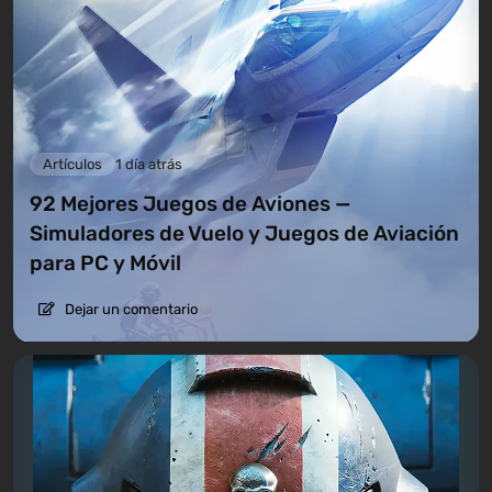
Artículos
1 día atrás
92 Mejores Juegos de Aviones —
Simuladores de Vuelo y Juegos de Aviación
para PC y Móvil
Dejar un comentario