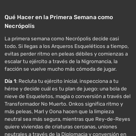
Qué Hacer en la Primera Semana como
Necrópolis
La primera semana como Necrópolis decide casi
todo. Si llegas a los Arqueros Esqueléticos a tiempo,
evitas perder ritmo en peleas débiles y comienzas a
escalar tu ejército a través de la Nigromancia, la
facción se vuelve mucho más cómoda de jugar.
Día 1
: Recluta tu ejército inicial, inspecciona a tu
héroe y decide cuál es tu plan de juego: una bola de
nieve de Esqueletos, magia o conversión a través del
Transformador No Muerto. Onkos significa ritmo y
más peleas, Marl y Oona hacen que la limpieza
neutral sea más segura, mientras que Rey-de-Reyes
quiere viviendas de criaturas cercanas, uniones
neutrales a través de la Diplomacia y conversión en