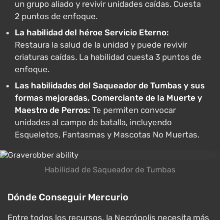
un grupo aliado y revivir unidades caídas. Cuesta
2 puntos de enfoque.
La habilidad del héroe Servicio Eterno:
Restaura la salud de la unidad y puede revivir
criaturas caídas. La habilidad cuesta 3 puntos de
enfoque.
Las habilidades del Saqueador de Tumbas y sus
formas mejoradas, Comerciante de la Muerte y
Maestro de Perros:
Te permiten convocar
unidades al campo de batalla, incluyendo
Esqueletos, Fantasmas y Mascotas No Muertas.
Habilidad de Saqueador de Tumbas
Dónde Conseguir Mercurio
Entre todos los recursos, la Necrópolis necesita más