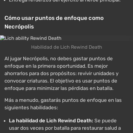
Cómo usar puntos de enfoque como
Necrópolis
Habilidad de Lich Rewind Death
Al jugar Necrópolis, no debes gastar puntos de
enfoque en la primera oportunidad. Es mejor
ahorrarlos para dos propósitos: revivir unidades y
convocar criaturas. El objetivo es usar puntos de
enfoque para minimizar las pérdidas en batalla.
Más a menudo, gastarás puntos de enfoque en las
siguientes habilidades:
La habilidad de Lich Rewind Death:
Se puede
usar dos veces por batalla para restaurar salud a