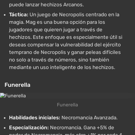
puede lanzar hechizos Arcanos.
Táctica:
Un juego de Necropolis centrado en la
magia. Mag es una buena opción para los
jugadores que quieren jugar a través de
hechizos. Este enfoque es especialmente útil si
deseas compensar la vulnerabilidad del ejército
temprano de Necropolis y ganar peleas difíciles
no solo a través de números, sino también
mediante un uso inteligente de los hechizos.
Funerella
Funerella
Habilidades iniciales:
Necromancia Avanzada.
Especialización:
Necromancia. Gana +5% de