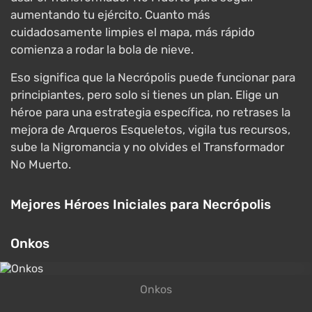
aumentando tu ejército. Cuanto más
cuidadosamente limpies el mapa, más rápido
comienza a rodar la bola de nieve.
Eso significa que la Necrópolis puede funcionar para
principiantes, pero solo si tienes un plan. Elige un
héroe para una estrategia específica, no retrases la
mejora de Arqueros Esqueletos, vigila tus recursos,
sube la Nigromancia y no olvides el Transformador
No Muerto.
Mejores Héroes Iniciales para Necrópolis
Onkos
Onkos