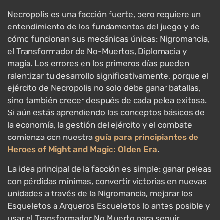
Necropolis es una facción fuerte, pero requiere un
entendimiento de los fundamentos del juego y de
cómo funcionan sus mecánicas únicas: Nigromancia,
el Transformador de No-Muertos, Diplomacia y
magia. Los errores en los primeros días pueden
ralentizar tu desarrollo significativamente, porque el
ejército de Necropolis no solo debe ganar batallas,
sino también crecer después de cada pelea exitosa.
Si aún estás aprendiendo los conceptos básicos de
la economía, la gestión del ejército y el combate,
comienza con nuestra
guía para principiantes de
Heroes of Might and Magic: Olden Era
.
La idea principal de la facción es simple: ganar peleas
con pérdidas mínimas, convertir victorias en nuevas
unidades a través de la Nigromancia, mejorar los
Esqueletos a Arqueros Esqueletos lo antes posible y
usar el Transformador No Muerto para seguir