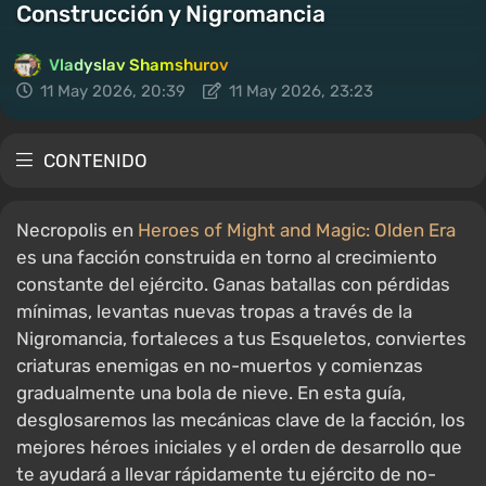
Construcción y Nigromancia
Vladyslav Shamshurov
11 May 2026, 20:39
11 May 2026, 23:23
CONTENIDO
Necropolis en
Heroes of Might and Magic: Olden Era
es una facción construida en torno al crecimiento
constante del ejército. Ganas batallas con pérdidas
mínimas, levantas nuevas tropas a través de la
Nigromancia, fortaleces a tus Esqueletos, conviertes
criaturas enemigas en no-muertos y comienzas
gradualmente una bola de nieve. En esta guía,
desglosaremos las mecánicas clave de la facción, los
mejores héroes iniciales y el orden de desarrollo que
te ayudará a llevar rápidamente tu ejército de no-