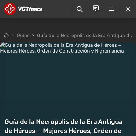
Guías
Guía de la Necropolis de la Era Antigua de Héroes — Mejores Héroes, Orden de Construcción y Nigromancia
Guía de la Necropolis de la Era Antigua
de Héroes — Mejores Héroes, Orden de