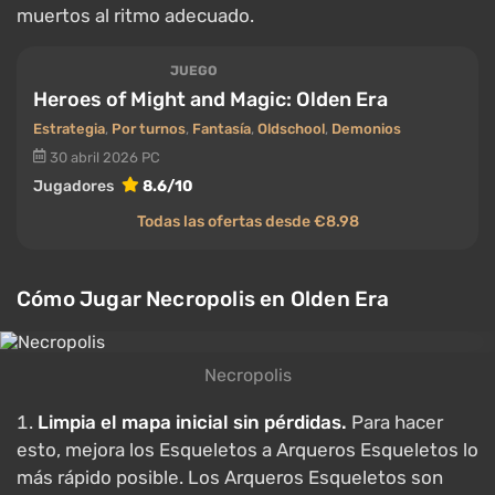
muertos al ritmo adecuado.
JUEGO
Heroes of Might and Magic: Olden Era
Estrategia
,
Por turnos
,
Fantasía
,
Oldschool
,
Demonios
30 abril 2026
PC
Jugadores
8.6/10
Todas las ofertas desde €8.98
Cómo Jugar Necropolis en Olden Era
Necropolis
Limpia el mapa inicial sin pérdidas.
Para hacer
esto, mejora los Esqueletos a Arqueros Esqueletos lo
más rápido posible. Los Arqueros Esqueletos son