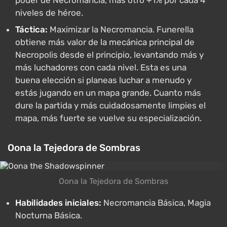
poder de Necromancia, más otro +1% por cada 4
niveles de héroe.
Táctica:
Maximizar la Necromancia. Funerella
obtiene más valor de la mecánica principal de
Necropolis desde el principio, levantando más y
más luchadores con cada nivel. Esta es una
buena elección si planeas luchar a menudo y
estás jugando en un mapa grande. Cuanto más
dure la partida y más cuidadosamente limpies el
mapa, más fuerte se vuelve su especialización.
Oona la Tejedora de Sombras
Oona la Tejedora de Sombras
Habilidades iniciales:
Necromancia Básica, Magia
Nocturna Básica.