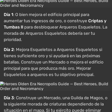
Día 1
: O bien mejora el edificio principal para
aumentar tus ingresos de oro, o construye
Criptas y
Tumbas II
para desbloquear Arqueros Esqueletos. La
morada de Arqueros Esqueletos debería ser tu
prioridad.
Día 2
: Mejora Esqueletos a Arqueros Esqueletos si
tienes suficiente oro y si ayudará en las próximas
batallas. Construye un Mercado o mejora el edificio
principal para que produzca más oro. Mejorar
Esqueletos a arqueros es tu objetivo principal.
Día 3
: Construye un Mercado, una Guilda de Magos, o
la siguiente morada de criaturas dependiendo de la
situación en el mapa. Si tu ejército puede eliminar