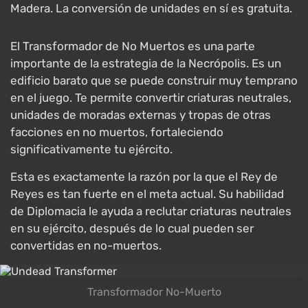
Madera. La conversión de unidades en sí es gratuita.
El Transformador de No Muertos es una parte
importante de la estrategia de la Necrópolis. Es un
edificio barato que se puede construir muy temprano
en el juego. Te permite convertir criaturas neutrales,
unidades de moradas externas y tropas de otras
facciones en no muertos, fortaleciendo
significativamente tu ejército.
Esta es exactamente la razón por la que el Rey de
Reyes es tan fuerte en el meta actual. Su habilidad
de Diplomacia le ayuda a reclutar criaturas neutrales
en su ejército, después de lo cual pueden ser
convertidas en no-muertos.
Transformador No-Muerto