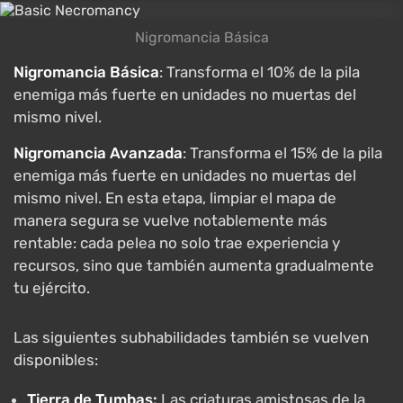
Nigromancia Básica
Nigromancia Básica
: Transforma el 10% de la pila
enemiga más fuerte en unidades no muertas del
mismo nivel.
Nigromancia Avanzada
: Transforma el 15% de la pila
enemiga más fuerte en unidades no muertas del
mismo nivel. En esta etapa, limpiar el mapa de
manera segura se vuelve notablemente más
rentable: cada pelea no solo trae experiencia y
recursos, sino que también aumenta gradualmente
tu ejército.
Las siguientes subhabilidades también se vuelven
disponibles:
Tierra de Tumbas:
Las criaturas amistosas de la