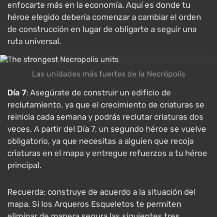
enfocarte más en la economía. Aquí es donde tu
héroe elegido debería comenzar a cambiar el orden
de construcción en lugar de obligarte a seguir una
ruta universal.
Las unidades más fuertes de la Necrópolis
Día 7
: Asegúrate de construir un edificio de
reclutamiento, ya que el crecimiento de criaturas se
reinicia cada semana y podrás reclutar criaturas dos
veces. A partir del Día 7, un segundo héroe se vuelve
obligatorio, ya que necesitas a alguien que recoja
criaturas en el mapa y entregue refuerzos a tu héroe
principal.
Recuerda: construye de acuerdo a la situación del
mapa. Si los Arqueros Esqueletos te permiten
eliminar de manera segura las siguientes tres