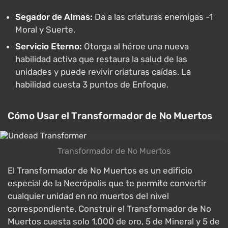
Segador de Almas:
Da a las criaturas enemigas -1
Moral y Suerte.
Servicio Eterno:
Otorga al héroe una nueva
habilidad activa que restaura la salud de las
unidades y puede revivir criaturas caídas. La
habilidad cuesta 3 puntos de Enfoque.
Cómo Usar el Transformador de No Muertos
Transformador de No Muertos
El Transformador de No Muertos es un edificio
especial de la Necrópolis que te permite convertir
cualquier unidad en no muertos del nivel
correspondiente. Construir el Transformador de No
Muertos cuesta solo 1,000 de oro, 5 de Mineral y 5 de