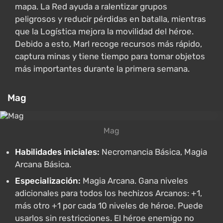
mapa. La Red ayuda a ralentizar grupos
peligrosos y reducir pérdidas en batalla, mientras
que la Logística mejora la movilidad del héroe.
Debido a esto, Marl recoge recursos más rápido,
captura minas y tiene tiempo para tomar objetos
más importantes durante la primera semana.
Mag
Mag
Habilidades iniciales:
Necromancia Básica, Magia
Arcana Básica.
Especialización:
Magia Arcana. Gana niveles
adicionales para todos los hechizos Arcanos: +1,
más otro +1 por cada 10 niveles de héroe. Puede
usarlos sin restricciones. El héroe enemigo no