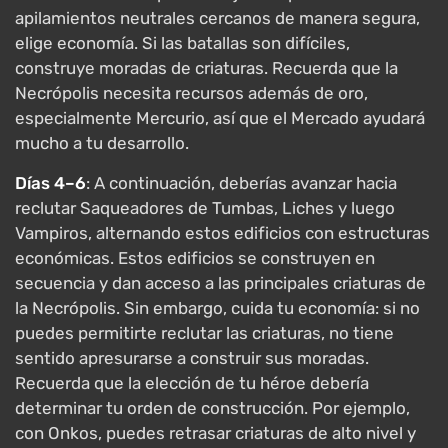
apilamientos neutrales cercanos de manera segura,
elige economía. Si las batallas son difíciles,
construye moradas de criaturas. Recuerda que la
Necrópolis necesita recursos además de oro,
especialmente Mercurio, así que el Mercado ayudará
mucho a tu desarrollo.
Días 4–6
: A continuación, deberías avanzar hacia
reclutar Saqueadores de Tumbas, Liches y luego
Vampiros, alternando estos edificios con estructuras
económicas. Estos edificios se construyen en
secuencia y dan acceso a las principales criaturas de
la Necrópolis. Sin embargo, cuida tu economía: si no
puedes permitirte reclutar las criaturas, no tiene
sentido apresurarse a construir sus moradas.
Recuerda que la elección de tu héroe debería
determinar tu orden de construcción. Por ejemplo,
con Onkos, puedes retrasar criaturas de alto nivel y