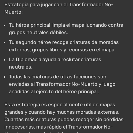
Estrategia para jugar con el Transformador No-
Muerto:
Tu héroe principal limpia el mapa luchando contra
grupos neutrales débiles.
Tu segundo héroe recoge criaturas de moradas
externas, grupos libres y recursos en el mapa.
La Diplomacia ayuda a reclutar criaturas
neutrales.
Todas las criaturas de otras facciones son
enviadas al Transformador No-Muerto y luego
añadidas al ejército del héroe principal.
Esta estrategia es especialmente útil en mapas
grandes y cuando hay muchas moradas externas.
Cuantas más criaturas puedas recoger sin pérdidas
innecesarias, más rápido el Transformador No-