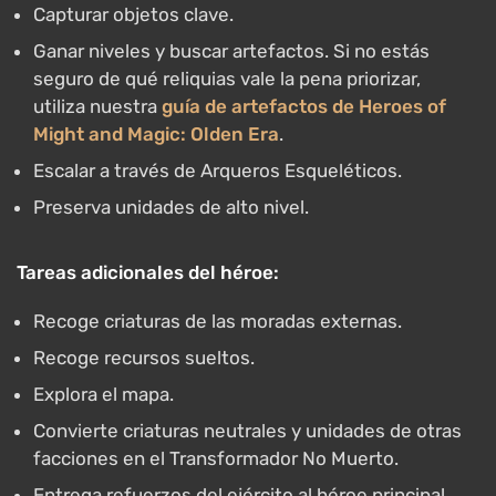
Capturar objetos clave.
Ganar niveles y buscar artefactos. Si no estás
seguro de qué reliquias vale la pena priorizar,
utiliza nuestra
guía de artefactos de Heroes of
Might and Magic: Olden Era
.
Escalar a través de Arqueros Esqueléticos.
Preserva unidades de alto nivel.
Tareas adicionales del héroe:
Recoge criaturas de las moradas externas.
Recoge recursos sueltos.
Explora el mapa.
Convierte criaturas neutrales y unidades de otras
facciones en el Transformador No Muerto.
Entrega refuerzos del ejército al héroe principal.