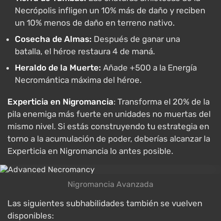
Necrópolis infligen un 10% más de daño y reciben
un 10% menos de daño en terreno nativo.
Cosecha de Almas:
Después de ganar una
batalla, el héroe restaura 4 de maná.
Heraldo de la Muerte:
Añade +500 a la Energía
Necromántica máxima del héroe.
Experticia en Nigromancia
: Transforma el 20% de la
pila enemiga más fuerte en unidades no muertas del
mismo nivel. Si estás construyendo tu estrategia en
torno a la acumulación de poder, deberías alcanzar la
Experticia en Nigromancia lo antes posible.
Nigromancia Avanzada
Las siguientes subhabilidades también se vuelven
disponibles: