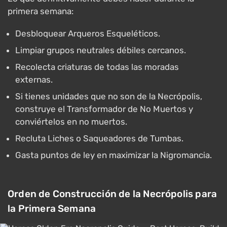
primera semana:
Desbloquear Arqueros Esqueléticos.
Limpiar grupos neutrales débiles cercanos.
Recolecta criaturas de todas las moradas
externas.
Si tienes unidades que no son de la Necrópolis,
construye el Transformador de No Muertos y
conviértelos en no muertos.
Recluta Liches o Saqueadores de Tumbas.
Gasta puntos de ley en maximizar la Nigromancia.
Orden de Construcción de la Necrópolis para
la Primera Semana