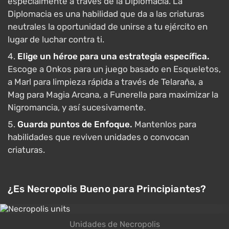
especialmente a través de la Diplomacia. La
Diplomacia es una habilidad que da a las criaturas
neutrales la oportunidad de unirse a tu ejército en
lugar de luchar contra ti.
Elige un héroe para una estrategia específica.
Escoge a Onkos para un juego basado en Esqueletos,
a Marl para limpieza rápida a través de Telaraña, a
Mag para Magia Arcana, a Funerella para maximizar la
Nigromancia, y así sucesivamente.
Guarda puntos de Enfoque.
Mantenlos para
habilidades que reviven unidades o convocan
criaturas.
¿Es Necropolis Bueno para Principiantes?
Unidades de Necropolis