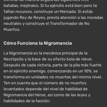
batallas, mejóralos. Si tu ejército está bien pero te
faltan recursos, construye un Mercado. Si estás
jugando Rey de Reyes, presta atención a las moradas
neutrales y construye el Transformador de No
Muertos.
Cómo Funciona la Nigromancia
La Nigromancia es la mecánica principal de la
Necrópolis y la base de su efecto bola de nieve.
Después de cada victoria, parte de la pila más fuerte
en el ejército enemigo, comenzando en un 10%, se
transforma en unidades no muertas del mismo nivel.
Ten en cuenta que el número de no muertos
levantados depende del nivel de habilidad de
Nigromancia del héroe, así como de las leyes y
habilidades de la facción.