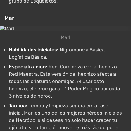
grupo de Esqueletos.
Marl
Marl
Habilidades iniciales:
Nigromancia Básica,
Logística Básica.
Especialización:
Red. Comienza con el hechizo
Red Maestra. Esta versión del hechizo afecta a
todas las criaturas enemigas. Al usar este
hechizo, el héroe gana +1 Poder Mágico por cada
3 niveles de héroe.
Táctica:
Tempo y limpieza segura en la fase
inicial. Marl es uno de los mejores héroes iniciales
de Necrópolis si deseas no solo hacer crecer tu
ejército, sino también moverte más rápido por el