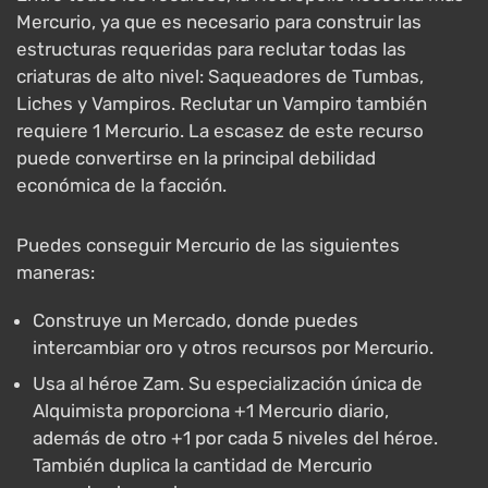
Mercurio, ya que es necesario para construir las
estructuras requeridas para reclutar todas las
criaturas de alto nivel: Saqueadores de Tumbas,
Liches y Vampiros. Reclutar un Vampiro también
requiere 1 Mercurio. La escasez de este recurso
puede convertirse en la principal debilidad
económica de la facción.
Puedes conseguir Mercurio de las siguientes
maneras:
Construye un Mercado, donde puedes
intercambiar oro y otros recursos por Mercurio.
Usa al héroe Zam. Su especialización única de
Alquimista proporciona +1 Mercurio diario,
además de otro +1 por cada 5 niveles del héroe.
También duplica la cantidad de Mercurio