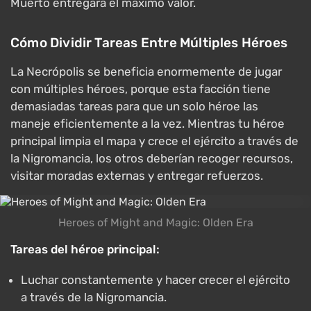
Muerto entregará el máximo valor.
Cómo Dividir Tareas Entre Múltiples Héroes
La Necrópolis se beneficia enormemente de jugar
con múltiples héroes, porque esta facción tiene
demasiadas tareas para que un solo héroe las
maneje eficientemente a la vez. Mientras tu héroe
principal limpia el mapa y crece el ejército a través de
la Nigromancia, los otros deberían recoger recursos,
visitar moradas externas y entregar refuerzos.
Heroes of Might and Magic: Olden Era
Tareas del héroe principal:
Luchar constantemente y hacer crecer el ejército
a través de la Nigromancia.