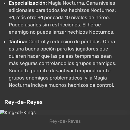
Especialización:
Magia Nocturna. Gana niveles
adicionales para todos los hechizos Nocturnos:
+1, más otro +1 por cada 10 niveles de héroe.
Puede usarlos sin restricciones. El héroe
enemigo no puede lanzar hechizos Nocturnos.
Táctica:
Control y reducción de pérdidas. Oona
es una buena opción para los jugadores que
quieren hacer que las peleas tempranas sean
más seguras controlando los grupos enemigos.
Sueño te permite desactivar temporalmente
grupos enemigos problemáticos, y la Magia
Nocturna incluye muchos hechizos de control.
Rey-de-Reyes
Rey-de-Reyes