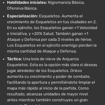
Habilidades iniciales:
Nigromancia Básica,
Ofensiva Básica.
Especialización:
Esqueletos. Aumenta el
crecimiento de Esqueletos en tus ciudades en 2.
En su ejército, los Esqueletos ganan +1 Velocidad
e Iniciativa, y +20% Salud. También ganan +1
Ataque y Defensa por cada 3 niveles de héroe.
Los Esqueletos en el ejército enemigo pierden la
misma cantidad de Ataque y Defensa.
Táctica:
Una bola de nieve de Arqueros
Esqueletos. Esta es la opción más clara si deseas
jugar alrededor de los Esqueletos. Onkos
aumenta su crecimiento y poder de combate,
facilitando la apertura y permitiéndote limpiar el
mapa más rápido al inicio de la partida. Como
resultado, alcanzas unidades de mayor nivel
antes mientras también construyes un gran