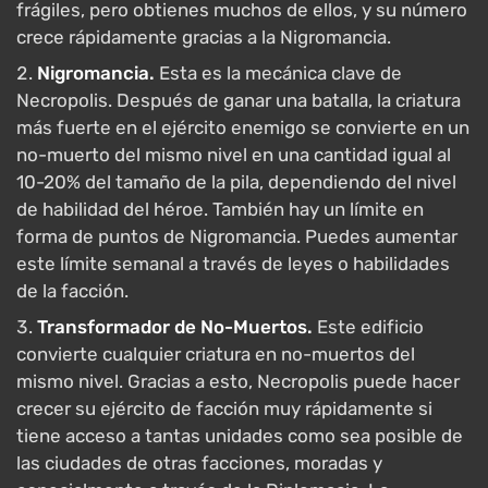
frágiles, pero obtienes muchos de ellos, y su número
crece rápidamente gracias a la Nigromancia.
Nigromancia.
Esta es la mecánica clave de
Necropolis. Después de ganar una batalla, la criatura
más fuerte en el ejército enemigo se convierte en un
no-muerto del mismo nivel en una cantidad igual al
10-20% del tamaño de la pila, dependiendo del nivel
de habilidad del héroe. También hay un límite en
forma de puntos de Nigromancia. Puedes aumentar
este límite semanal a través de leyes o habilidades
de la facción.
Transformador de No-Muertos.
Este edificio
convierte cualquier criatura en no-muertos del
mismo nivel. Gracias a esto, Necropolis puede hacer
crecer su ejército de facción muy rápidamente si
tiene acceso a tantas unidades como sea posible de
las ciudades de otras facciones, moradas y