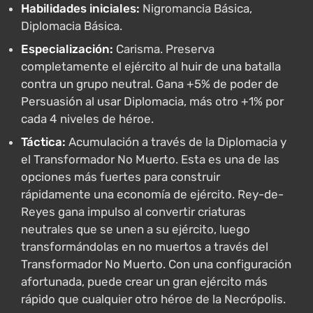
Habilidades iniciales:
Nigromancia Básica,
Diplomacia Básica.
Especialización:
Carisma. Preserva
completamente el ejército al huir de una batalla
contra un grupo neutral. Gana +5% de poder de
Persuasión al usar Diplomacia, más otro +1% por
cada 4 niveles de héroe.
Táctica:
Acumulación a través de la Diplomacia y
el Transformador No Muerto. Esta es una de las
opciones más fuertes para construir
rápidamente una economía de ejército. Rey-de-
Reyes gana impulso al convertir criaturas
neutrales que se unen a su ejército, luego
transformándolas en no muertos a través del
Transformador No Muerto. Con una configuración
afortunada, puede crear un gran ejército más
rápido que cualquier otro héroe de la Necrópolis.