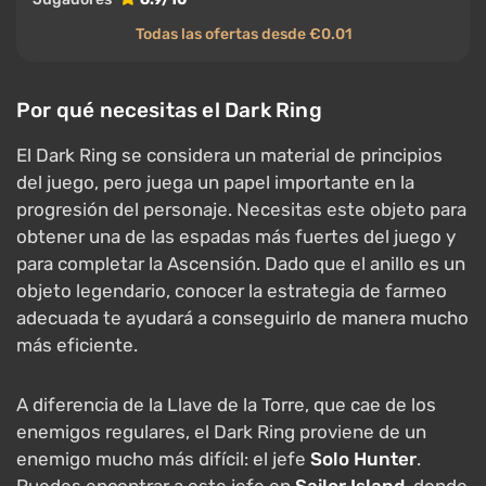
Todas las ofertas desde €0.01
Por qué necesitas el Dark Ring
El Dark Ring se considera un material de principios
del juego, pero juega un papel importante en la
progresión del personaje. Necesitas este objeto para
obtener una de las espadas más fuertes del juego y
para completar la Ascensión. Dado que el anillo es un
objeto legendario, conocer la estrategia de farmeo
adecuada te ayudará a conseguirlo de manera mucho
más eficiente.
A diferencia de la Llave de la Torre, que cae de los
enemigos regulares, el Dark Ring proviene de un
enemigo mucho más difícil: el jefe
Solo Hunter
.