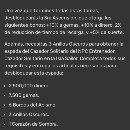
Una vez que termines todas estas tareas,
desbloquearás la 3ra Ascensión, que otorga los
siguientes bonos: +10% a gemas, +10% a dinero, 2%
de reducción de tiempo de recarga, y +5% de suerte.
Además, necesitas 3 Anillos Oscuros para obtener la
espada del Cazador Solitario del NPC Entrenador
Cazador Solitario en la Isla Sailor. Completa todos sus
requisitos y entrega los artículos necesarios para
desbloquear esta espada:
2,500,000 dinero.
7,500 gemas.
6 Bordes del Abismo.
3 Anillos Oscuros.
1 Corazón de Sombra.