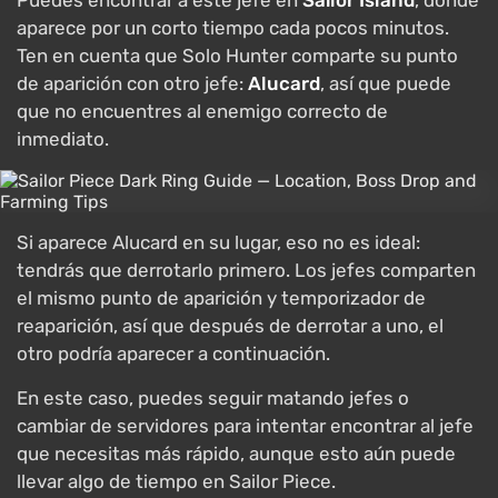
Puedes encontrar a este jefe en
Sailor Island
, donde
aparece por un corto tiempo cada pocos minutos.
Ten en cuenta que Solo Hunter comparte su punto
de aparición con otro jefe:
Alucard
, así que puede
que no encuentres al enemigo correcto de
inmediato.
Si aparece Alucard en su lugar, eso no es ideal:
tendrás que derrotarlo primero. Los jefes comparten
el mismo punto de aparición y temporizador de
reaparición, así que después de derrotar a uno, el
otro podría aparecer a continuación.
En este caso, puedes seguir matando jefes o
cambiar de servidores para intentar encontrar al jefe
que necesitas más rápido, aunque esto aún puede
llevar algo de tiempo en Sailor Piece.