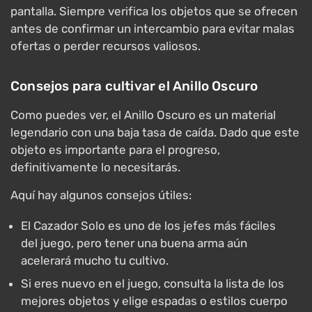
pantalla. Siempre verifica los objetos que se ofrecen
antes de confirmar un intercambio para evitar malas
ofertas o perder recursos valiosos.
Consejos para cultivar el Anillo Oscuro
Como puedes ver, el Anillo Oscuro es un material
legendario con una baja tasa de caída. Dado que este
objeto es importante para el progreso,
definitivamente lo necesitarás.
Aquí hay algunos consejos útiles:
El Cazador Solo es uno de los jefes más fáciles
del juego, pero tener una buena arma aún
acelerará mucho tu cultivo.
Si eres nuevo en el juego, consulta la lista de los
mejores objetos y elige espadas o estilos cuerpo