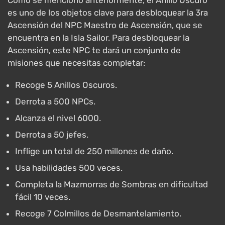
Como se mencionó anteriormente, el Anillo Oscuro
es uno de los objetos clave para desbloquear la 3ra
Ascensión del NPC Maestro de Ascensión, que se
encuentra en la Isla Sailor. Para desbloquear la
Ascensión, este NPC te dará un conjunto de
misiones que necesitas completar:
Recoge 5 Anillos Oscuros.
Derrota a 500 NPCs.
Alcanza el nivel 6000.
Derrota a 50 jefes.
Inflige un total de 250 millones de daño.
Usa habilidades 500 veces.
Completa la Mazmorras de Sombras en dificultad
fácil 10 veces.
Recoge 7 Colmillos de Desmantelamiento.