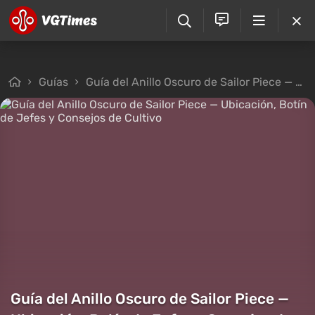
Guías
Guía del Anillo Oscuro de Sailor Piece — Ubicación, Botín de Jefes y Consejos de Cultivo
Guía del Anillo Oscuro de Sailor Piece —