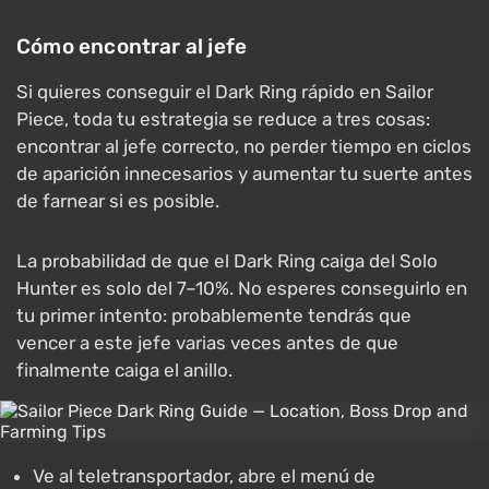
Cómo encontrar al jefe
Si quieres conseguir el Dark Ring rápido en Sailor
Piece, toda tu estrategia se reduce a tres cosas:
encontrar al jefe correcto, no perder tiempo en ciclos
de aparición innecesarios y aumentar tu suerte antes
de farnear si es posible.
La probabilidad de que el Dark Ring caiga del Solo
Hunter es solo del 7–10%. No esperes conseguirlo en
tu primer intento: probablemente tendrás que
vencer a este jefe varias veces antes de que
finalmente caiga el anillo.
Ve al teletransportador, abre el menú de