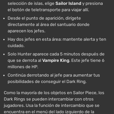
selección de islas, elige
Sailor Island
y presiona
el botón de teletransporte para viajar allí.
Desde el punto de aparición, dirígete
directamente al área del santuario donde
aparecen los jefes.
Hay dos jefes en esta área: mantente alerta y ten
cuidado.
Solo Hunter aparece cada 5 minutos después de
que se derrota al
Vampire King
. Este jefe tiene 6
millones de HP.
Continúa derrotando al jefe para aumentar tus
posibilidades de conseguir el Dark Ring.
Como la mayoría de los objetos en Sailor Piece, los
Dark Rings se pueden intercambiar con otros
jugadores. Usa la función de intercambio que se
encuentra en el menú del lado izquierdo de la