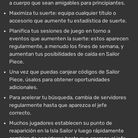
a cuerpo que sean amigables para principiantes.
Maximiza tu suerte: equipa cualquier título o
accesorio que aumente tu estadística de suerte.
Planifica tus sesiones de juego en torno a
eventos que aumenten la suerte: estos aparecen
regularmente, a menudo los fines de semana, y
aumentan tus posibilidades de caída en Sailor
Piece.
Una vez que puedas canjear códigos de Sailor
Piece, úsalos para obtener oportunidades
adicionales.
Para acelerar tu búsqueda, cambia de servidores
regularmente hasta que aparezca el jefe
correcto.
Muchos jugadores establecen su punto de
reaparición en la Isla Sailor y luego rápidamente