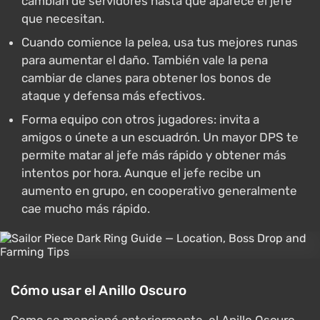
cambian de servidores hasta que aparece el jefe
que necesitan.
Cuando comience la pelea, usa tus mejores runas
para aumentar el daño. También vale la pena
cambiar de clanes para obtener los bonos de
ataque y defensa más efectivos.
Forma equipo con otros jugadores: invita a
amigos o únete a un escuadrón. Un mayor DPS te
permite matar al jefe más rápido y obtener más
intentos por hora. Aunque el jefe recibe un
aumento en grupo, en cooperativo generalmente
cae mucho más rápido.
Cómo usar el Anillo Oscuro