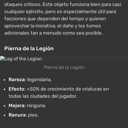
ataques críticos. Este objeto funciona bien para casi
cualquier ejército, pero es especialmente útil para
facciones que dependen del tempo y quieren
aprovechar la iniciativa, el daño y los turnos
adicionales tan a menudo como sea posible.
Pierna de la Legión
Pierna de la Legión
Rareza
: legendaria.
Efecto
: +50% de crecimiento de criaturas en
todas las ciudades del jugador.
Mejora
: ninguna.
Ranura
: pies.