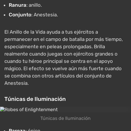
Ranura
: anillo.
Conjunto
: Anestesia.
El Anillo de la Vida ayuda a tus ejércitos a
permanecer en el campo de batalla por más tiempo,
especialmente en peleas prolongadas. Brilla
realmente cuando juegas con ejércitos grandes o
cuando tu héroe principal se centra en el apoyo
mágico. El efecto se vuelve aún más fuerte cuando
se combina con otros artículos del conjunto de
Anestesia.
Túnicas de Iluminación
Túnicas de Iluminación
Rareza
: épico.