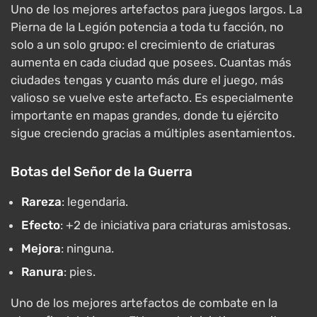
Uno de los mejores artefactos para juegos largos. La
Pierna de la Legión potencia a toda tu facción, no
solo a un solo grupo: el crecimiento de criaturas
aumenta en cada ciudad que posees. Cuantas más
ciudades tengas y cuanto más dure el juego, más
valioso se vuelve este artefacto. Es especialmente
importante en mapas grandes, donde tu ejército
sigue creciendo gracias a múltiples asentamientos.
Botas del Señor de la Guerra
Rareza
: legendaria.
Efecto
: +2 de iniciativa para criaturas amistosas.
Mejora
: ninguna.
Ranura
: pies.
Uno de los mejores artefactos de combate en la