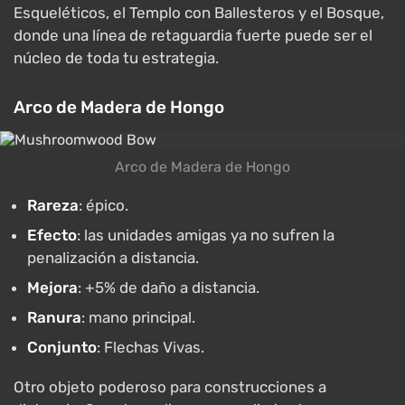
Esqueléticos, el Templo con Ballesteros y el Bosque,
donde una línea de retaguardia fuerte puede ser el
núcleo de toda tu estrategia.
Arco de Madera de Hongo
Arco de Madera de Hongo
Rareza
: épico.
Efecto
: las unidades amigas ya no sufren la
penalización a distancia.
Mejora
: +5% de daño a distancia.
Ranura
: mano principal.
Conjunto
: Flechas Vivas.
Otro objeto poderoso para construcciones a