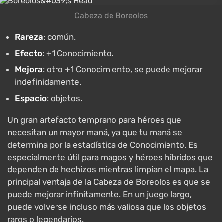
Cabeza de Boreolos
Rareza
: común.
Efecto
: +1 Conocimiento.
Mejora
: otro +1 Conocimiento, se puede mejorar
indefinidamente.
Espacio
: objetos.
Un gran artefacto temprano para héroes que
necesitan un mayor maná, ya que tu maná se
determina por la estadística de Conocimiento. Es
especialmente útil para magos y héroes híbridos que
dependen de hechizos mientras limpian el mapa. La
principal ventaja de la Cabeza de Boreolos es que se
puede mejorar infinitamente. En un juego largo,
puede volverse incluso más valiosa que los objetos
raros o legendarios.