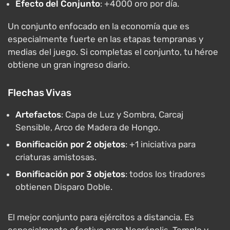
Efecto del Conjunto
: +4000 oro por día.
Un conjunto enfocado en la economía que es
especialmente fuerte en las etapas tempranas y
medias del juego. Si completas el conjunto, tu héroe
obtiene un gran ingreso diario.
Flechas Vivas
Artefactos
: Capa de Luz y Sombra, Carcaj
Sensible, Arco de Madera de Hongo.
Bonificación por 2 objetos
: +1 iniciativa para
criaturas amistosas.
Bonificación por 3 objetos
: todos los tiradores
obtienen Disparo Doble.
El mejor conjunto para ejércitos a distancia. Es