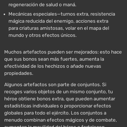
regeneración de salud o maná.
Mecánicas especiales—turnos extra, resistencia
mágica reducida del enemigo, acciones extra
para criaturas amistosas, volar en el mapa del
mundo y otros efectos únicos.
Muchos artefactos pueden ser mejorados: esto hace
que sus bonos sean más fuertes, aumenta la
efectividad de los hechizos o añade nuevas
propiedades.
Algunos artefactos son parte de conjuntos. Si
recoges varios objetos de un mismo conjunto, tu
héroe obtiene bonos extra, que pueden aumentar
estadísticas individuales o proporcionar efectos
globales para todo el ejército. Los conjuntos a
menudo combinan efectos mágicos y de combate,