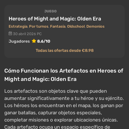
JUEGO
Heroes of Might and Magic: Olden Era
Estrategia
,
Por turnos
,
Fantasía
,
Oldschool
,
Demonios
30 abril 2026
PC
Jugadores
8.6/10
Todas las ofertas desde €8.98
Cómo Funcionan los Artefactos en Heroes of
Might and Magic: Olden Era
Los artefactos son objetos clave que pueden
aumentar significativamente a tu héroe y su ejército.
Los héroes los encuentran en el mapa, los ganan por
ganar batallas, capturar objetos especiales,
completar misiones o explorar ubicaciones únicas.
Cada artefacto ocupa un espacio específico de