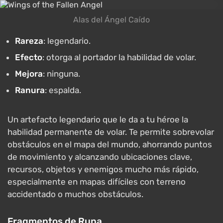
Alas del Ángel Caído
Rareza
: legendario.
Efecto
: otorga al portador la habilidad de volar.
Mejora
: ninguna.
Ranura
: espalda.
Un artefacto legendario que le da a tu héroe la
habilidad permanente de volar. Te permite sobrevolar
obstáculos en el mapa del mundo, ahorrando puntos
de movimiento y alcanzando ubicaciones clave,
recursos, objetos y enemigos mucho más rápido,
especialmente en mapas difíciles con terreno
accidentado o muchos obstáculos.
Fragmentos de Runa