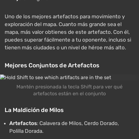
Uno de los mejores artefactos para movimiento y
exploración del mapa. Cuanto más grande sea el
mapa, más valor obtienes de este artefacto. Con él,
puedes superar fácilmente a tu oponente, incluso si
tienen más ciudades o un nivel de héroe más alto.
Mejores Conjuntos de Artefactos
Mantén presionada la tecla Shift para ver qué
artefactos están en el conjunto
La Maldición de Milos
Artefactos
: Calavera de Milos, Cerdo Dorado,
Polilla Dorada.