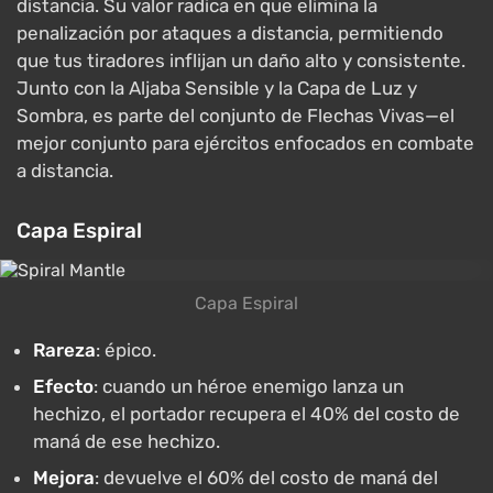
distancia. Su valor radica en que elimina la
penalización por ataques a distancia, permitiendo
que tus tiradores inflijan un daño alto y consistente.
Junto con la Aljaba Sensible y la Capa de Luz y
Sombra, es parte del conjunto de Flechas Vivas—el
mejor conjunto para ejércitos enfocados en combate
a distancia.
Capa Espiral
Capa Espiral
Rareza
: épico.
Efecto
: cuando un héroe enemigo lanza un
hechizo, el portador recupera el 40% del costo de
maná de ese hechizo.
Mejora
: devuelve el 60% del costo de maná del