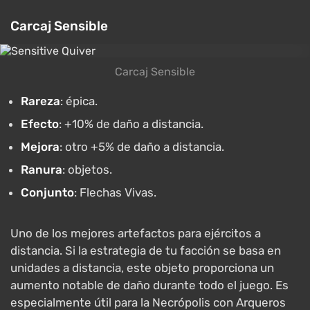
Carcaj Sensible
Carcaj Sensible
Rareza
: épica.
Efecto
: +10% de daño a distancia.
Mejora
: otro +5% de daño a distancia.
Ranura
: objetos.
Conjunto
: Flechas Vivas.
Uno de los mejores artefactos para ejércitos a
distancia. Si la estrategia de tu facción se basa en
unidades a distancia, este objeto proporciona un
aumento notable de daño durante todo el juego. Es
especialmente útil para la Necrópolis con Arqueros