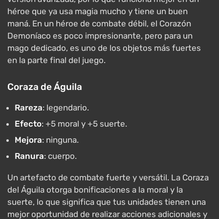
héroe que ya usa magia mucho y tiene un buen
maná. En un héroe de combate débil, el Corazón
Demoníaco es poco impresionante, pero para un
mago dedicado, es uno de los objetos más fuertes
en la parte final del juego.
Coraza de Águila
Rareza
: legendario.
Efecto
: +5 moral y +5 suerte.
Mejora
: ninguna.
Ranura
: cuerpo.
Un artefacto de combate fuerte y versátil. La Coraza
del Águila otorga bonificaciones a la moral y la
suerte, lo que significa que tus unidades tienen una
mejor oportunidad de realizar acciones adicionales y