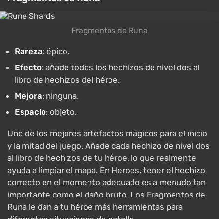
Fragmentos de Runa
Rareza
: épico.
Efecto
: añade todos los hechizos de nivel dos al
libro de hechizos del héroe.
Mejora
: ninguna.
Espacio
: objeto.
Uno de los mejores artefactos mágicos para el inicio
y la mitad del juego. Añade cada hechizo de nivel dos
al libro de hechizos de tu héroe, lo que realmente
ayuda a limpiar el mapa. En Heroes, tener el hechizo
correcto en el momento adecuado es a menudo tan
importante como el daño bruto. Los Fragmentos de
Runa le dan a tu héroe más herramientas para