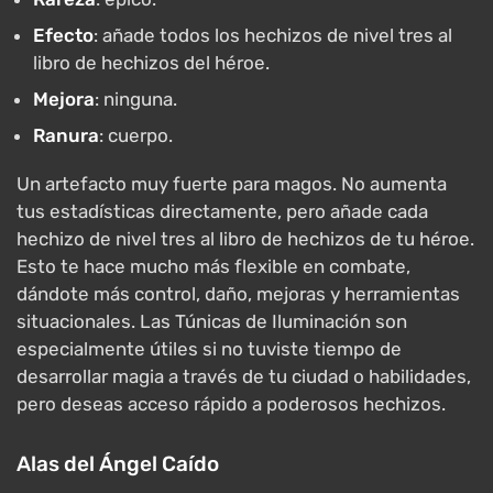
Efecto
: añade todos los hechizos de nivel tres al
libro de hechizos del héroe.
Mejora
: ninguna.
Ranura
: cuerpo.
Un artefacto muy fuerte para magos. No aumenta
tus estadísticas directamente, pero añade cada
hechizo de nivel tres al libro de hechizos de tu héroe.
Esto te hace mucho más flexible en combate,
dándote más control, daño, mejoras y herramientas
situacionales. Las Túnicas de Iluminación son
especialmente útiles si no tuviste tiempo de
desarrollar magia a través de tu ciudad o habilidades,
pero deseas acceso rápido a poderosos hechizos.
Alas del Ángel Caído