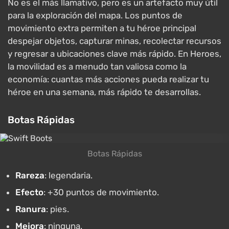
No es el más llamativo, pero es un artefacto muy útil
para la exploración del mapa. Los puntos de
movimiento extra permiten a tu héroe principal
despejar objetos, capturar minas, recolectar recursos
y regresar a ubicaciones clave más rápido. En Heroes,
la movilidad es a menudo tan valiosa como la
economía: cuantas más acciones pueda realizar tu
héroe en una semana, más rápido te desarrollas.
Botas Rápidas
Botas Rápidas
Rareza
: legendaria.
Efecto
: +30 puntos de movimiento.
Ranura
: pies.
Mejora
: ninguna.