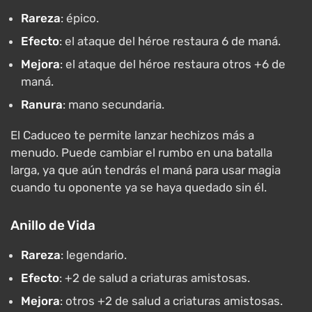
Rareza
: épico.
Efecto
: el ataque del héroe restaura 6 de maná.
Mejora
: el ataque del héroe restaura otros +6 de
maná.
Ranura
: mano secundaria.
El Caduceo te permite lanzar hechizos más a
menudo. Puede cambiar el rumbo en una batalla
larga, ya que aún tendrás el maná para usar magia
cuando tu oponente ya se haya quedado sin él.
Anillo de Vida
Rareza
: legendario.
Efecto
: +2 de salud a criaturas amistosas.
Mejora
: otros +2 de salud a criaturas amistosas.