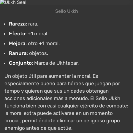
Sello Ukkh
Rareza
: rara.
Efecto
: +1 moral.
Mejora
: otro +1 moral.
Ranura
: objetos.
Conjunto
: Marca de Ukhtabar.
Un objeto útil para aumentar la moral. Es
especialmente bueno para héroes que juegan por
tempo y quieren que sus unidades obtengan
acciones adicionales más a menudo. El Sello Ukkh
funciona bien con casi cualquier ejército de combate:
la moral extra puede activarse en un momento
crucial, permitiéndote eliminar un peligroso grupo
enemigo antes de que actúe.