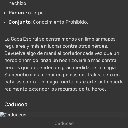
hechizo.
Ranura
: cuerpo.
Conjunto
: Conocimiento Prohibido.
La Capa Espiral se centra menos en limpiar mapas
regulares y más en luchar contra otros héroes.
Devuelve algo de maná al portador cada vez que un
héroe enemigo lanza un hechizo. Brilla más contra
héroes que dependen en gran medida de la magia.
Su beneficio es menor en peleas neutrales, pero en
batallas contra un mago fuerte, este artefacto puede
realmente extender los recursos de tu héroe.
Caduceo
Caduceo