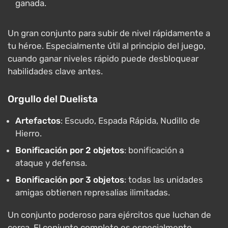
ganada.
Un gran conjunto para subir de nivel rápidamente a
tu héroe. Especialmente útil al principio del juego,
cuando ganar niveles rápido puede desbloquear
habilidades clave antes.
Orgullo del Duelista
Artefactos
: Escudo, Espada Rápida, Nudillo de
Hierro.
Bonificación por 2 objetos
: bonificación a
ataque y defensa.
Bonificación por 3 objetos
: todas las unidades
amigas obtienen represalias ilimitadas.
Un conjunto poderoso para ejércitos que luchan de
cerca. El conjunto completo es especialmente