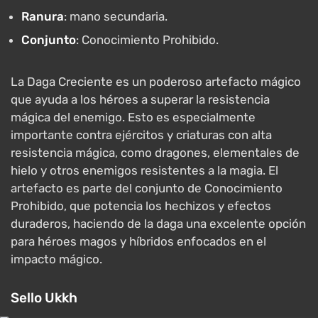
Ranura
: mano secundaria.
Conjunto
: Conocimiento Prohibido.
La Daga Creciente es un poderoso artefacto mágico
que ayuda a los héroes a superar la resistencia
mágica del enemigo. Esto es especialmente
importante contra ejércitos y criaturas con alta
resistencia mágica, como dragones, elementales de
hielo y otros enemigos resistentes a la magia. El
artefacto es parte del conjunto de Conocimiento
Prohibido, que potencia los hechizos y efectos
duraderos, haciendo de la daga una excelente opción
para héroes magos y híbridos enfocados en el
impacto mágico.
Sello Ukkh