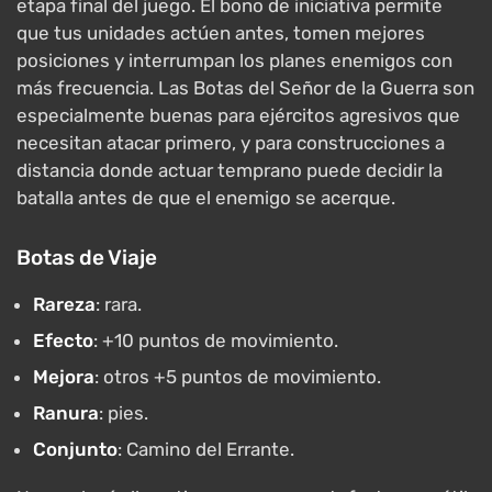
etapa final del juego. El bono de iniciativa permite
que tus unidades actúen antes, tomen mejores
posiciones y interrumpan los planes enemigos con
más frecuencia. Las Botas del Señor de la Guerra son
especialmente buenas para ejércitos agresivos que
necesitan atacar primero, y para construcciones a
distancia donde actuar temprano puede decidir la
batalla antes de que el enemigo se acerque.
Botas de Viaje
Rareza
: rara.
Efecto
: +10 puntos de movimiento.
Mejora
: otros +5 puntos de movimiento.
Ranura
: pies.
Conjunto
: Camino del Errante.