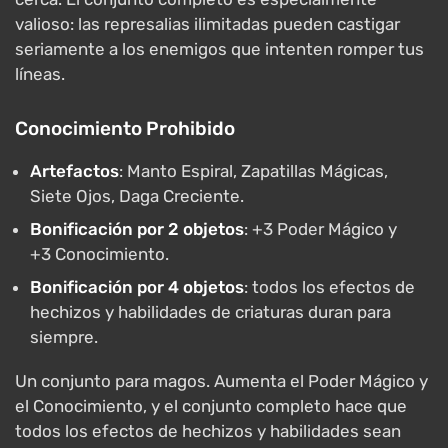
valioso: las represalias ilimitadas pueden castigar
seriamente a los enemigos que intenten romper tus
líneas.
Conocimiento Prohibido
Artefactos
: Manto Espiral, Zapatillas Mágicas,
Siete Ojos, Daga Creciente.
Bonificación por 2 objetos
: +3 Poder Mágico y
+3 Conocimiento.
Bonificación por 4 objetos
: todos los efectos de
hechizos y habilidades de criaturas duran para
siempre.
Un conjunto para magos. Aumenta el Poder Mágico y
el Conocimiento, y el conjunto completo hace que
todos los efectos de hechizos y habilidades sean