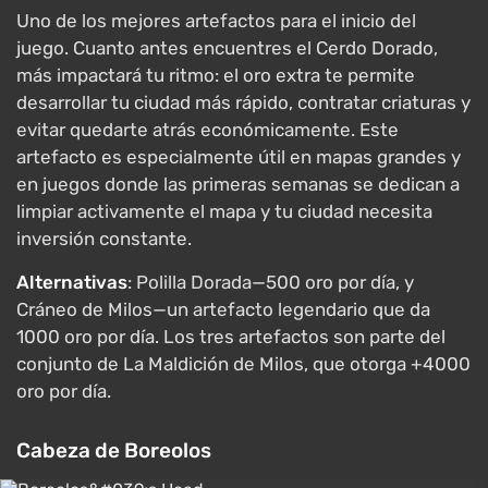
Uno de los mejores artefactos para el inicio del
juego. Cuanto antes encuentres el Cerdo Dorado,
más impactará tu ritmo: el oro extra te permite
desarrollar tu ciudad más rápido, contratar criaturas y
evitar quedarte atrás económicamente. Este
artefacto es especialmente útil en mapas grandes y
en juegos donde las primeras semanas se dedican a
limpiar activamente el mapa y tu ciudad necesita
inversión constante.
Alternativas
: Polilla Dorada—500 oro por día, y
Cráneo de Milos—un artefacto legendario que da
1000 oro por día. Los tres artefactos son parte del
conjunto de La Maldición de Milos, que otorga +4000
oro por día.
Cabeza de Boreolos