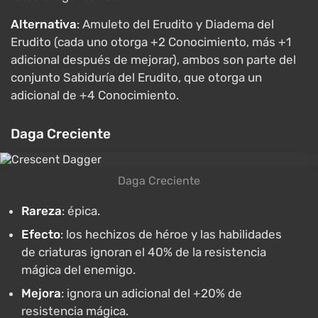
Alternativa
: Amuleto del Erudito y Diadema del
Erudito (cada uno otorga +2 Conocimiento, más +1
adicional después de mejorar), ambos son parte del
conjunto Sabiduría del Erudito, que otorga un
adicional de +4 Conocimiento.
Daga Creciente
Daga Creciente
Rareza
: épica.
Efecto
: los hechizos de héroe y las habilidades
de criaturas ignoran el 40% de la resistencia
mágica del enemigo.
Mejora
: ignora un adicional del +20% de
resistencia mágica.