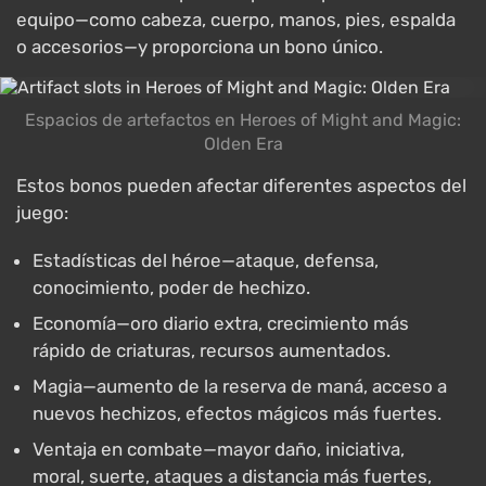
equipo—como cabeza, cuerpo, manos, pies, espalda
o accesorios—y proporciona un bono único.
Espacios de artefactos en Heroes of Might and Magic:
Olden Era
Estos bonos pueden afectar diferentes aspectos del
juego:
Estadísticas del héroe—ataque, defensa,
conocimiento, poder de hechizo.
Economía—oro diario extra, crecimiento más
rápido de criaturas, recursos aumentados.
Magia—aumento de la reserva de maná, acceso a
nuevos hechizos, efectos mágicos más fuertes.
Ventaja en combate—mayor daño, iniciativa,
moral, suerte, ataques a distancia más fuertes,