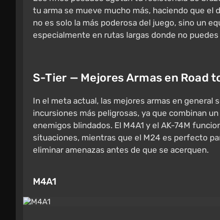
tu arma se mueve mucho más, haciendo que el dis
no es solo la más poderosa del juego, sino un eq
especialmente en rutas largas donde no puedes
S-Tier — Mejores Armas en Road t
In el meta actual, las mejores armas en general 
incursiones más peligrosas, ya que combinan un d
enemigos blindados. El M4A1 y el AK-74M funcion
situaciones, mientras que el M24 es perfecto pa
eliminar amenazas antes de que se acerquen.
M4A1