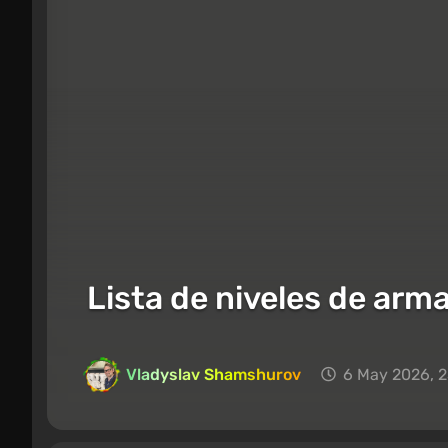
Lista de niveles de arm
Vladyslav Shamshurov
6 May 2026, 