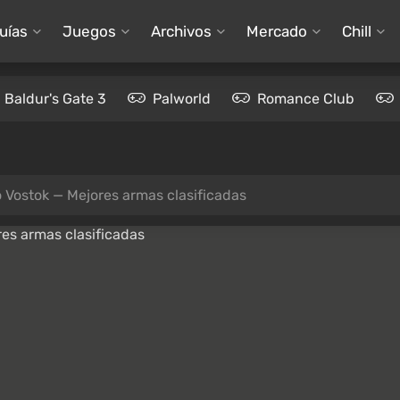
uías
Juegos
Archivos
Mercado
Chill
Baldur's Gate 3
Palworld
Romance Club
o Vostok — Mejores armas clasificadas