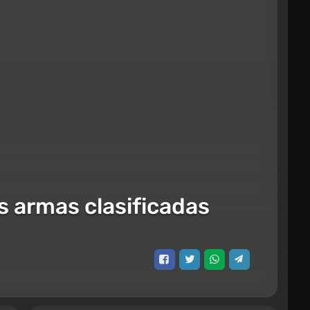
s armas clasificadas