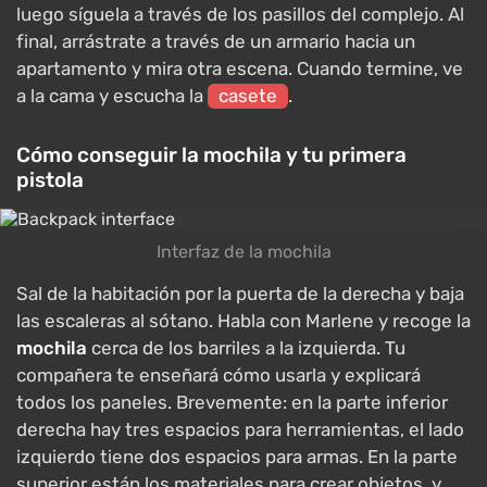
luego síguela a través de los pasillos del complejo. Al
final, arrástrate a través de un armario hacia un
apartamento y mira otra escena. Cuando termine, ve
a la cama y escucha la
casete
.
Cómo conseguir la mochila y tu primera
pistola
Interfaz de la mochila
Sal de la habitación por la puerta de la derecha y baja
las escaleras al sótano. Habla con Marlene y recoge la
mochila
cerca de los barriles a la izquierda. Tu
compañera te enseñará cómo usarla y explicará
todos los paneles. Brevemente: en la parte inferior
derecha hay tres espacios para herramientas, el lado
izquierdo tiene dos espacios para armas. En la parte
superior están los materiales para crear objetos, y