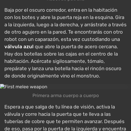
Baja por el oscuro corredor, entra en la habitación
con los botes y abre la puerta reja en la esquina. Gira
a la izquierda, luego a la derecha, y arrástrate a través
de otro agujero en la pared. Te encontrarás con otro
robot con un caparazón, esta vez custodiando una
válvula azul
que abre la puerta de acero cercana.
Hay dos botellas sobre las cajas en el centro de la
habitación. Acércate sigilosamente, tómalo,
prepárate y lanza una botella hacia el rincón oscuro
de donde originalmente vino el monstruo.
Primera arma cuerpo a cuerpo
Espera a que salga de tu línea de visión, activa la
válvula y corre hacia la puerta que te lleva a las
tuberías de cobre que te permiten avanzar. Después
de eso, pasa por la puerta de la izquierda y encuentra