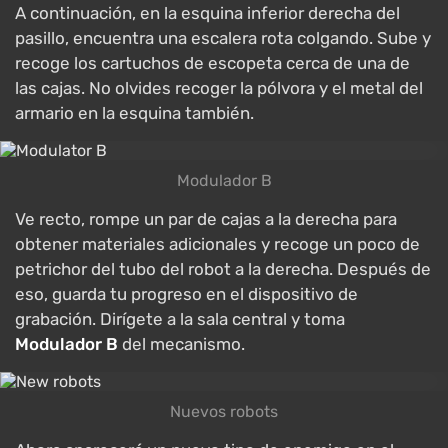
A continuación, en la esquina inferior derecha del
pasillo, encuentra una escalera rota colgando. Sube y
recoge los cartuchos de escopeta cerca de una de
las cajas. No olvides recoger la pólvora y el metal del
armario en la esquina también.
Modulador B
Ve recto, rompe un par de cajas a la derecha para
obtener materiales adicionales y recoge un poco de
petrichor del tubo del robot a la derecha. Después de
eso, guarda tu progreso en el dispositivo de
grabación. Dirígete a la sala central y toma
Modulador B
del mecanismo.
Nuevos robots