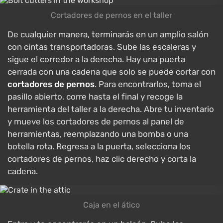
Cortadores de pernos en el taller
De cualquier manera, terminarás en un amplio salón
con cintas transportadoras. Sube las escaleras y
sigue el corredor a la derecha. Hay una puerta
cerrada con una cadena que solo se puede cortar con
cortadores de pernos
. Para encontrarlos, toma el
pasillo abierto, corre hasta el final y recoge la
herramienta del taller a la derecha. Abre tu inventario
y mueve los cortadores de pernos al panel de
herramientas, reemplazando una bomba o una
botella rota. Regresa a la puerta, selecciona los
cortadores de pernos, haz clic derecho y corta la
cadena.
Caja en el ático