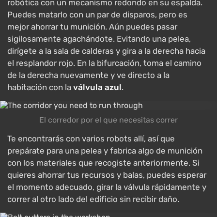
robótica con un mecanismo redondo en su espalda.
Puedes matarlo con un par de disparos, pero es
mejor ahorrar tu munición. Aún puedes pasar
sigilosamente agachándote. Evitando una pelea,
dirígete a la sala de calderas y gira a la derecha hacia
el resplandor rojo. En la bifurcación, toma el camino
de la derecha nuevamente y ve directo a la
habitación con la
válvula azul
.
El corredor por el que necesitas correr
Te encontrarás con varios robots allí, así que
prepárate para una pelea y fabrica algo de munición
con los materiales que recogiste anteriormente. Si
quieres ahorrar tus recursos y balas, puedes esperar
el momento adecuado, girar la válvula rápidamente y
correr al otro lado del edificio sin recibir daño.