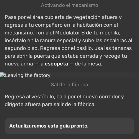
Activando el mecanismo
Pasa por el área cubierta de vegetación afuera y
regresa a tu compañero en la habitación con el
mecanismo. Toma el Modulator B de tu mochila,
insértalo en la ranura especial y sube las escaleras al
segundo piso. Regresa por el pasillo, usa las tenazas
para abrir la puerta que estaba cerrada y recoge tu
nueva arma — la
escopeta
— de la mesa.
Sal de la fábrica
Regresa al vestíbulo, baja por el nuevo corredor y
dirígete afuera para salir de la fábrica.
Actualizaremos esta guía pronto.