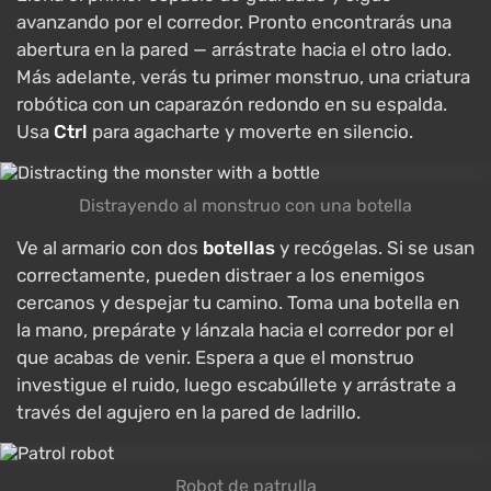
avanzando por el corredor. Pronto encontrarás una
abertura en la pared — arrástrate hacia el otro lado.
Más adelante, verás tu primer monstruo, una criatura
robótica con un caparazón redondo en su espalda.
Usa
Ctrl
para agacharte y moverte en silencio.
Distrayendo al monstruo con una botella
Ve al armario con dos
botellas
y recógelas. Si se usan
correctamente, pueden distraer a los enemigos
cercanos y despejar tu camino. Toma una botella en
la mano, prepárate y lánzala hacia el corredor por el
que acabas de venir. Espera a que el monstruo
investigue el ruido, luego escabúllete y arrástrate a
través del agujero en la pared de ladrillo.
Robot de patrulla