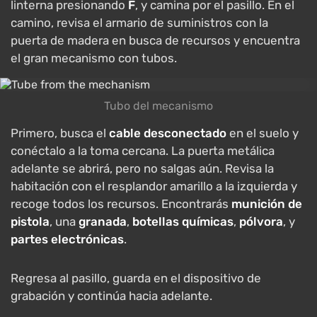
linterna presionando
F
, y camina por el pasillo. En el
camino, revisa el armario de suministros con la
puerta de madera en busca de recursos y encuentra
el gran mecanismo con tubos.
Tubo del mecanismo
Primero, busca el
cable desconectado
en el suelo y
conéctalo a la toma cercana. La puerta metálica
adelante se abrirá, pero no salgas aún. Revisa la
habitación con el resplandor amarillo a la izquierda y
recoge todos los recursos. Encontrarás
munición de
pistola
, una
granada
,
botellas químicas
,
pólvora
, y
partes electrónicas
.
Regresa al pasillo, guarda en el dispositivo de
grabación y continúa hacia adelante.