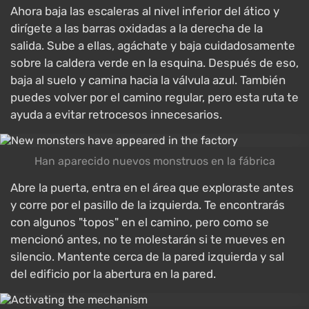
Ahora baja las escaleras al nivel inferior del ático y
dirígete a las barras oxidadas a la derecha de la
salida. Sube a ellas, agáchate y baja cuidadosamente
sobre la caldera verde en la esquina. Después de eso,
baja al suelo y camina hacia la válvula azul. También
puedes volver por el camino regular, pero esta ruta te
ayuda a evitar retrocesos innecesarios.
Han aparecido nuevos monstruos en la fábrica
Abre la puerta, entra en el área que exploraste antes
y corre por el pasillo de la izquierda. Te encontrarás
con algunos "topos" en el camino, pero como se
mencionó antes, no te molestarán si te mueves en
silencio. Mantente cerca de la pared izquierda y sal
del edificio por la abertura en la pared.