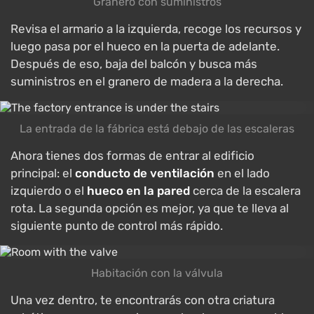
Granero con suministros
Revisa el armario a la izquierda, recoge los recursos y
luego pasa por el hueco en la puerta de adelante.
Después de eso, baja del balcón y busca más
suministros en el granero de madera a la derecha.
La entrada de la fábrica está debajo de las escaleras
Ahora tienes dos formas de entrar al edificio
principal: el
conducto de ventilación
en el lado
izquierdo o el
hueco en la pared
cerca de la escalera
rota. La segunda opción es mejor, ya que te lleva al
siguiente punto de control más rápido.
Habitación con la válvula
Una vez dentro, te encontrarás con otra criatura