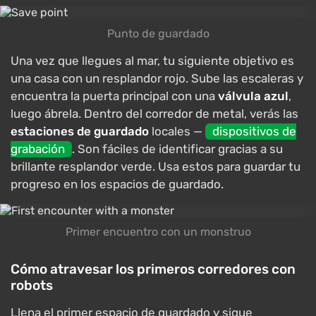
Punto de guardado
Una vez que llegues al mar, tu siguiente objetivo es
una casa con un resplandor rojo. Sube las escaleras y
encuentra la puerta principal con una
válvula azul
,
luego ábrela. Dentro del corredor de metal, verás las
estaciones de guardado
locales —
dispositivos de
grabación
. Son fáciles de identificar gracias a su
brillante resplandor verde. Usa estos para guardar tu
progreso en los espacios de guardado.
Primer encuentro con un monstruo
Cómo atravesar los primeros corredores con
robots
Llena el primer espacio de guardado y sigue