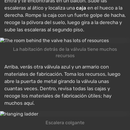
Entra y te encontrarás en un balcón. Sube las
escaleras al ático y localiza una
caja
en el hueco a la
derecha. Rompe la caja con un fuerte golpe de hacha,
recoge la pólvora del suelo, luego gira a la derecha y
sube las escaleras al segundo piso.
La habitación detrás de la válvula tiene muchos
recursos
Arriba, verás otra válvula azul y un armario con
materiales de fabricación. Toma los recursos, luego
abre la puerta de metal girando la válvula unas
cuantas veces. Dentro, revisa todas las cajas y
recoge los materiales de fabricación útiles; hay
muchos aquí.
Escalera colgante