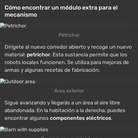
Cómo encontrar un módulo extra para el
mecanismo
Petrichor
Dirígete al nuevo corredor abierto y recoge un nuevo
material:
petrichor
. Esta sustancia permite que los
robots locales funcionen. Se utiliza para mejoras de
armas y algunas recetas de fabricación.
Área exterior
Sigue avanzando y llegarás a un área al aire libre
abandonada. En la habitación a la derecha, puedes
encontrar algunos
componentes eléctricos
.