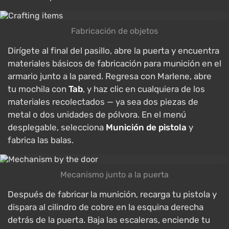
Fabricación de objetos
Dirígete al final del pasillo, abre la puerta y encuentra
materiales básicos de fabricación para munición en el
armario junto a la pared. Regresa con Marlene, abre
tu mochila con
Tab
, y haz clic en cualquiera de los
materiales recolectados — ya sea dos piezas de
metal o dos unidades de pólvora. En el menú
desplegable, selecciona
Munición de pistola
y
fabrica las balas.
Mecanismo junto a la puerta
Después de fabricar la munición, recarga tu pistola y
dispara al cilindro de cobre en la esquina derecha
detrás de la puerta. Baja las escaleras, enciende tu