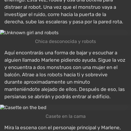
distraer al robot. Una vez que el monstruo vaya a
investigar el ruido, corre hacia la puerta de la
derecha, sube las escaleras y pasa por la pared rota.
Chica desconocida y robots
Aquí encontrarás una forma de bajar y escuchar a
alguien llamado Marlene pidiendo ayuda. Sigue la voz
y encuentra a dos monstruos con una mujer en el
balcón. Atrae a los robots hacia ti y sobrevive
durante aproximadamente un minuto
manteniéndote alejado de ellos. Después de eso, las
persianas se abrirán y podrás entrar al edificio.
Casete en la cama
Mira la escena con el personaje principal y Marlene,