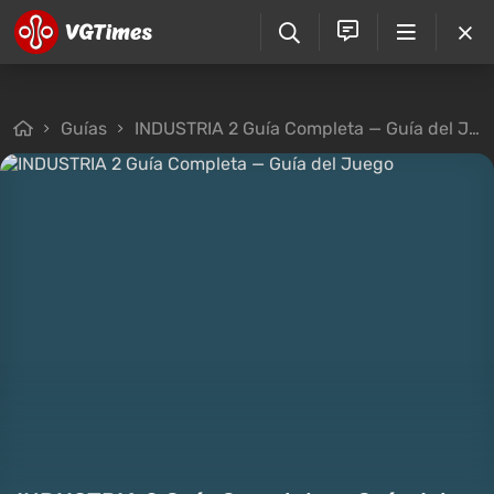
Guías
INDUSTRIA 2 Guía Completa — Guía del Juego