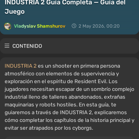
INDUSTRIA 2 Guía Completa — Guía del
Juego
Vladyslav Shamshurov
2 May 2026, 00:20
CONTENIDO
INDUSTRIA 2
es un shooter en primera persona
atmosférico con elementos de supervivencia y
exploración en el espíritu de Resident Evil. Los
jugadores necesitan escapar de un sombrío complejo
industrial lleno de talleres abandonados, extrañas
maquinarias y robots hostiles. En esta guía, te
guiaremos a través de INDUSTRIA 2, explicaremos
cómo completar los capítulos de la historia principal y
evitar ser atrapados por los cyborgs.