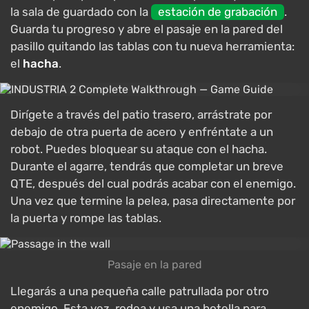
la sala de guardado con la
estación de grabación
.
Guarda tu progreso y abre el pasaje en la pared del
pasillo quitando las tablas con tu nueva herramienta:
el
hacha
.
Dirígete a través del patio trasero, arrástrate por
debajo de otra puerta de acero y enfréntate a un
robot. Puedes bloquear su ataque con el hacha.
Durante el agarre, tendrás que completar un breve
QTE, después del cual podrás acabar con el enemigo.
Una vez que termine la pelea, pasa directamente por
la puerta y rompe las tablas.
Pasaje en la pared
Llegarás a una pequeña calle patrullada por otro
enemigo. Esta vez, rodea y usa una botella para