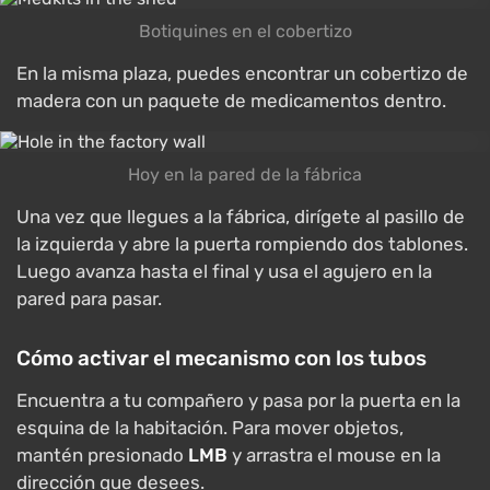
Botiquines en el cobertizo
En la misma plaza, puedes encontrar un cobertizo de
madera con un paquete de medicamentos dentro.
Hoy en la pared de la fábrica
Una vez que llegues a la fábrica, dirígete al pasillo de
la izquierda y abre la puerta rompiendo dos tablones.
Luego avanza hasta el final y usa el agujero en la
pared para pasar.
Cómo activar el mecanismo con los tubos
Encuentra a tu compañero y pasa por la puerta en la
esquina de la habitación. Para mover objetos,
mantén presionado
LMB
y arrastra el mouse en la
dirección que desees.