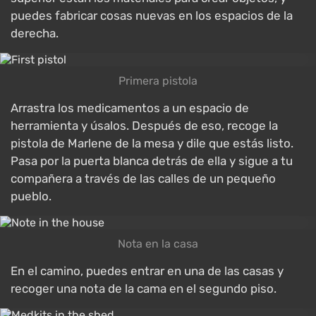
puedes fabricar cosas nuevas en los espacios de la
derecha.
Primera pistola
Arrastra los medicamentos a un espacio de
herramienta y úsalos. Después de eso, recoge la
pistola de Marlene de la mesa y dile que estás listo.
Pasa por la puerta blanca detrás de ella y sigue a tu
compañera a través de las calles de un pequeño
pueblo.
Nota en la casa
En el camino, puedes entrar en una de las casas y
recoger una nota de la cama en el segundo piso.