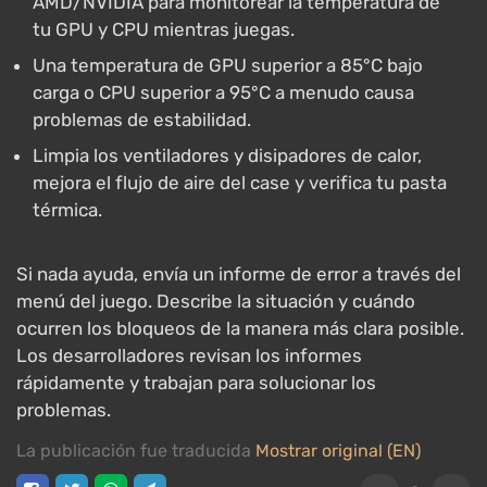
AMD/NVIDIA para monitorear la temperatura de
tu GPU y CPU mientras juegas.
Una temperatura de GPU superior a 85°C bajo
carga o CPU superior a 95°C a menudo causa
problemas de estabilidad.
Limpia los ventiladores y disipadores de calor,
mejora el flujo de aire del case y verifica tu pasta
térmica.
Si nada ayuda, envía un informe de error a través del
menú del juego. Describe la situación y cuándo
ocurren los bloqueos de la manera más clara posible.
Los desarrolladores revisan los informes
rápidamente y trabajan para solucionar los
problemas.
La publicación fue traducida
Mostrar original (EN)