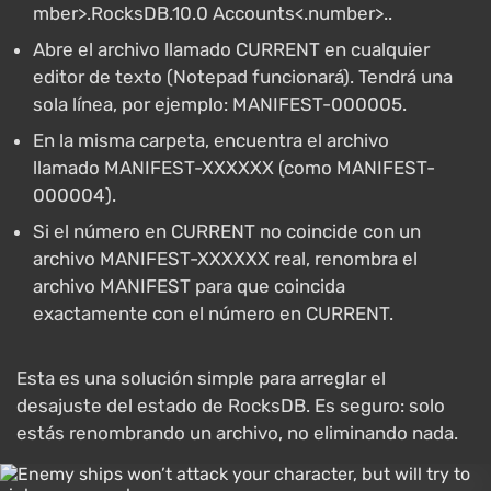
mber>.RocksDB.10.0 Accounts<.number>..
Abre el archivo llamado CURRENT en cualquier
editor de texto (Notepad funcionará). Tendrá una
sola línea, por ejemplo: MANIFEST-000005.
En la misma carpeta, encuentra el archivo
llamado MANIFEST-XXXXXX (como MANIFEST-
000004).
Si el número en CURRENT no coincide con un
archivo MANIFEST-XXXXXX real, renombra el
archivo MANIFEST para que coincida
exactamente con el número en CURRENT.
Esta es una solución simple para arreglar el
desajuste del estado de RocksDB. Es seguro: solo
estás renombrando un archivo, no eliminando nada.