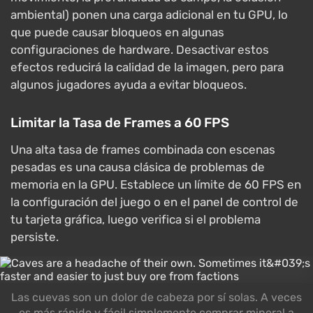
ambiental) ponen una carga adicional en tu GPU, lo
que puede causar bloqueos en algunas
configuraciones de hardware. Desactivar estos
efectos reducirá la calidad de la imagen, pero para
algunos jugadores ayuda a evitar bloqueos.
Limitar la Tasa de Frames a 60 FPS
Una alta tasa de frames combinada con escenas
pesadas es una causa clásica de problemas de
memoria en la GPU. Establece un límite de 60 FPS en
la configuración del juego o en el panel de control de
tu tarjeta gráfica, luego verifica si el problema
persiste.
Las cuevas son un dolor de cabeza por sí solas. A veces
es más rápido y fácil simplemente comprar mineral a