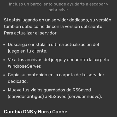
Incluso un barco lento puede ayudarte a escapar y
sobrevivir
Si estás jugando en un servidor dedicado, su versión
también debe coincidir con la versión del cliente.
Para actualizar el servidor:
Descarga e instala la última actualización del
juego en tu cliente.
Ve a tus archivos del juego y encuentra la carpeta
WindroseServer.
Copia su contenido en la carpeta de tu servidor
dedicado.
Mueve tus viejos guardados de R5Saved
(servidor antiguo) a R5Saved (servidor nuevo).
Cambia DNS y Borra Caché