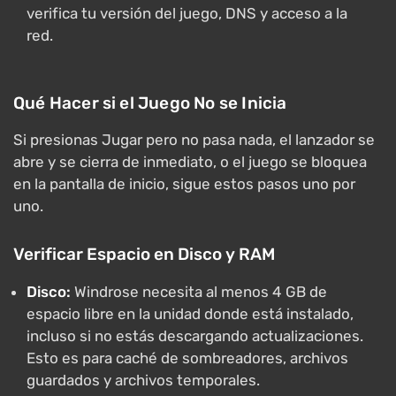
verifica tu versión del juego, DNS y acceso a la
red.
Qué Hacer si el Juego No se Inicia
Si presionas Jugar pero no pasa nada, el lanzador se
abre y se cierra de inmediato, o el juego se bloquea
en la pantalla de inicio, sigue estos pasos uno por
uno.
Verificar Espacio en Disco y RAM
Disco:
Windrose necesita al menos 4 GB de
espacio libre en la unidad donde está instalado,
incluso si no estás descargando actualizaciones.
Esto es para caché de sombreadores, archivos
guardados y archivos temporales.