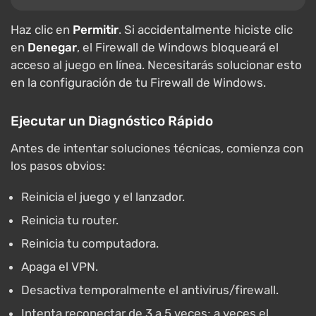
Haz clic en
Permitir
. Si accidentalmente hiciste clic
en
Denegar
, el Firewall de Windows bloqueará el
acceso al juego en línea. Necesitarás solucionar esto
en la configuración de tu Firewall de Windows.
Ejecutar un Diagnóstico Rápido
Antes de intentar soluciones técnicas, comienza con
los pasos obvios:
Reinicia el juego y el lanzador.
Reinicia tu router.
Reinicia tu computadora.
Apaga el VPN.
Desactiva temporalmente el antivirus/firewall.
Intenta reconectar de 3 a 5 veces; a veces el