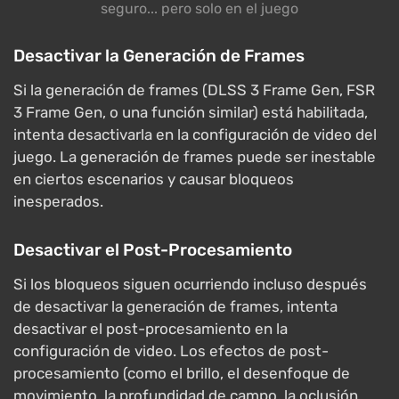
seguro... pero solo en el juego
Desactivar la Generación de Frames
Si la generación de frames (DLSS 3 Frame Gen, FSR
3 Frame Gen, o una función similar) está habilitada,
intenta desactivarla en la configuración de video del
juego. La generación de frames puede ser inestable
en ciertos escenarios y causar bloqueos
inesperados.
Desactivar el Post-Procesamiento
Si los bloqueos siguen ocurriendo incluso después
de desactivar la generación de frames, intenta
desactivar el post-procesamiento en la
configuración de video. Los efectos de post-
procesamiento (como el brillo, el desenfoque de
movimiento, la profundidad de campo, la oclusión