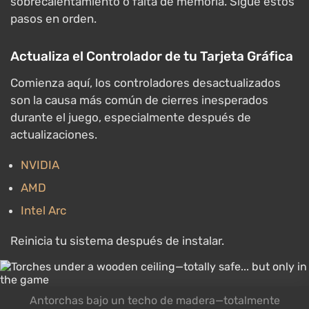
sobrecalentamiento o falta de memoria. Sigue estos
pasos en orden.
Actualiza el Controlador de tu Tarjeta Gráfica
Comienza aquí, los controladores desactualizados
son la causa más común de cierres inesperados
durante el juego, especialmente después de
actualizaciones.
NVIDIA
AMD
Intel Arc
Reinicia tu sistema después de instalar.
Antorchas bajo un techo de madera—totalmente