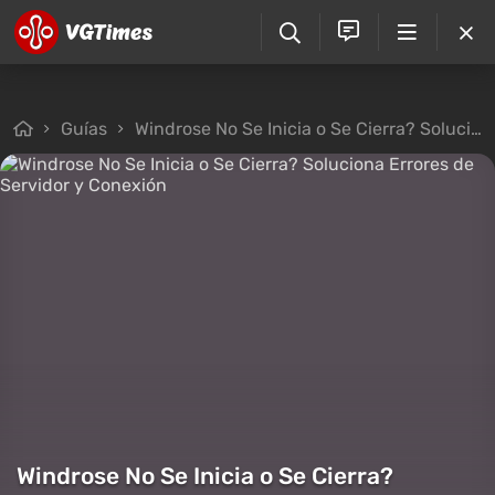
Guías
Windrose No Se Inicia o Se Cierra? Soluciona Errores de Servidor y Conexión
Windrose No Se Inicia o Se Cierra?