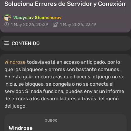
Soluciona Errores de Servidor y Conexión
Vladyslav Shamshurov
1 May 2026, 20:29
1 May 2026, 23:19
CONTENIDO
Windrose
todavía está en acceso anticipado, por lo
que los bloqueos y errores son bastante comunes.
En esta guía, encontrarás qué hacer si el juego no se
inicia, se bloquea, se congela o no se conecta al
servidor. Si nada funciona, puedes enviar un informe
de errores a los desarrolladores a través del menú
del juego.
JUEGO
Windrose