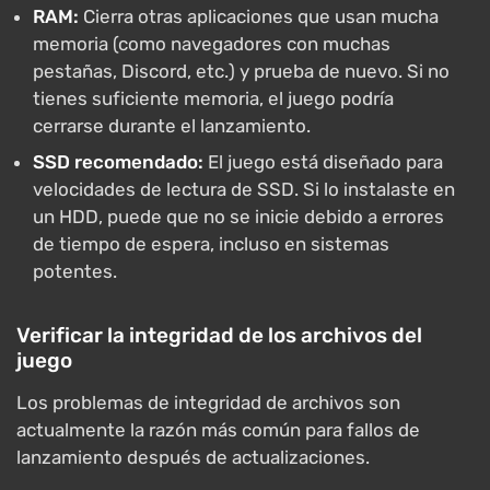
RAM:
Cierra otras aplicaciones que usan mucha
memoria (como navegadores con muchas
pestañas, Discord, etc.) y prueba de nuevo. Si no
tienes suficiente memoria, el juego podría
cerrarse durante el lanzamiento.
SSD recomendado:
El juego está diseñado para
velocidades de lectura de SSD. Si lo instalaste en
un HDD, puede que no se inicie debido a errores
de tiempo de espera, incluso en sistemas
potentes.
Verificar la integridad de los archivos del
juego
Los problemas de integridad de archivos son
actualmente la razón más común para fallos de
lanzamiento después de actualizaciones.