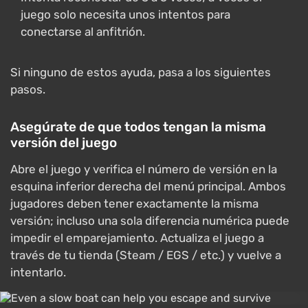
juego solo necesita unos intentos para
conectarse al anfitrión.
Si ninguno de estos ayuda, pasa a los siguientes
pasos.
Asegúrate de que todos tengan la misma
versión del juego
Abre el juego y verifica el número de versión en la
esquina inferior derecha del menú principal. Ambos
jugadores deben tener exactamente la misma
versión; incluso una sola diferencia numérica puede
impedir el emparejamiento. Actualiza el juego a
través de tu tienda (Steam / EGS / etc.) y vuelve a
intentarlo.