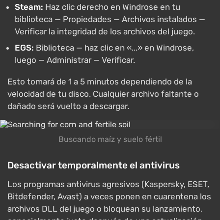
Steam:
Haz clic derecho en Windrose en tu
biblioteca — Propiedades — Archivos instalados —
Verificar la integridad de los archivos del juego.
EGS:
Biblioteca — haz clic en «...» en Windrose,
luego — Administrar — Verificar.
Esto tomará de 1 a 5 minutos dependiendo de la
velocidad de tu disco. Cualquier archivo faltante o
dañado será vuelto a descargar.
Buscando maíz y suelo fértil
Desactivar temporalmente el antivirus
Los programas antivirus agresivos (Kaspersky, ESET,
Bitdefender, Avast) a veces ponen en cuarentena los
archivos DLL del juego o bloquean su lanzamiento,