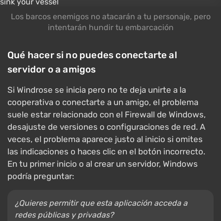
Los barcos enemigos no atacarán a tu personaje, pero
intentarán hundir tu embarcación
Qué hacer si no puedes conectarte al
servidor o a amigos
Si Windrose se inicia pero no te deja unirte a la
cooperativa o conectarte a un amigo, el problema
suele estar relacionado con el Firewall de Windows,
desajuste de versiones o configuraciones de red. A
veces, el problema aparece justo al inicio si omites
las indicaciones o haces clic en el botón incorrecto.
En tu primer inicio o al crear un servidor, Windows
podría preguntar:
¿Quieres permitir que esta aplicación acceda a
redes públicas y privadas?