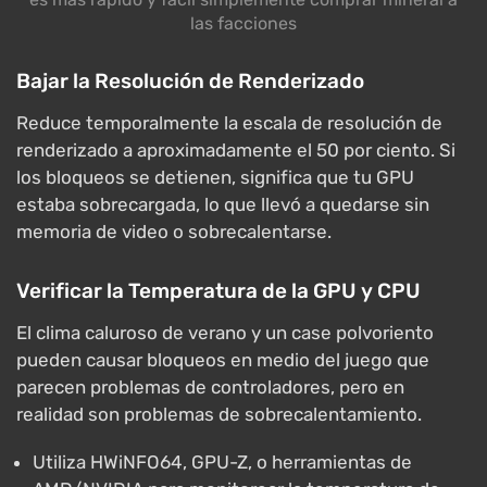
las facciones
Bajar la Resolución de Renderizado
Reduce temporalmente la escala de resolución de
renderizado a aproximadamente el 50 por ciento. Si
los bloqueos se detienen, significa que tu GPU
estaba sobrecargada, lo que llevó a quedarse sin
memoria de video o sobrecalentarse.
Verificar la Temperatura de la GPU y CPU
El clima caluroso de verano y un case polvoriento
pueden causar bloqueos en medio del juego que
parecen problemas de controladores, pero en
realidad son problemas de sobrecalentamiento.
Utiliza HWiNFO64, GPU-Z, o herramientas de