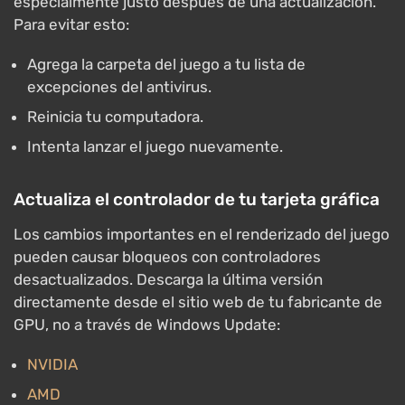
especialmente justo después de una actualización.
Para evitar esto:
Agrega la carpeta del juego a tu lista de
excepciones del antivirus.
Reinicia tu computadora.
Intenta lanzar el juego nuevamente.
Actualiza el controlador de tu tarjeta gráfica
Los cambios importantes en el renderizado del juego
pueden causar bloqueos con controladores
desactualizados. Descarga la última versión
directamente desde el sitio web de tu fabricante de
GPU, no a través de Windows Update:
NVIDIA
AMD