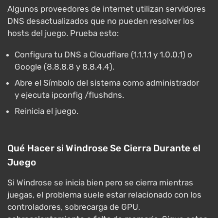
Algunos proveedores de internet utilizan servidores
DNS desactualizados que no pueden resolver los
hosts del juego. Prueba esto:
Configura tu DNS a Cloudflare (1.1.1.1 y 1.0.0.1) o
Google (8.8.8.8 y 8.8.4.4).
Abre el Símbolo del sistema como administrador
y ejecuta ipconfig /flushdns.
Reinicia el juego.
Qué Hacer si Windrose Se Cierra Durante el
Juego
Si Windrose se inicia bien pero se cierra mientras
juegas, el problema suele estar relacionado con los
controladores, sobrecarga de GPU,