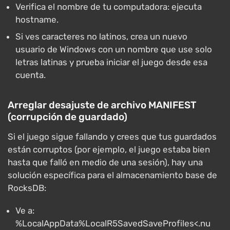
Verifica el nombre de tu computadora: ejecuta
hostname.
Si ves caracteres no latinos, crea un nuevo
usuario de Windows con un nombre que use solo
letras latinas y prueba iniciar el juego desde esa
cuenta.
Arreglar desajuste de archivo MANIFEST
(corrupción de guardado)
Si el juego sigue fallando y crees que tus guardados
están corruptos (por ejemplo, el juego estaba bien
hasta que falló en medio de una sesión), hay una
solución específica para el almacenamiento base de
RocksDB:
Ve a:
%LocalAppData%LocalR5SavedSaveProfiles<.nu