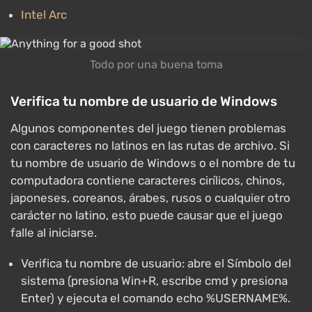
Intel Arc
Todo por una buena toma
Verifica tu nombre de usuario de Windows
Algunos componentes del juego tienen problemas
con caracteres no latinos en las rutas de archivo. Si
tu nombre de usuario de Windows o el nombre de tu
computadora contiene caracteres cirílicos, chinos,
japoneses, coreanos, árabes, rusos o cualquier otro
carácter no latino, esto puede causar que el juego
falle al iniciarse.
Verifica tu nombre de usuario: abre el Símbolo del
sistema (presiona Win+R, escribe cmd y presiona
Enter) y ejecuta el comando echo %USERNAME%.