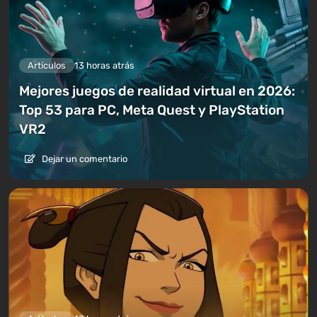
Artículos
13 horas atrás
Mejores juegos de realidad virtual en 2026:
Top 53 para PC, Meta Quest y PlayStation
VR2
Dejar un comentario