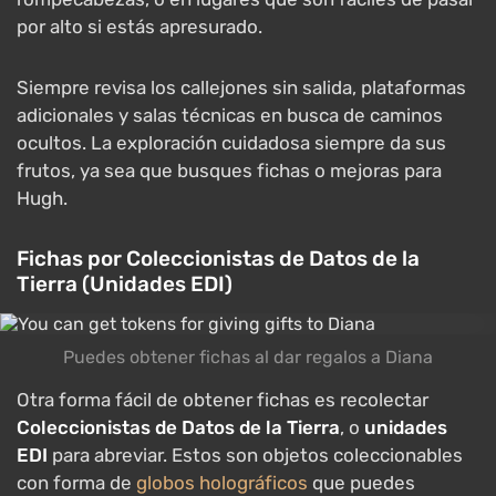
por alto si estás apresurado.
Siempre revisa los callejones sin salida, plataformas
adicionales y salas técnicas en busca de caminos
ocultos. La exploración cuidadosa siempre da sus
frutos, ya sea que busques fichas o mejoras para
Hugh.
Fichas por Coleccionistas de Datos de la
Tierra (Unidades EDI)
Puedes obtener fichas al dar regalos a Diana
Otra forma fácil de obtener fichas es recolectar
Coleccionistas de Datos de la Tierra
, o
unidades
EDI
para abreviar. Estos son objetos coleccionables
con forma de
globos holográficos
que puedes