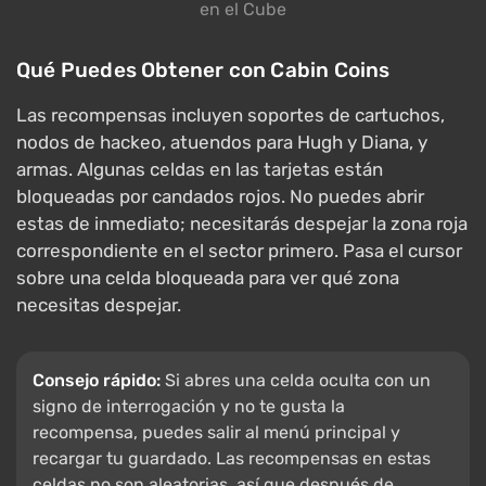
en el Cube
Qué Puedes Obtener con Cabin Coins
Las recompensas incluyen soportes de cartuchos,
nodos de hackeo, atuendos para Hugh y Diana, y
armas. Algunas celdas en las tarjetas están
bloqueadas por candados rojos. No puedes abrir
estas de inmediato; necesitarás despejar la zona roja
correspondiente en el sector primero. Pasa el cursor
sobre una celda bloqueada para ver qué zona
necesitas despejar.
Consejo rápido:
Si abres una celda oculta con un
signo de interrogación y no te gusta la
recompensa, puedes salir al menú principal y
recargar tu guardado. Las recompensas en estas
celdas no son aleatorias, así que después de