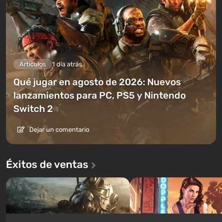
Artículos
1 día atrás
Qué jugar en agosto de 2026: Nuevos
lanzamientos para PC, PS5 y Nintendo
Switch 2
Dejar un comentario
Éxitos de ventas