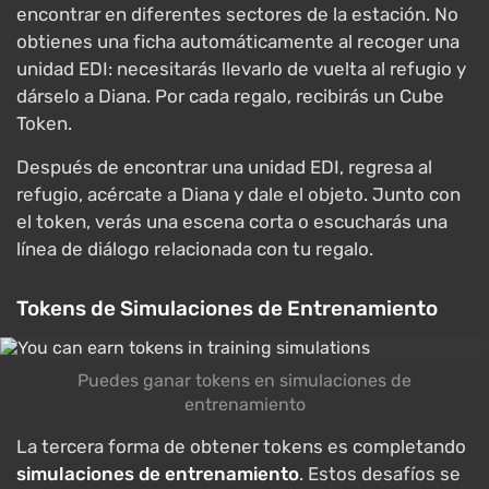
encontrar en diferentes sectores de la estación. No
obtienes una ficha automáticamente al recoger una
unidad EDI: necesitarás llevarlo de vuelta al refugio y
dárselo a Diana. Por cada regalo, recibirás un Cube
Token.
Después de encontrar una unidad EDI, regresa al
refugio, acércate a Diana y dale el objeto. Junto con
el token, verás una escena corta o escucharás una
línea de diálogo relacionada con tu regalo.
Tokens de Simulaciones de Entrenamiento
Puedes ganar tokens en simulaciones de
entrenamiento
La tercera forma de obtener tokens es completando
simulaciones de entrenamiento
. Estos desafíos se