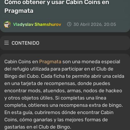
Cómo obtener y usar Cabin Coins en
Pragmata
Vladyslav Shamshurov
30 Abril 2026, 20:05
CONTENIDO
Cabin Coins en
Pragmata
son una moneda especial
del refugio utilizada para participar en el Club de
Bingo del Cubo. Cada ficha te permite abrir una celda
en una tarjeta de recompensas, donde puedes
encontrar mods, atuendos, armas, nodos de hackeo
y otros objetos útiles. Si completas una línea
completa, obtienes una recompensa extra de bingo.
En esta guía, cubriremos dónde encontrar Cabin
Coins, cómo ganarlas y las mejores formas de
gastarlas en el Club de Bingo.