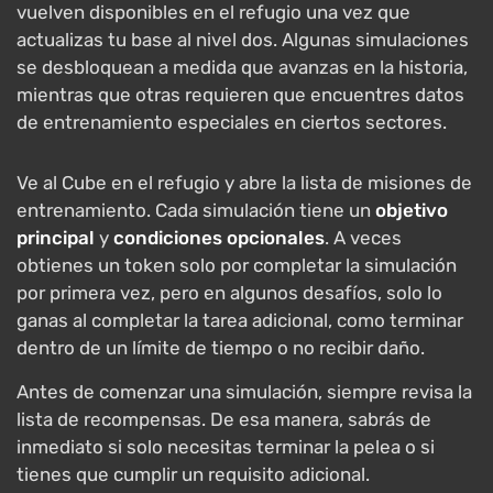
vuelven disponibles en el refugio una vez que
actualizas tu base al nivel dos. Algunas simulaciones
se desbloquean a medida que avanzas en la historia,
mientras que otras requieren que encuentres datos
de entrenamiento especiales en ciertos sectores.
Ve al Cube en el refugio y abre la lista de misiones de
entrenamiento. Cada simulación tiene un
objetivo
principal
y
condiciones opcionales
. A veces
obtienes un token solo por completar la simulación
por primera vez, pero en algunos desafíos, solo lo
ganas al completar la tarea adicional, como terminar
dentro de un límite de tiempo o no recibir daño.
Antes de comenzar una simulación, siempre revisa la
lista de recompensas. De esa manera, sabrás de
inmediato si solo necesitas terminar la pelea o si
tienes que cumplir un requisito adicional.