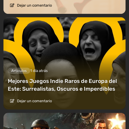
Dejar un comentario
Artículos
1 día atrás
Mejores Juegos Indie Raros de Europa del
Este: Surrealistas, Oscuros e Imperdibles
Dejar un comentario