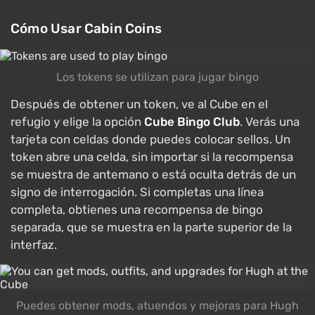
Cómo Usar Cabin Coins
Los tokens se utilizan para jugar bingo
Después de obtener un token, ve al Cube en el
refugio y elige la opción
Cube Bingo Club
. Verás una
tarjeta con celdas donde puedes colocar sellos. Un
token abre una celda, sin importar si la recompensa
se muestra de antemano o está oculta detrás de un
signo de interrogación. Si completas una línea
completa, obtienes una recompensa de bingo
separada, que se muestra en la parte superior de la
interfaz.
Puedes obtener mods, atuendos y mejoras para Hugh