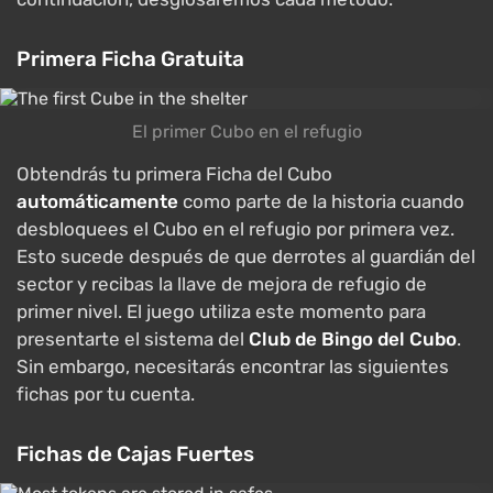
Primera Ficha Gratuita
El primer Cubo en el refugio
Obtendrás tu primera Ficha del Cubo
automáticamente
como parte de la historia cuando
desbloquees el Cubo en el refugio por primera vez.
Esto sucede después de que derrotes al guardián del
sector y recibas la llave de mejora de refugio de
primer nivel. El juego utiliza este momento para
presentarte el sistema del
Club de Bingo del Cubo
.
Sin embargo, necesitarás encontrar las siguientes
fichas por tu cuenta.
Fichas de Cajas Fuertes