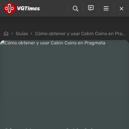
Guías
Cómo obtener y usar Cabin Coins en Pragmata