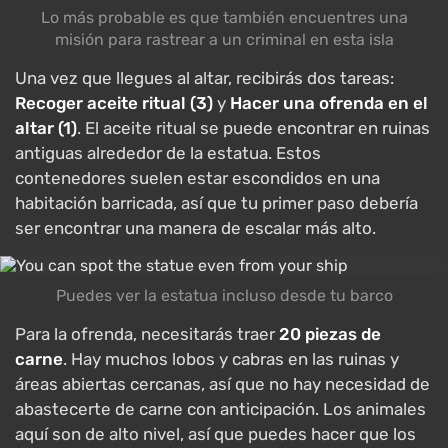
Lo más probable es que también encuentres una
misión para rastrear a un criminal en esta isla
Una vez que llegues al altar, recibirás dos tareas:
Recoger aceite ritual (3)
y
Hacer una ofrenda en el
altar (1)
. El aceite ritual se puede encontrar en ruinas
antiguas alrededor de la estatua. Estos
contenedores suelen estar escondidos en una
habitación barricada, así que tu primer paso debería
ser encontrar una manera de escalar más alto.
Puedes ver la estatua incluso desde tu barco
Para la ofrenda, necesitarás traer
20 piezas de
carne
. Hay muchos lobos y cabras en las ruinas y
áreas abiertas cercanas, así que no hay necesidad de
abastecerte de carne con anticipación. Los animales
aquí son de alto nivel, así que puedes hacer que los