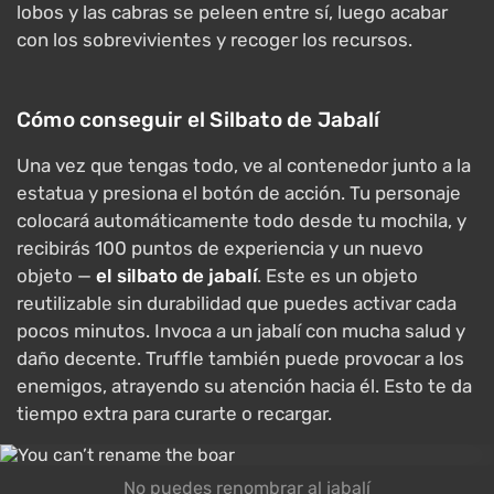
lobos y las cabras se peleen entre sí, luego acabar
con los sobrevivientes y recoger los recursos.
Cómo conseguir el Silbato de Jabalí
Una vez que tengas todo, ve al contenedor junto a la
estatua y presiona el botón de acción. Tu personaje
colocará automáticamente todo desde tu mochila, y
recibirás 100 puntos de experiencia y un nuevo
objeto —
el silbato de jabalí
. Este es un objeto
reutilizable sin durabilidad que puedes activar cada
pocos minutos. Invoca a un jabalí con mucha salud y
daño decente. Truffle también puede provocar a los
enemigos, atrayendo su atención hacia él. Esto te da
tiempo extra para curarte o recargar.
No puedes renombrar al jabalí