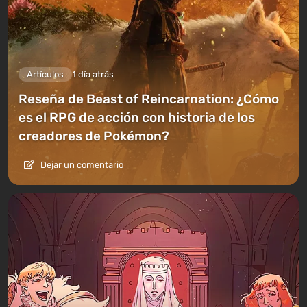
Artículos
1 día atrás
Reseña de Beast of Reincarnation: ¿Cómo
es el RPG de acción con historia de los
creadores de Pokémon?
Dejar un comentario