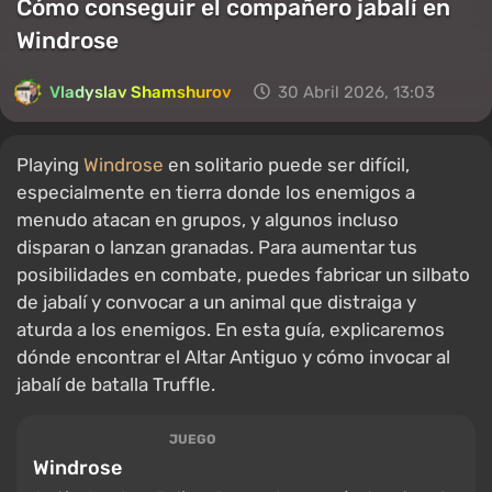
Cómo conseguir el compañero jabalí en
Windrose
Vladyslav Shamshurov
30 Abril 2026, 13:03
Playing
Windrose
en solitario puede ser difícil,
especialmente en tierra donde los enemigos a
menudo atacan en grupos, y algunos incluso
disparan o lanzan granadas. Para aumentar tus
posibilidades en combate, puedes fabricar un silbato
de jabalí y convocar a un animal que distraiga y
aturda a los enemigos. En esta guía, explicaremos
dónde encontrar el Altar Antiguo y cómo invocar al
jabalí de batalla Truffle.
JUEGO
Windrose