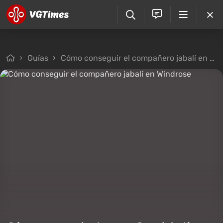
Guías
Cómo conseguir el compañero jabalí en Windrose