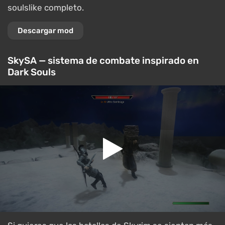
soulslike completo.
Descargar mod
SkySA — sistema de combate inspirado en
Dark Souls