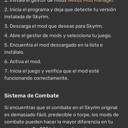
Instala el gestor de mods
Nexus Mod Manager
.
Inicia el programa y deja que detecte tu versión
instalada de Skyrim.
Descarga el mod que deseas para Skyrim.
Abre el gestor de mods y selecciona tu juego.
Encuentra el mod descargado en la lista e
instálalo.
Activa el mod.
Inicia el juego y verifica que el mod esté
funcionando correctamente.
Sistema de Combate
Si encuentras que el combate en el Skyrim original
es demasiado fácil, predecible o torpe, los mods de
combate pueden hacer la mayor diferencia en tu