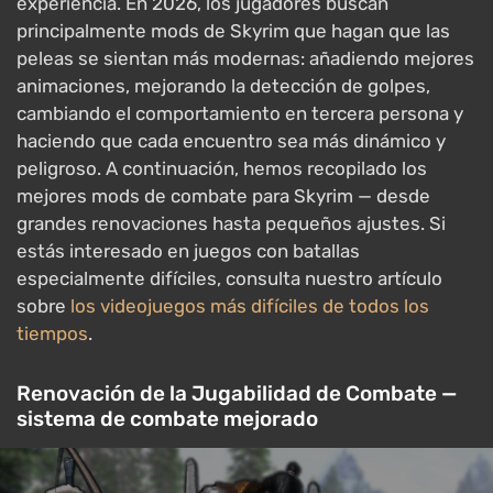
experiencia. En 2026, los jugadores buscan
principalmente mods de Skyrim que hagan que las
peleas se sientan más modernas: añadiendo mejores
animaciones, mejorando la detección de golpes,
cambiando el comportamiento en tercera persona y
haciendo que cada encuentro sea más dinámico y
peligroso. A continuación, hemos recopilado los
mejores mods de combate para Skyrim — desde
grandes renovaciones hasta pequeños ajustes. Si
estás interesado en juegos con batallas
especialmente difíciles, consulta nuestro artículo
sobre
los videojuegos más difíciles de todos los
tiempos
.
Renovación de la Jugabilidad de Combate —
sistema de combate mejorado