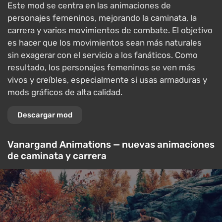
Este mod se centra en las animaciones de
personajes femeninos, mejorando la caminata, la
carrera y varios movimientos de combate. El objetivo
es hacer que los movimientos sean más naturales
sin exagerar con el servicio a los fanáticos. Como
resultado, los personajes femeninos se ven más
vivos y creíbles, especialmente si usas armaduras y
mods gráficos de alta calidad.
Descargar mod
Vanargand Animations — nuevas animaciones
de caminata y carrera