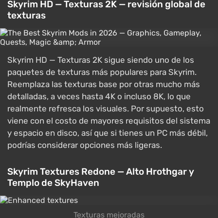
Skyrim HD — Texturas 2K — revisión global de
texturas
Skyrim HD — Texturas 2K sigue siendo uno de los
paquetes de texturas más populares para Skyrim.
Reemplaza las texturas base por otras mucho más
detalladas, a veces hasta 4K o incluso 8K, lo que
realmente refresca los visuales. Por supuesto, esto
viene con el costo de mayores requisitos del sistema
y espacio en disco, así que si tienes un PC más débil,
podrías considerar opciones más ligeras.
Skyrim Textures Redone — Alto Hrothgar y
Templo de SkyHaven
Texturas mejoradas