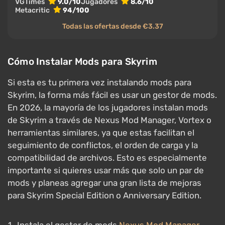
VGTimes
9.0/10
Jugadores
8.6/10
Metacritic
94/100
Todas las ofertas desde €3.37
Cómo Instalar Mods para Skyrim
Si esta es tu primera vez instalando mods para
Skyrim, la forma más fácil es usar un gestor de mods.
En 2026, la mayoría de los jugadores instalan mods
de Skyrim a través de Nexus Mod Manager, Vortex o
herramientas similares, ya que estas facilitan el
seguimiento de conflictos, el orden de carga y la
compatibilidad de archivos. Esto es especialmente
importante si quieres usar más que solo un par de
mods y planeas agregar una gran lista de mejoras
para Skyrim Special Edition o Anniversary Edition.