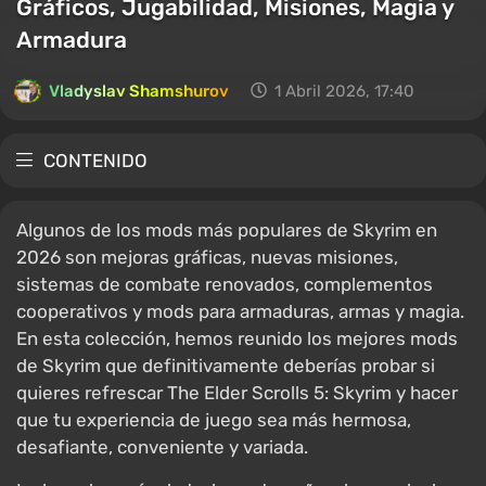
Gráficos, Jugabilidad, Misiones, Magia y
Armadura
Vladyslav Shamshurov
1 Abril 2026, 17:40
CONTENIDO
Algunos de los mods más populares de Skyrim en
2026 son mejoras gráficas, nuevas misiones,
sistemas de combate renovados, complementos
cooperativos y mods para armaduras, armas y magia.
En esta colección, hemos reunido los mejores mods
de Skyrim que definitivamente deberías probar si
quieres refrescar The Elder Scrolls 5: Skyrim y hacer
que tu experiencia de juego sea más hermosa,
desafiante, conveniente y variada.