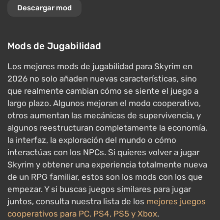
Descargar mod
Mods de Jugabilidad
Los mejores mods de jugabilidad para Skyrim en
2026 no solo añaden nuevas características, sino
que realmente cambian cómo se siente el juego a
largo plazo. Algunos mejoran el modo cooperativo,
otros aumentan las mecánicas de supervivencia, y
algunos reestructuran completamente la economía,
la interfaz, la exploración del mundo o cómo
interactúas con los NPCs. Si quieres volver a jugar
Skyrim y obtener una experiencia totalmente nueva
de un RPG familiar, estos son los mods con los que
empezar. Y si buscas juegos similares para jugar
juntos, consulta nuestra lista de los
mejores juegos
cooperativos para PC, PS4, PS5 y Xbox
.