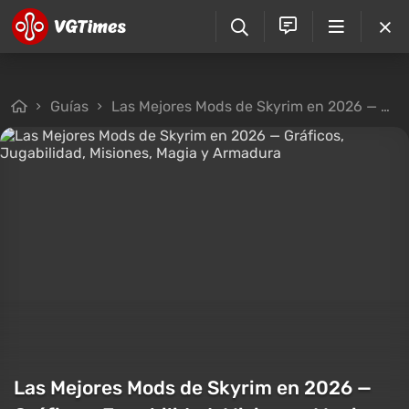
Guías
Las Mejores Mods de Skyrim en 2026 — Gráficos, Jugabilidad, Misiones, Magia y Armadura
Las Mejores Mods de Skyrim en 2026 —