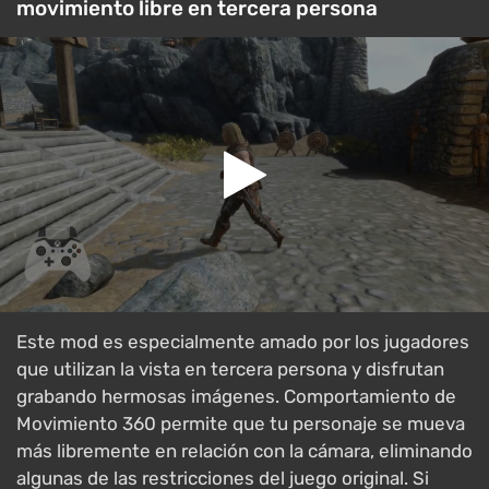
movimiento libre en tercera persona
Este mod es especialmente amado por los jugadores
que utilizan la vista en tercera persona y disfrutan
grabando hermosas imágenes. Comportamiento de
Movimiento 360 permite que tu personaje se mueva
más libremente en relación con la cámara, eliminando
algunas de las restricciones del juego original. Si