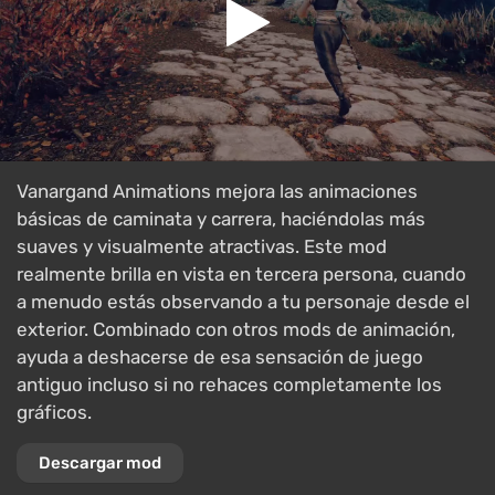
Vanargand Animations mejora las animaciones
básicas de caminata y carrera, haciéndolas más
suaves y visualmente atractivas. Este mod
realmente brilla en vista en tercera persona, cuando
a menudo estás observando a tu personaje desde el
exterior. Combinado con otros mods de animación,
ayuda a deshacerse de esa sensación de juego
antiguo incluso si no rehaces completamente los
gráficos.
Descargar mod