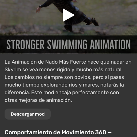
La Animación de Nado Más Fuerte hace que nadar en
Skyrim se vea menos rígido y mucho más natural.
Los cambios no siempre son obvios, pero si pasas
mucho tiempo explorando ríos y mares, notarás la
diferencia. Este mod encaja perfectamente con
otras mejoras de animación.
Descargar mod
Comportamiento de Movimiento 360 —