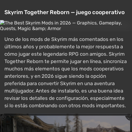
Skyrim Together Reborn — juego cooperativo
Uno de los mods de Skyrim más comentados en los
últimos años y probablemente la mejor respuesta a
cómo jugar este legendario RPG con amigos. Skyrim
Together Reborn te permite jugar en línea, sincroniza
muchos más elementos que los mods cooperativos
anteriores, y en 2026 sigue siendo la opción
preferida para convertir Skyrim en una aventura
multijugador. Antes de instalarlo, es una buena idea
revisar los detalles de configuración, especialmente
si lo estás combinando con otros mods importantes.