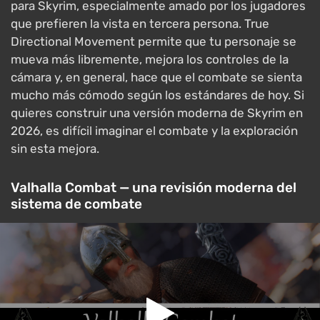
para Skyrim, especialmente amado por los jugadores
que prefieren la vista en tercera persona. True
Directional Movement permite que tu personaje se
mueva más libremente, mejora los controles de la
cámara y, en general, hace que el combate se sienta
mucho más cómodo según los estándares de hoy. Si
quieres construir una versión moderna de Skyrim en
2026, es difícil imaginar el combate y la exploración
sin esta mejora.
Valhalla Combat — una revisión moderna del
sistema de combate