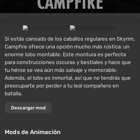
Si estás cansado de los caballos regulares en Skyrim,
Campfire ofrece una opción mucho más rústica: un
enorme lobo montable. Este montura es perfecta
para construcciones oscuras y bestiales y hace que
tu héroe se vea aún más salvaje y memorable.
Además, el lobo es inmortal, así que no tendrás que
preocuparte por perder a tu leal compañero en
batalla.
Descargar mod
Mods de Animación