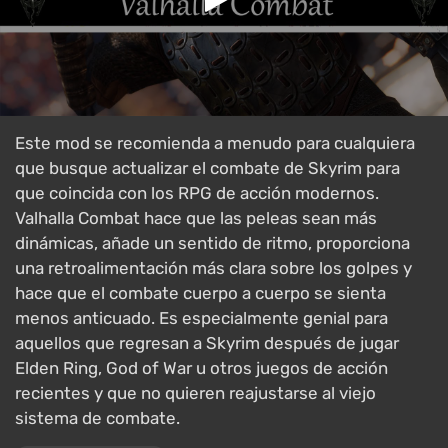
Este mod se recomienda a menudo para cualquiera
que busque actualizar el combate de Skyrim para
que coincida con los RPG de acción modernos.
Valhalla Combat hace que las peleas sean más
dinámicas, añade un sentido de ritmo, proporciona
una retroalimentación más clara sobre los golpes y
hace que el combate cuerpo a cuerpo se sienta
menos anticuado. Es especialmente genial para
aquellos que regresan a Skyrim después de jugar
Elden Ring, God of War u otros juegos de acción
recientes y que no quieren reajustarse al viejo
sistema de combate.