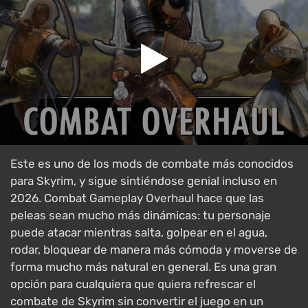
Este es uno de los mods de combate más conocidos
para Skyrim, y sigue sintiéndose genial incluso en
2026. Combat Gameplay Overhaul hace que las
peleas sean mucho más dinámicas: tu personaje
puede atacar mientras salta, golpear en el agua,
rodar, bloquear de manera más cómoda y moverse de
forma mucho más natural en general. Es una gran
opción para cualquiera que quiera refrescar el
combate de Skyrim sin convertir el juego en un