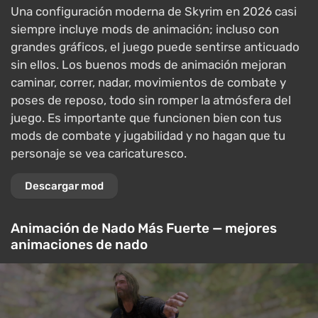
Una configuración moderna de Skyrim en 2026 casi
siempre incluye mods de animación; incluso con
grandes gráficos, el juego puede sentirse anticuado
sin ellos. Los buenos mods de animación mejoran
caminar, correr, nadar, movimientos de combate y
poses de reposo, todo sin romper la atmósfera del
juego. Es importante que funcionen bien con tus
mods de combate y jugabilidad y no hagan que tu
personaje se vea caricaturesco.
Descargar mod
Animación de Nado Más Fuerte — mejores
animaciones de nado