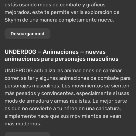
estás usando mods de combate y gráficos
mejorados, este te permite ver la exploración de
Skyrim de una manera completamente nueva.
Descargar mod
UNDERDOG — Animaciones — nuevas
animaciones para personajes masculinos
UNDERDOG actualiza las animaciones de caminar,
correr, saltar y algunas animaciones de combate para
personajes masculinos. Los movimientos se sienten
más pesados y convincentes, especialmente si usas
mods de armadura y armas realistas. La mejor parte
es que no convierte a tu héroe en una caricatura;
simplemente hace que sus movimientos se vean
más modernos.