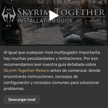
Al igual que cualquier mod multijugador importante,
hay muchas peculiaridades y limitaciones. Por eso
recomendamos leer nuestra guía detallada sobre
Skyrim Together Reborn
antes de comenzar, donde
encontrarás instrucciones, consejos de
configuración y consejos comunes para solucionar
problemas.
Descargar mod