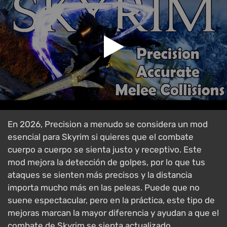
En 2026, Precision a menudo se considera un mod
esencial para Skyrim si quieres que el combate
cuerpo a cuerpo se sienta justo y receptivo. Este
mod mejora la detección de golpes, por lo que tus
ataques se sienten más precisos y la distancia
importa mucho más en las peleas. Puede que no
suene espectacular, pero en la práctica, este tipo de
mejoras marcan la mayor diferencia y ayudan a que el
combate de Skyrim se sienta actualizado.