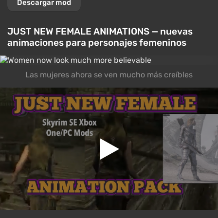
Descargar mod
JUST NEW FEMALE ANIMATIONS — nuevas
animaciones para personajes femeninos
Las mujeres ahora se ven mucho más creíbles