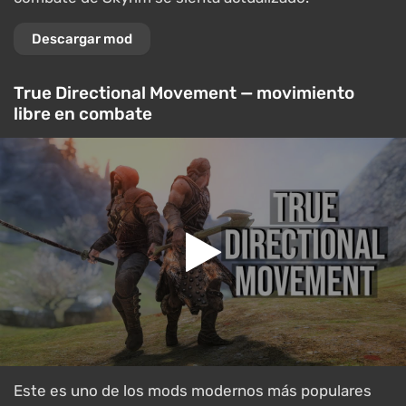
Descargar mod
True Directional Movement — movimiento
libre en combate
Este es uno de los mods modernos más populares