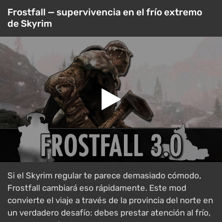
Frostfall — supervivencia en el frío extremo
de Skyrim
Si el Skyrim regular te parece demasiado cómodo,
Frostfall cambiará eso rápidamente. Este mod
convierte el viaje a través de la provincia del norte en
un verdadero desafío: debes prestar atención al frío,