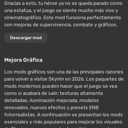
Gracias a esto, tu héroe ya no se queda parado como
una estatua, y el juego se siente mucho más vivo y
cinematográfico. Este mod funciona perfectamente
con mejoras de supervivencia, combate y gráficos.
Descargar mod
Mejora Gráfica
Los mods gráficos son una de las principales razones
para volver a visitar Skyrim en 2026. Los paquetes de
mods modernos pueden hacer que el juego se vea
como si acabara de salir: texturas altamente
detalladas, iluminación mejorada, modelos
renovados, nuevos efectos y presets ENB
fotorrealistas. A continuación se presentan los mods
esenciales y más populares para mejorar los visuales