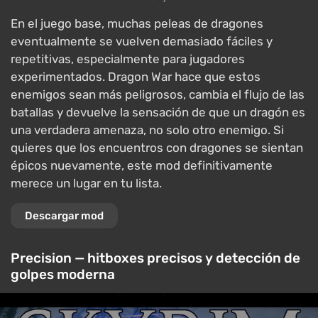
En el juego base, muchas peleas de dragones
eventualmente se vuelven demasiado fáciles y
repetitivas, especialmente para jugadores
experimentados. Dragon War hace que estos
enemigos sean más peligrosos, cambia el flujo de las
batallas y devuelve la sensación de que un dragón es
una verdadera amenaza, no solo otro enemigo. Si
quieres que los encuentros con dragones se sientan
épicos nuevamente, este mod definitivamente
merece un lugar en tu lista.
Descargar mod
Precision — hitboxes precisos y detección de
golpes moderna