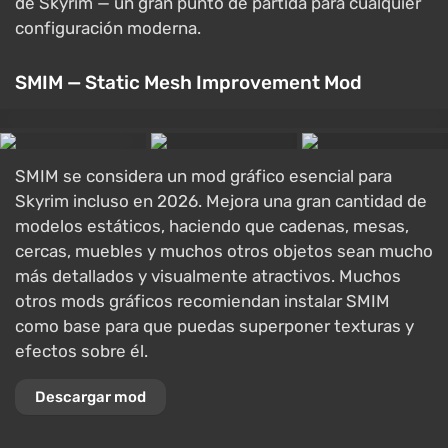
de Skyrim — un gran punto de partida para cualquier
configuración moderna.
SMIM — Static Mesh Improvement Mod
SMIM se considera un mod gráfico esencial para
Skyrim incluso en 2026. Mejora una gran cantidad de
modelos estáticos, haciendo que cadenas, mesas,
cercas, muebles y muchos otros objetos sean mucho
más detallados y visualmente atractivos. Muchos
otros mods gráficos recomiendan instalar SMIM
como base para que puedas superponer texturas y
efectos sobre él.
Descargar mod