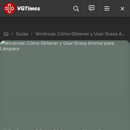
Guías
Windrose: Cómo Obtener y Usar Grasa Animal para Lámpara