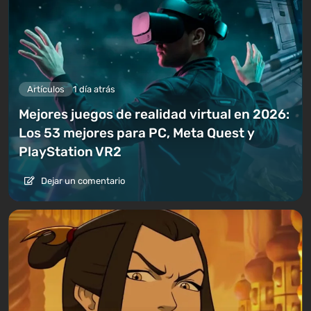
Artículos
1 día atrás
Mejores juegos de realidad virtual en 2026:
Los 53 mejores para PC, Meta Quest y
PlayStation VR2
Dejar un comentario