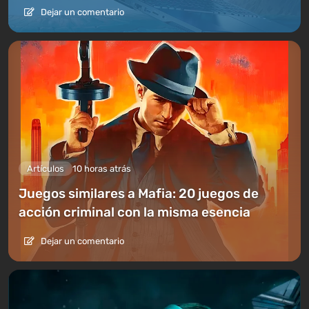
Dejar un comentario
Artículos
10 horas atrás
Juegos similares a Mafia: 20 juegos de
acción criminal con la misma esencia
Dejar un comentario