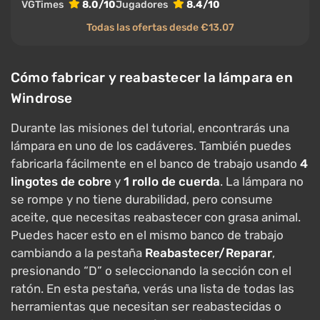
VGTimes
8.0/10
Jugadores
8.4/10
Todas las ofertas desde €13.07
Cómo fabricar y reabastecer la lámpara en
Windrose
Durante las misiones del tutorial, encontrarás una
lámpara en uno de los cadáveres. También puedes
fabricarla fácilmente en el banco de trabajo usando
4
lingotes de cobre
y
1 rollo de cuerda
. La lámpara no
se rompe y no tiene durabilidad, pero consume
aceite, que necesitas reabastecer con grasa animal.
Puedes hacer esto en el mismo banco de trabajo
cambiando a la pestaña
Reabastecer/Reparar
,
presionando “D” o seleccionando la sección con el
ratón. En esta pestaña, verás una lista de todas las
herramientas que necesitan ser reabastecidas o