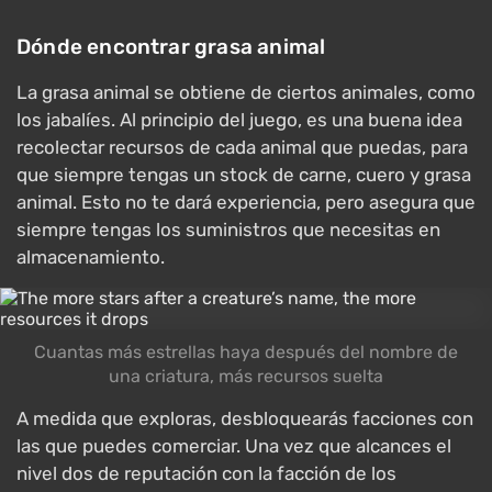
Dónde encontrar grasa animal
La grasa animal se obtiene de ciertos animales, como
los jabalíes. Al principio del juego, es una buena idea
recolectar recursos de cada animal que puedas, para
que siempre tengas un stock de carne, cuero y grasa
animal. Esto no te dará experiencia, pero asegura que
siempre tengas los suministros que necesitas en
almacenamiento.
Cuantas más estrellas haya después del nombre de
una criatura, más recursos suelta
A medida que exploras, desbloquearás facciones con
las que puedes comerciar. Una vez que alcances el
nivel dos de reputación con la facción de los