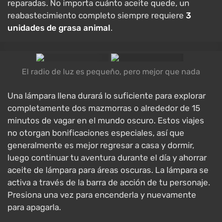
reparadas. No importa cuánto aceite quede, un
reabastecimiento completo siempre requiere
3
unidades de grasa animal
.
El radio de luz es pequeño, pero mejor que nada
Una lámpara llena durará lo suficiente para explorar
completamente dos mazmorras o alrededor de 15
minutos de vagar en el mundo oscuro. Estos viajes
no otorgan bonificaciones especiales, así que
generalmente es mejor regresar a casa y dormir,
luego continuar tu aventura durante el día y ahorrar
aceite de lámpara para áreas oscuras. La lámpara se
activa a través de la barra de acción de tu personaje.
Presiona una vez para encenderla y nuevamente
para apagarla.