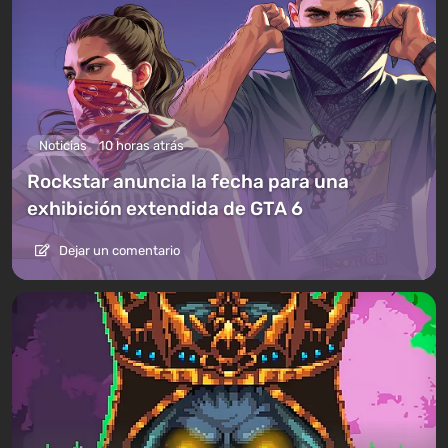
Noticias
10 horas atrás
Rockstar anuncia la fecha para una
exhibición extendida de GTA 6
Dejar un comentario