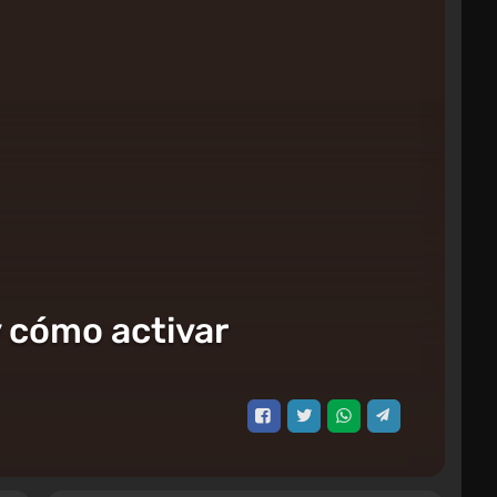
y cómo activar