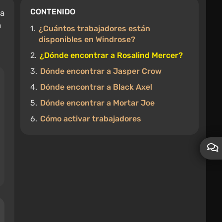
CONTENIDO
 a
a
1.
¿Cuántos trabajadores están
disponibles en Windrose?
2.
¿Dónde encontrar a Rosalind Mercer?
3.
Dónde encontrar a Jasper Crow
4.
Dónde encontrar a Black Axel
5.
Dónde encontrar a Mortar Joe
6.
Cómo activar trabajadores