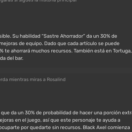
sible. Su habilidad “Sastre Ahorrador” da un 30% de
 mejoras de equipo. Dado que cada artículo se puede
30% te ahorrará muchos recursos. También está en Tortuga,
da del bar.
ierda mientras miras a Rosalind
”, que da un 30% de probabilidad de hacer una porción extr
ejoras en el juego, así que este personaje te ayuda a
cuparte por quedarte sin recursos. Black Axel comienza