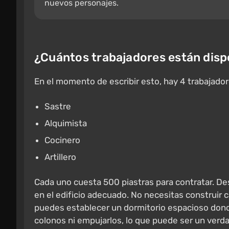
nuevos personajes.
¿Cuántos trabajadores están disp
En el momento de escribir esto, hay 4 trabajador
Sastre
Alquimista
Cocinero
Artillero
Cada uno cuesta 500 piastras para contratar. D
en el edificio adecuado. No necesitas construir 
puedes establecer un dormitorio espacioso dond
colonos ni empujarlos, lo que puede ser un verd