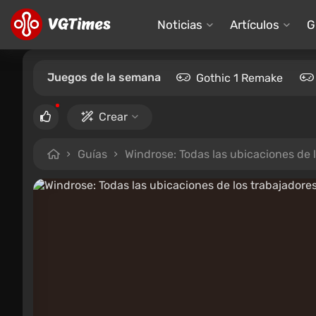
Noticias
Artículos
G
Juegos de la semana
Gothic 1 Remake
Crear
Guías
Windrose: Todas las ubicaciones de 