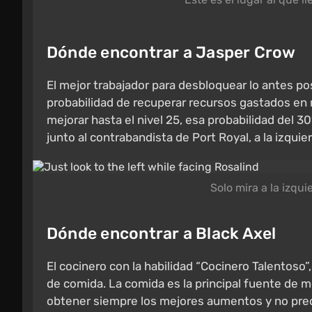
Dónde encontrar a Jasper Crow
El mejor trabajador para desbloquear lo antes po
probabilidad de recuperar recursos gastados en
mejorar hasta el nivel 25, esa probabilidad del 
junto al contrabandista de Port Royal, a la izquier
Solo mira a la izqu
Dónde encontrar a Black Axel
El cocinero con la habilidad “Cocinero Talentoso
de comida. La comida es la principal fuente de m
obtener siempre los mejores aumentos y no preo