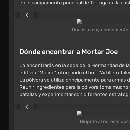
en el campamento principal de Tortuga en la cos
Una isla muy conveniente c
Dónde encontrar a Mortar Joe
Lo encontrarás en la sede de la Hermandad de la
edificio “Molino”, otorgando el buff “Artillero T
La pólvora se utiliza principalmente para armas 
Reunir ingredientes para la pólvora toma mucho 
batallas y experimentar con diferentes estrategi
Dirígete al noreste des