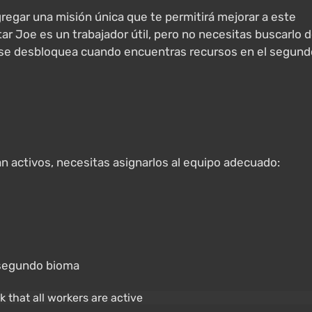
egar una misión única que te permitirá mejorar a este
ar Joe es un trabajador útil, pero no necesitas buscarlo 
lo se desbloquea cuando encuentras recursos en el segund
n activos, necesitas asignarlos al equipo adecuado:
 segundo bioma