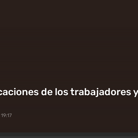
caciones de los trabajadores 
 19:17