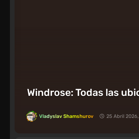
Windrose: Todas las ubi
Vladyslav Shamshurov
25 Abril 2026,