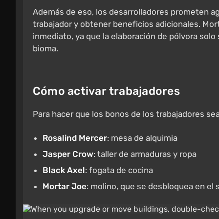
Además de eso, los desarrolladores prometen agr
trabajador y obtener beneficios adicionales. Mort
inmediato, ya que la elaboración de pólvora so
bioma.
Cómo activar trabajadores
Para hacer que los bonos de los trabajadores sea
Rosalind Mercer
: mesa de alquimia
Jasper Crow
: taller de armaduras y ropa
Black Axel
: fogata de cocina
Mortar Joe
: molino, que se desbloquea en el