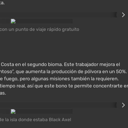
ta.
on un punto de viaje rápido gratuito
 Costa en el segundo bioma. Este trabajador mejora el
alentoso”, que aumenta la producción de pólvora en un 50%.
de fuego, pero algunas misiones también la requieren.
tiempo real, así que este bono te permite concentrarte e
as.
de la isla donde estaba Black Axel