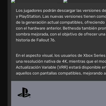
Los jugadores podrán descargar las versiones de
y PlayStation. Las nuevas versiones tienen com
de la generación actual compatibles, ofreciend
con el hardware anterior. Bethesda también prom
sombra mejorada, con el objetivo de ofrecer una 
historia de Fallout 76.
En el aspecto visual, los usuarios de Xbox Seri
una resolución nativa de 4K, mientras que el mo
Actualización Variable (VRR) estará disponible e
aquellos con pantallas compatibles, mejorando a