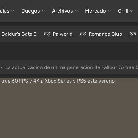
uías
Juegos
Archivos
Mercado
Chill
Baldur's Gate 3
Palworld
Romance Club
La actualización de última generación de Fallout 76 trae