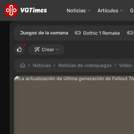
Noticias
Artículos
G
Juegos de la semana
Gothic 1 Remake
Crear
Noticias
Noticias de videojuegos
Vídeo