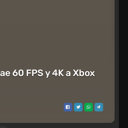
rae 60 FPS y 4K a Xbox