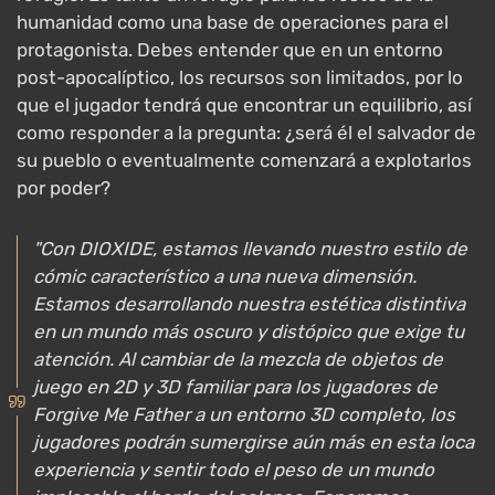
humanidad como una base de operaciones para el
protagonista. Debes entender que en un entorno
post-apocalíptico, los recursos son limitados, por lo
que el jugador tendrá que encontrar un equilibrio, así
como responder a la pregunta: ¿será él el salvador de
su pueblo o eventualmente comenzará a explotarlos
por poder?
"Con DIOXIDE, estamos llevando nuestro estilo de
cómic característico a una nueva dimensión.
Estamos desarrollando nuestra estética distintiva
en un mundo más oscuro y distópico que exige tu
atención. Al cambiar de la mezcla de objetos de
juego en 2D y 3D familiar para los jugadores de
Forgive Me Father a un entorno 3D completo, los
jugadores podrán sumergirse aún más en esta loca
experiencia y sentir todo el peso de un mundo