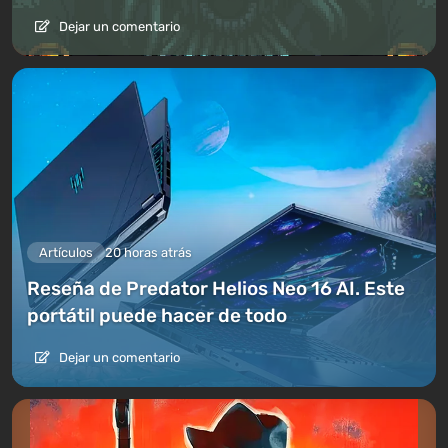
Dejar un comentario
Artículos
20 horas atrás
Reseña de Predator Helios Neo 16 AI. Este
portátil puede hacer de todo
Dejar un comentario