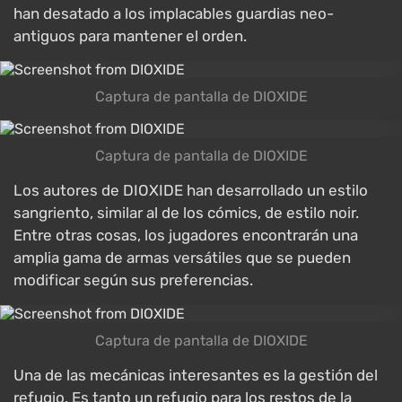
han desatado a los implacables guardias neo-
antiguos para mantener el orden.
Captura de pantalla de DIOXIDE
Captura de pantalla de DIOXIDE
Los autores de DIOXIDE han desarrollado un estilo
sangriento, similar al de los cómics, de estilo noir.
Entre otras cosas, los jugadores encontrarán una
amplia gama de armas versátiles que se pueden
modificar según sus preferencias.
Captura de pantalla de DIOXIDE
Una de las mecánicas interesantes es la gestión del
refugio. Es tanto un refugio para los restos de la