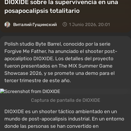
DIOXIDE sobre la supervivencia en una
posapocalipsis totalitario
Виталий Гущинский
1 Junio 2026, 20:01
Polish studio Byte Barrel, conocido por la serie
Forgive Me Father, ha anunciado el shooter post-
apocalíptico DIOXIDE. Los detalles del proyecto
fueron presentados en The MIX Summer Game
Showcase 2026, y se promete una demo para el
tercer trimestre de este año.
Captura de pantalla de DIOXIDE
DIOXIDE es un shooter táctico ambientado en un
mundo de post-apocalipsis industrial. En un entorno
donde las personas se han convertido en