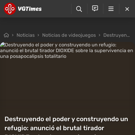
Noticias
Noticias de videojuegos
Destruyendo el poder y construyendo un refugio: anunció el brutal tirador DIOXIDE sobre la supervivencia en una posapocalipsis totalitario
Destruyendo el poder y construyendo un
refugio: anunció el brutal tirador