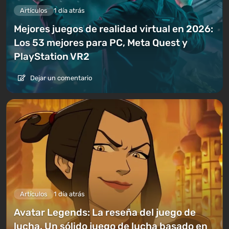
Artículos
1 día atrás
Mejores juegos de realidad virtual en 2026:
Los 53 mejores para PC, Meta Quest y
PlayStation VR2
Dejar un comentario
Artículos
1 día atrás
Avatar Legends: La reseña del juego de
lucha. Un sólido juego de lucha basado en