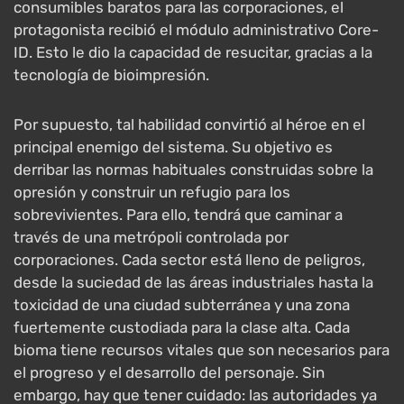
consumibles baratos para las corporaciones, el
protagonista recibió el módulo administrativo Core-
ID. Esto le dio la capacidad de resucitar, gracias a la
tecnología de bioimpresión.
Por supuesto, tal habilidad convirtió al héroe en el
principal enemigo del sistema. Su objetivo es
derribar las normas habituales construidas sobre la
opresión y construir un refugio para los
sobrevivientes. Para ello, tendrá que caminar a
través de una metrópoli controlada por
corporaciones. Cada sector está lleno de peligros,
desde la suciedad de las áreas industriales hasta la
toxicidad de una ciudad subterránea y una zona
fuertemente custodiada para la clase alta. Cada
bioma tiene recursos vitales que son necesarios para
el progreso y el desarrollo del personaje. Sin
embargo, hay que tener cuidado: las autoridades ya