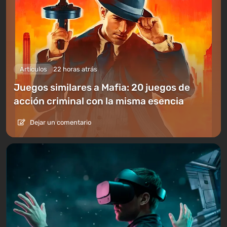
Artículos
22 horas atrás
Juegos similares a Mafia: 20 juegos de
acción criminal con la misma esencia
Dejar un comentario