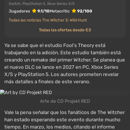
Switch, PlayStation 5, Xbox Series X/S
Jugadores
9.1/10
Metacritic
92/100
Todas las noticias The Witcher 3: Wild Hunt
Todas las ofertas desde €3
Ya se sabe que el estudio Fool's Theory está
trabajando en la adición. Este estudio también está
creando un remake del primer Witcher. Se planea que
el nuevo DLC se lance en 2027 en PC, Xbox Series
X/S y PlayStation 5. Los autores prometen revelar
más detalles a finales de este verano.
Arte de CD Projekt RED
Vale la pena señalar que los fanáticos de The Witcher
han estado esperando este evento durante mucho
tiempo. En marzo, los medios, citando el informe