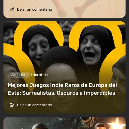
Dejar un comentario
Artículos
1 día atrás
Mejores Juegos Indie Raros de Europa del
Este: Surrealistas, Oscuros e Imperdibles
Dejar un comentario