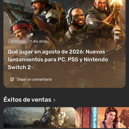
Artículos
1 día atrás
Qué jugar en agosto de 2026: Nuevos
lanzamientos para PC, PS5 y Nintendo
Switch 2
Dejar un comentario
Éxitos de ventas