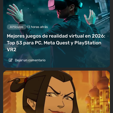
Artículos
13 horas atrás
Mejores juegos de realidad virtual en 2026:
Top 53 para PC, Meta Quest y PlayStation
VR2
Dejar un comentario