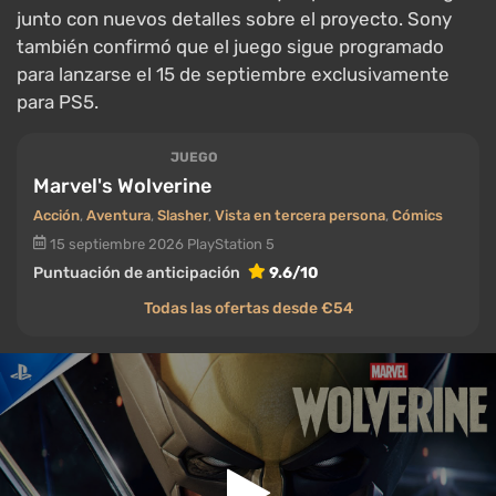
junto con nuevos detalles sobre el proyecto. Sony
también confirmó que el juego sigue programado
para lanzarse el 15 de septiembre exclusivamente
para PS5.
JUEGO
Marvel's Wolverine
Acción
,
Aventura
,
Slasher
,
Vista en tercera persona
,
Cómics
15 septiembre 2026
PlayStation 5
Puntuación de anticipación
9.6/10
Todas las ofertas desde €54