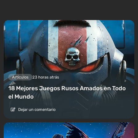
2000 en PC y consolas.
Artículos
23 horas atrás
18 Mejores Juegos Rusos Amados en Todo
el Mundo
Dejar un comentario