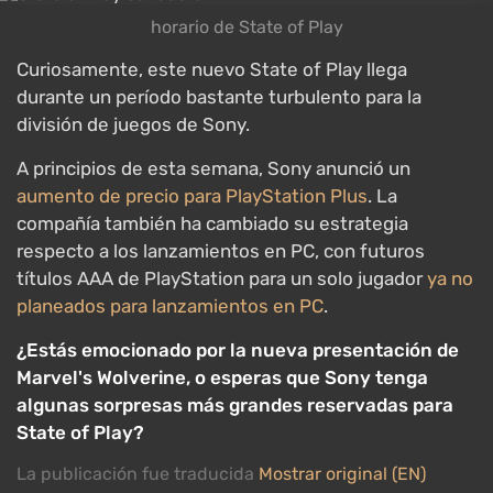
horario de State of Play
Curiosamente, este nuevo State of Play llega
durante un período bastante turbulento para la
división de juegos de Sony.
A principios de esta semana, Sony anunció un
aumento de precio para PlayStation Plus
. La
compañía también ha cambiado su estrategia
respecto a los lanzamientos en PC, con futuros
títulos AAA de PlayStation para un solo jugador
ya no
planeados para lanzamientos en PC
.
¿Estás emocionado por la nueva presentación de
Marvel's Wolverine, o esperas que Sony tenga
algunas sorpresas más grandes reservadas para
State of Play?
La publicación fue traducida
Mostrar original (EN)