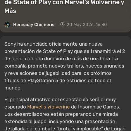
de State of Play con Marvel's Wolverine y
Más
Hennadiy Chemеris
20 May 2026, 16:30
Sony ha anunciado oficialmente una nueva
presentación de State of Play que se transmitirá el 2
de junio, con una duración de más de una hora. La
compañía promete nuevos tráilers, nuevos anuncios
y revelaciones de jugabilidad para los próximos
títulos de PlayStation 5 de estudios de todo el
mundo.
El principal atractivo del espectáculo será el muy
esperado
Marvel's Wolverine
de Insomniac Games.
Los desarrolladores están preparando una mirada
extendida al juego, incluyendo una presentación
detallada del combate "brutal y implacable" de Logan,