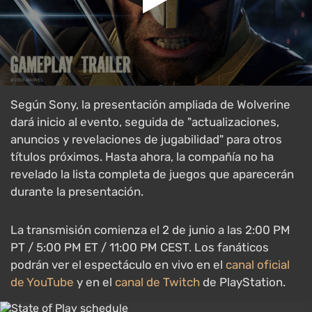
Según Sony, la presentación ampliada de Wolverine
dará inicio al evento, seguida de "actualizaciones,
anuncios y revelaciones de jugabilidad" para otros
títulos próximos. Hasta ahora, la compañía no ha
revelado la lista completa de juegos que aparecerán
durante la presentación.
La transmisión comienza el 2 de junio a las 2:00 PM
PT / 5:00 PM ET / 11:00 PM CEST. Los fanáticos
podrán ver el espectáculo en vivo en el
canal oficial
de YouTube
y en el
canal de Twitch
de PlayStation.