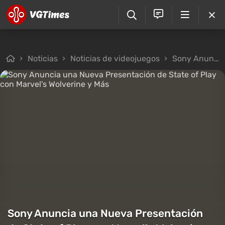
Noticias
Noticias de videojuegos
Sony Anuncia una Nueva Presentación de State of Play con Marvel's Wolverine y Más
Sony Anuncia una Nueva Presentación