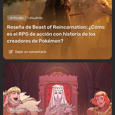
Artículos
1 día atrás
Reseña de Beast of Reincarnation: ¿Cómo
es el RPG de acción con historia de los
creadores de Pokémon?
Dejar un comentario
Artículos
1 día atrás