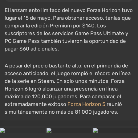
El lanzamiento limitado del nuevo Forza Horizon tuvo
lugar el 15 de mayo. Para obtener acceso, tenías que
comprar la edición Premium por $140. Los
suscriptores de los servicios Game Pass Ultimate y
PC Game Pass también tuvieron la oportunidad de
pagar $60 adicionales.
A pesar del precio bastante alto, en el primer día de
acceso anticipado, el juego rompió el récord en línea
de la serie en Steam. En solo unos minutos, Forza
Horizon 6 logró alcanzar una presencia en línea
máxima de 120,000 jugadores. Para comparar, el
extremadamente exitoso
Forza Horizon 5
reunió
simultáneamente no más de 81,000 jugadores.