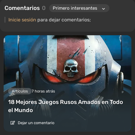
Comentarios
0
Inicie sesión
para dejar comentarios;
Artículos
7 horas atrás
18 Mejores Juegos Rusos Amados en Todo
el Mundo
Dejar un comentario