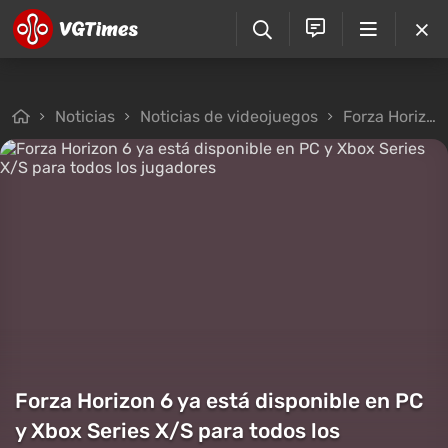
Noticias
Noticias de videojuegos
Forza Horizon 6 ya está disponible en PC y Xbox Series X/S para todos los jugadores
Forza Horizon 6 ya está disponible en PC
y Xbox Series X/S para todos los