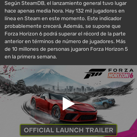
Según SteamDB, el lanzamiento general tuvo lugar
hace apenas media hora. Hay 132 mil jugadores en
línea en Steam en este momento. Este indicador
probablemente crecerá. Además, se supone que
Forza Horizon 6 podrá superar el récord de la parte
anterior en términos de número de jugadores. Más
de 10 millones de personas jugaron Forza Horizon 5
en la primera semana.