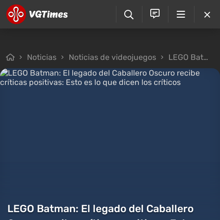
Noticias
Noticias de videojuegos
LEGO Batman: El legado del Caballero Oscuro recibe críticas positivas: Esto es lo que dicen los críticos
LEGO Batman: El legado del Caballero