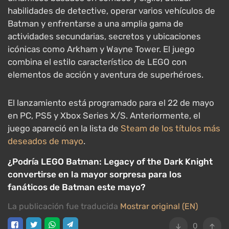
habilidades de detective, operar varios vehículos de
Batman y enfrentarse a una amplia gama de
actividades secundarias, secretos y ubicaciones
icónicas como Arkham y Wayne Tower. El juego
combina el estilo característico de LEGO con
elementos de acción y aventura de superhéroes.
El lanzamiento está programado para el 22 de mayo
en PC, PS5 y Xbox Series X/S. Anteriormente, el
juego apareció en la lista de
Steam de los títulos más
deseados de mayo
.
¿Podría LEGO Batman: Legacy of the Dark Knight
convertirse en la mayor sorpresa para los
fanáticos de Batman este mayo?
La publicación fue traducida
Mostrar original (EN)
0