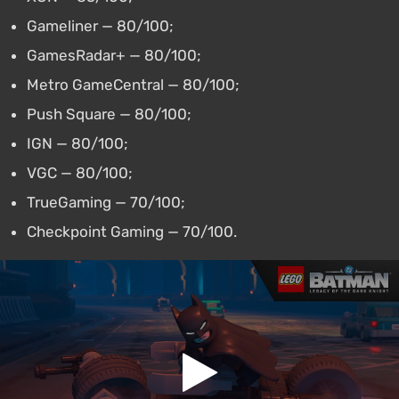
Gameliner — 80/100;
GamesRadar+ — 80/100;
Metro GameCentral — 80/100;
Push Square — 80/100;
IGN — 80/100;
VGC — 80/100;
TrueGaming — 70/100;
Checkpoint Gaming — 70/100.