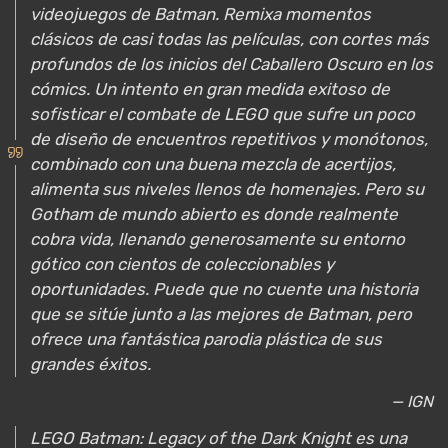
videojuegos de Batman. Remixa momentos
clásicos de casi todas las películas, con cortes más
profundos de los inicios del Caballero Oscuro en los
cómics. Un intento en gran medida exitoso de
sofisticar el combate de LEGO que sufre un poco
de diseño de encuentros repetitivos y monótonos,
combinado con una buena mezcla de acertijos,
alimenta sus niveles llenos de homenajes. Pero su
Gotham de mundo abierto es donde realmente
cobra vida, llenando generosamente su entorno
gótico con cientos de coleccionables y
oportunidades. Puede que no cuente una historia
que se sitúe junto a las mejores de Batman, pero
ofrece una fantástica parodia plástica de sus
grandes éxitos.
— IGN
LEGO Batman: Legacy of the Dark Knight es una