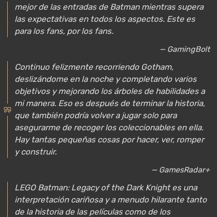
mejor de las entradas de Batman mientras supera
las expectativas en todos los aspectos. Este es
para los fans, por los fans.
— GamingBolt
Continuo felizmente recorriendo Gotham,
deslizándome en la noche y completando varios
objetivos y mejorando los árboles de habilidades a
mi manera. Eso es después de terminar la historia,
que también podría volver a jugar solo para
asegurarme de recoger los coleccionables en ella.
Hay tantas pequeñas cosas por hacer, ver, romper
y construir.
— GamesRadar+
LEGO Batman: Legacy of the Dark Knight es una
interpretación cariñosa y a menudo hilarante tanto
de la historia de las películas como de los