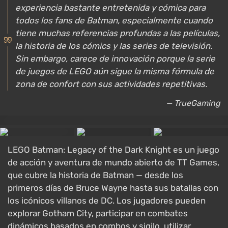
experiencia bastante entretenida y cómica para
todos los fans de Batman, especialmente cuando
tiene muchas referencias profundas a las películas,
la historia de los cómics y las series de televisión.
Sin embargo, carece de innovación porque la serie
de juegos de LEGO aún sigue la misma fórmula de
zona de confort con sus actividades repetitivas.
— TrueGaming
LEGO Batman: Legacy of the Dark Knight es un juego
de acción y aventura de mundo abierto de TT Games,
que cubre la historia de Batman — desde los
primeros días de Bruce Wayne hasta sus batallas con
los icónicos villanos de DC. Los jugadores pueden
explorar Gotham City, participar en combates
dinámicos basados en combos y sigilo, utilizar