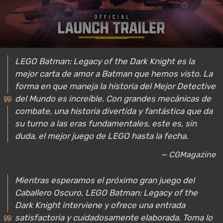
LEGO Batman: Legacy of the Dark Knight es la
mejor carta de amor a Batman que hemos visto. La
forma en que maneja la historia del Mejor Detective
del Mundo es increíble. Con grandes mecánicas de
combate, una historia divertida y fantástica que da
su turno a las eras fundamentales, este es, sin
duda, el mejor juego de LEGO hasta la fecha.
— CGMagazine
Mientras esperamos el próximo gran juego del
Caballero Oscuro, LEGO Batman: Legacy of the
Dark Knight interviene y ofrece una entrada
satisfactoria y cuidadosamente elaborada. Toma lo