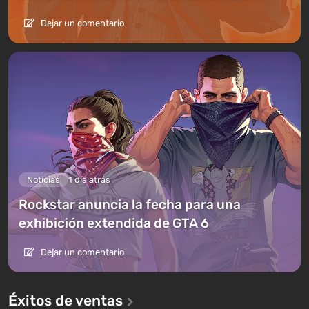
Dejar un comentario
Noticias
1 día atrás
Rockstar anuncia la fecha para una
exhibición extendida de GTA 6
Dejar un comentario
Éxitos de ventas