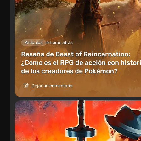
Artículos
5 horas atrás
Reseña de Beast of Reincarnation:
¿Cómo es el RPG de acción con histor
de los creadores de Pokémon?
Dejar un comentario