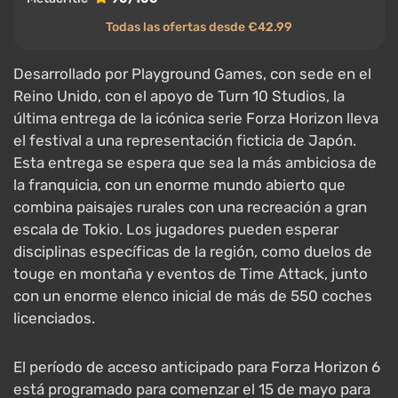
Todas las ofertas desde €42.99
Desarrollado por Playground Games, con sede en el
Reino Unido, con el apoyo de Turn 10 Studios, la
última entrega de la icónica serie Forza Horizon lleva
el festival a una representación ficticia de Japón.
Esta entrega se espera que sea la más ambiciosa de
la franquicia, con un enorme mundo abierto que
combina paisajes rurales con una recreación a gran
escala de Tokio. Los jugadores pueden esperar
disciplinas específicas de la región, como duelos de
touge en montaña y eventos de Time Attack, junto
con un enorme elenco inicial de más de 550 coches
licenciados.
El período de acceso anticipado para Forza Horizon 6
está programado para comenzar el 15 de mayo para