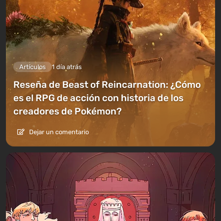
Artículos
1 día atrás
Reseña de Beast of Reincarnation: ¿Cómo
es el RPG de acción con historia de los
creadores de Pokémon?
Dejar un comentario