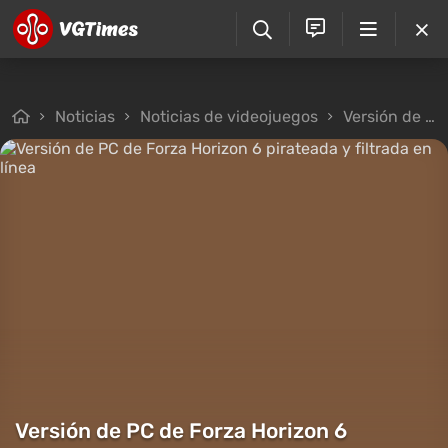
Noticias
Noticias de videojuegos
Versión de PC de Forza Horizon 6 pirateada y filtrada en línea
Versión de PC de Forza Horizon 6