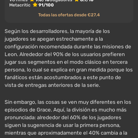
Metacritic
91/100
Todas las ofertas desde €27.4
Según los desarrolladores, la mayoría de los
jugadores se apegan estrechamente a la
configuración recomendada durante las misiones de
Leon. Alrededor del 90% de los usuarios prefieren
jugar sus segmentos en el modo clásico en tercera
persona, lo cual se explica en gran medida porque los
fanáticos están acostumbrados a este punto de
vista de entregas anteriores de la serie.
Sin embargo, las cosas se ven muy diferentes en los
episodios de Grace. Aquí, la división es mucho más
pronunciada: alrededor del 60% de los jugadores
siguen la sugerencia de usar la primera persona,
mientras que aproximadamente el 40% cambia a la