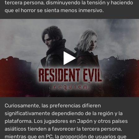
tercera persona, disminuyendo la tensión y haciendo
que el horror se sienta menos inmersivo.
Curiosamente, las preferencias difieren
significativamente dependiendo de la región y la
plataforma. Los jugadores en Japón y otros países
asiáticos tienden a favorecer la tercera persona,
mientras que en PC, la proporción de usuarios que