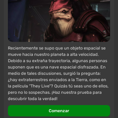
Recientemente se supo que un objeto espacial se
mueve hacia nuestro planeta a alta velocidad.
Debido a su extraña trayectoria, algunas personas
suponen que es una nave espacial disfrazada. En
medio de tales discusiones, surgió la pregunta:
¿hay extraterrestres enviados a la Tierra, como en
la película “They Live”? Quizás tú seas uno de ellos,
pero no lo sospechas. ¡Haz nuestra prueba para
descubrir toda la verdad!
Comenzar