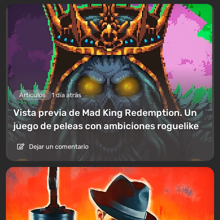
Artículos
1 día atrás
Vista previa de Mad King Redemption. Un
juego de peleas con ambiciones roguelike
Dejar un comentario