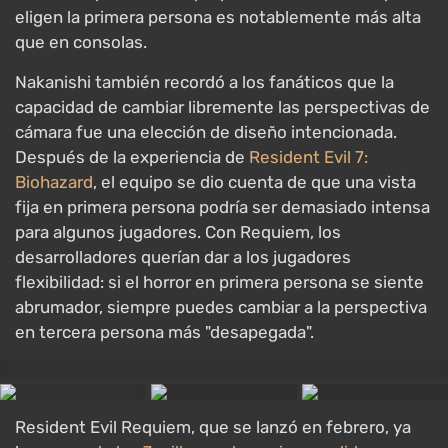
eligen la primera persona es notablemente más alta
que en consolas.
Nakanishi también recordó a los fanáticos que la
capacidad de cambiar libremente las perspectivas de
cámara fue una elección de diseño intencionada.
Después de la experiencia de
Resident Evil 7:
Biohazard
, el equipo se dio cuenta de que una vista
fija en primera persona podría ser demasiado intensa
para algunos jugadores. Con Requiem, los
desarrolladores querían dar a los jugadores
flexibilidad: si el horror en primera persona se siente
abrumador, siempre puedes cambiar a la perspectiva
en tercera persona más "desapegada".
Resident Evil Requiem, que se lanzó en febrero, ya