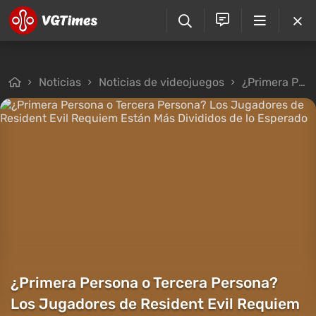
Noticias
Noticias de videojuegos
¿Primera Persona o Tercera Persona? Los Jugadores de Resident Evil Requiem Están Más Divididos de lo Esperado
¿Primera Persona o Tercera Persona?
Los Jugadores de Resident Evil Requiem