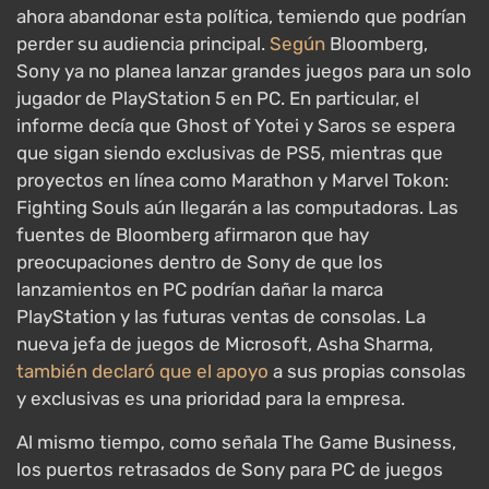
ahora abandonar esta política, temiendo que podrían
perder su audiencia principal.
Según
Bloomberg,
Sony ya no planea lanzar grandes juegos para un solo
jugador de PlayStation 5 en PC. En particular, el
informe decía que Ghost of Yotei y Saros se espera
que sigan siendo exclusivas de PS5, mientras que
proyectos en línea como Marathon y Marvel Tokon:
Fighting Souls aún llegarán a las computadoras. Las
fuentes de Bloomberg afirmaron que hay
preocupaciones dentro de Sony de que los
lanzamientos en PC podrían dañar la marca
PlayStation y las futuras ventas de consolas. La
nueva jefa de juegos de Microsoft, Asha Sharma,
también declaró que el apoyo
a sus propias consolas
y exclusivas es una prioridad para la empresa.
Al mismo tiempo, como señala The Game Business,
los puertos retrasados de Sony para PC de juegos