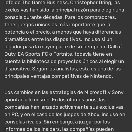
jefe de The Game Business, Christopher Dring, las
exclusivas han sido la principal razón para elegir una
consola durante décadas. Para los compradores,
tener juegos únicos es más importante que la
potencia o el precio, a menos que haya diferencias
dramáticas entre los dispositivos. Incluso si un
jugador pasa la mayor parte de su tiempo en Call of
Duty, EA Sports FC o Fortnite, todavía tiene en
cuenta la biblioteca de proyectos únicos al elegir un
dispositivo. Según los analistas, esta es una de las
principales ventajas competitivas de Nintendo.
Los cambios en las estrategias de Microsoft y Sony
apuntan a lo mismo. En los últimos años, las
compañías han lanzado activamente sus exclusivas
en PC, y en el caso de los juegos de Xbox, incluso en
consolas rivales. Sin embargo, a juzgar por los
informes de los insiders, las compañías pueden