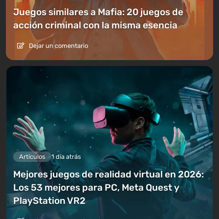
Juegos similares a Mafia: 20 juegos de
acción criminal con la misma esencia
Dejar un comentario
Artículos
1 día atrás
Mejores juegos de realidad virtual en 2026:
Los 53 mejores para PC, Meta Quest y
PlayStation VR2