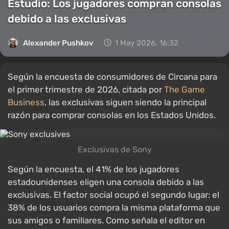
Estudio: Los jugadores compran consolas
debido a las exclusivas
Alexander Pushkov
1 May 2026, 16:32
Según la encuesta de consumidores de Circana para
el primer trimestre de 2026, citada por
The Game
Business
, las exclusivas siguen siendo la principal
razón para comprar consolas en los Estados Unidos.
Exclusivas de Sony
Según la encuesta, el 41% de los jugadores
estadounidenses eligen una consola debido a las
exclusivas. El factor social ocupó el segundo lugar: el
38% de los usuarios compra la misma plataforma que
sus amigos o familiares. Como señala el editor en