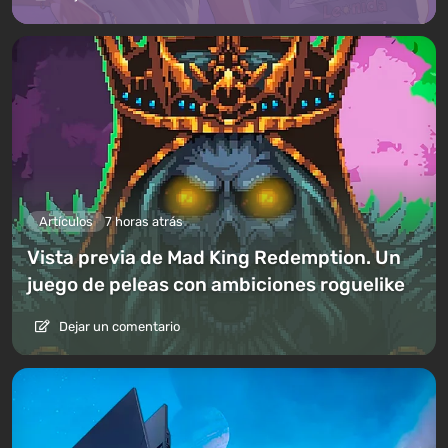
Artículos
7 horas atrás
Vista previa de Mad King Redemption. Un
juego de peleas con ambiciones roguelike
Dejar un comentario