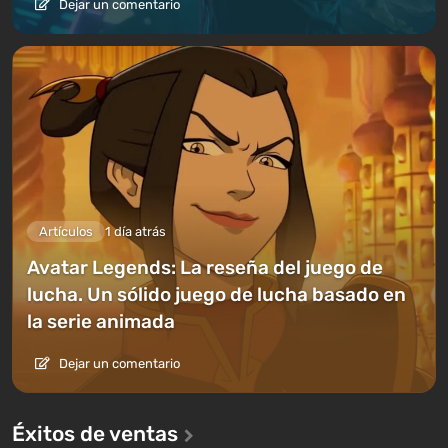
Dejar un comentario
Artículos
1 día atrás
Avatar Legends: La reseña del juego de
lucha. Un sólido juego de lucha basado en
la serie animada
Dejar un comentario
Éxitos de ventas