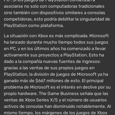
asociarse no solo con computadoras tradicionales
sino también con dispositivos similares a consolas
competidoras, esto podría debilitar la singularidad de
PlayStation como plataforma.
La situación con Xbox es más complicada. Microsoft
ha lanzado durante mucho tiempo todos sus juegos
en PC, y en los últimos años ha comenzado a llevar
activamente sus proyectos a PlayStation. Esto ha
dado a la compañía nuevas fuentes de ingresos:
gracias a las ventas de sus propios juegos en
PlayStation, la división de juegos de Microsoft ya ha
ganado más de $667 millones de esto. El principal
problema de Microsoft es el interés en declive por su
propio hardware. The Game Business señala que las
ventas de Xbox Series X/S y el número de usuarios
activos de consolas han disminuido notablemente. Al
mismo tiempo, los márgenes de los juegos de Xbox