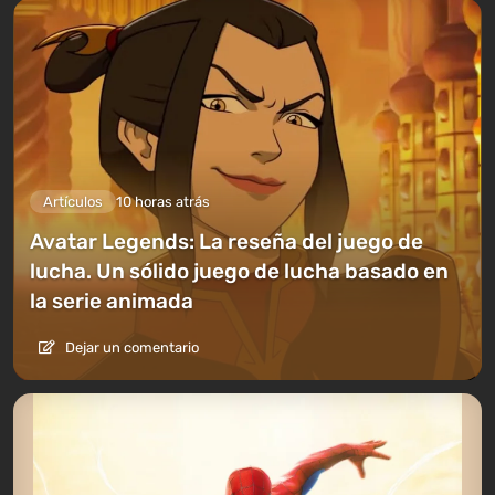
Artículos
10 horas atrás
Avatar Legends: La reseña del juego de
lucha. Un sólido juego de lucha basado en
la serie animada
Dejar un comentario