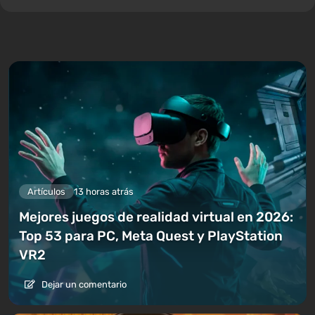
Artículos
13 horas atrás
Mejores juegos de realidad virtual en 2026:
Top 53 para PC, Meta Quest y PlayStation
VR2
Dejar un comentario