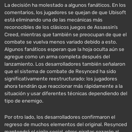
La decisión ha molestado a algunos fanáticos. En los
comentarios, los jugadores se quejan de que Ubisoft
está eliminando una de las mecánicas más
reconocibles de los clásicos juegos de Assassin’s
Creed, mientras que también se preocupan de que el
combate se vuelva menos variado debido a esto.
Algunos fanáticos esperan que la hoja oculta aún se
agregue como un arma completa después del
lanzamiento. Los desarrolladores también señalaron
que el sistema de combate de Resynced ha sido
significativamente reestructurado: los jugadores
ahora tendrán que reaccionar más rápidamente a la
situación y usar diferentes técnicas dependiendo del
tipo de enemigo.
Por otro lado, los desarrolladores confirmaron el
regreso de muchos elementos del original. Resynced
mantendrá el sigilo social, otros piratas cazarán al