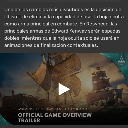
Uno de los cambios más discutidos es la decisión de
Ubisoft de eliminar la capacidad de usar la hoja oculta
como arma principal en combate. En Resynced, las
principales armas de Edward Kenway serán espadas
dobles, mientras que la hoja oculta solo se usará en
animaciones de finalización contextuales.