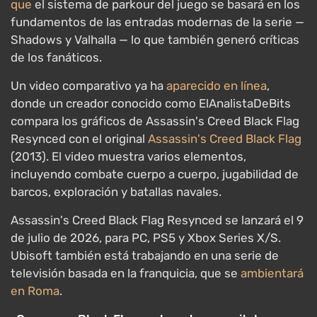
que
el sistema de parkour del juego se basará en los
fundamentos de las entradas modernas de la serie —
Shadows y Valhalla — lo que también generó críticas
de los fanáticos.
Un video comparativo ya ha
aparecido en línea
,
donde un creador conocido como ElAnalistaDeBits
compara los gráficos de Assassin's Creed Black Flag
Resynced con el original
Assassin's Creed Black Flag
(2013). El video muestra varios elementos,
incluyendo combate cuerpo a cuerpo, jugabilidad de
barcos, exploración y batallas navales.
Assassin's Creed Black Flag Resynced se lanzará el 9
de julio de 2026, para PC, PS5 y Xbox Series X/S.
Ubisoft también está trabajando en una serie de
televisión basada en la franquicia, que se
ambientará
en Roma
.