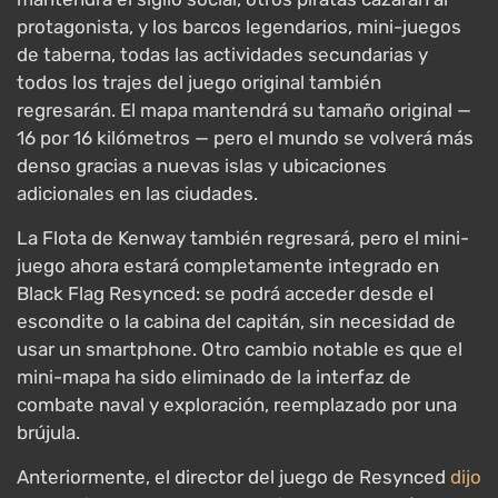
protagonista, y los barcos legendarios, mini-juegos
de taberna, todas las actividades secundarias y
todos los trajes del juego original también
regresarán. El mapa mantendrá su tamaño original —
16 por 16 kilómetros — pero el mundo se volverá más
denso gracias a nuevas islas y ubicaciones
adicionales en las ciudades.
La Flota de Kenway también regresará, pero el mini-
juego ahora estará completamente integrado en
Black Flag Resynced: se podrá acceder desde el
escondite o la cabina del capitán, sin necesidad de
usar un smartphone. Otro cambio notable es que el
mini-mapa ha sido eliminado de la interfaz de
combate naval y exploración, reemplazado por una
brújula.
Anteriormente, el director del juego de Resynced
dijo