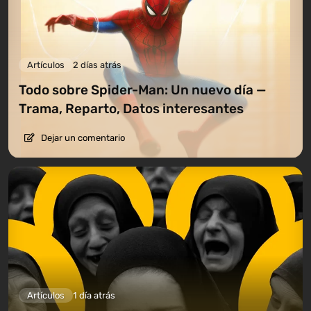
Artículos
2 días atrás
Todo sobre Spider-Man: Un nuevo día —
Trama, Reparto, Datos interesantes
Dejar un comentario
Artículos
1 día atrás