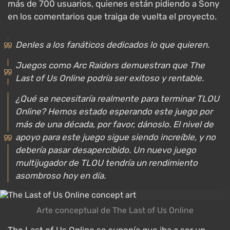
más de 700 usuarios, quienes están pidiendo a Sony
en los comentarios que traiga de vuelta el proyecto.
Denles a los fanáticos dedicados lo que quieren.
Juegos como Arc Raiders demuestran que The
Last of Us Online podría ser exitoso y rentable.
¿Qué se necesitaría realmente para terminar TLOU
Online? Hemos estado esperando este juego por
más de una década, por favor, dánoslo. El nivel de
apoyo para este juego sigue siendo increíble, y no
debería pasar desapercibido. Un nuevo juego
multijugador de TLOU tendría un rendimiento
asombroso hoy en día.
Arte conceptual de The Last of Us Online