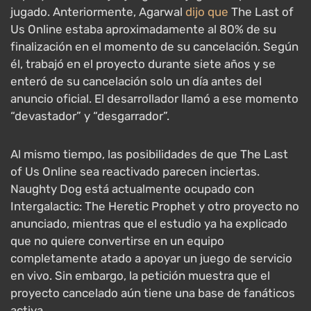
jugado. Anteriormente, Agarwal
dijo que
The Last of
Us Online estaba aproximadamente al 80% de su
finalización en el momento de su cancelación. Según
él, trabajó en el proyecto durante siete años y se
enteró de su cancelación solo un día antes del
anuncio oficial. El desarrollador llamó a ese momento
“devastador” y “desgarrador”.
Al mismo tiempo, las posibilidades de que The Last
of Us Online sea reactivado parecen inciertas.
Naughty Dog está actualmente ocupado con
Intergalactic: The Heretic Prophet y otro proyecto no
anunciado, mientras que el estudio ya ha explicado
que no quiere convertirse en un equipo
completamente atado a apoyar un juego de servicio
en vivo. Sin embargo, la petición muestra que el
proyecto cancelado aún tiene una base de fanáticos
activa.