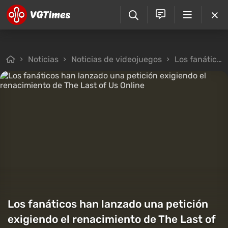
Noticias
Noticias de videojuegos
Los fanáticos han lanzado una petición exigiendo el renacimiento de The Last of Us Online
Los fanáticos han lanzado una petición
exigiendo el renacimiento de The Last of