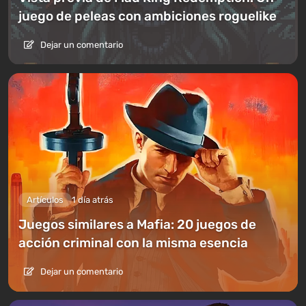
juego de peleas con ambiciones roguelike
Dejar un comentario
Artículos
1 día atrás
Juegos similares a Mafia: 20 juegos de
acción criminal con la misma esencia
Dejar un comentario