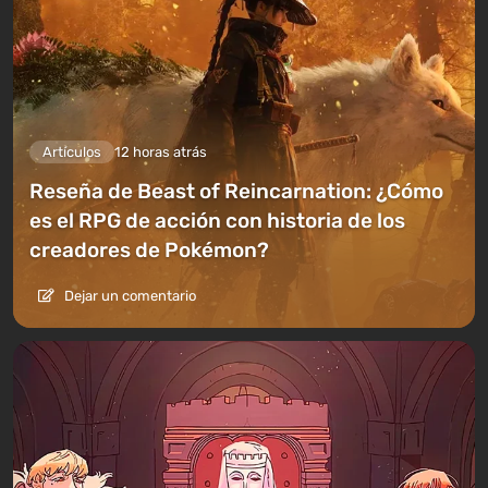
Artículos
12 horas atrás
Reseña de Beast of Reincarnation: ¿Cómo
es el RPG de acción con historia de los
creadores de Pokémon?
Dejar un comentario