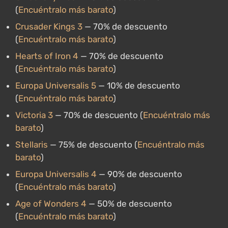
(
Encuéntralo más barato
)
Crusader Kings 3
— 70% de descuento
(
Encuéntralo más barato
)
Hearts of Iron 4
— 70% de descuento
(
Encuéntralo más barato
)
Europa Universalis 5
— 10% de descuento
(
Encuéntralo más barato
)
Victoria 3
— 70% de descuento (
Encuéntralo más
barato
)
Stellaris
— 75% de descuento (
Encuéntralo más
barato
)
Europa Universalis 4
— 90% de descuento
(
Encuéntralo más barato
)
Age of Wonders 4
— 50% de descuento
(
Encuéntralo más barato
)