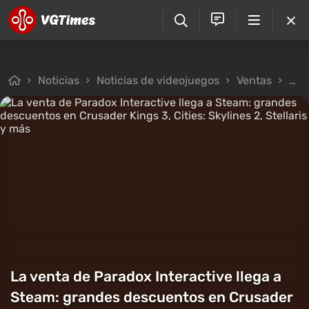
Noticias
Noticias de videojuegos
Ventas
La 
La venta de Paradox Interactive llega a
Steam: grandes descuentos en Crusader