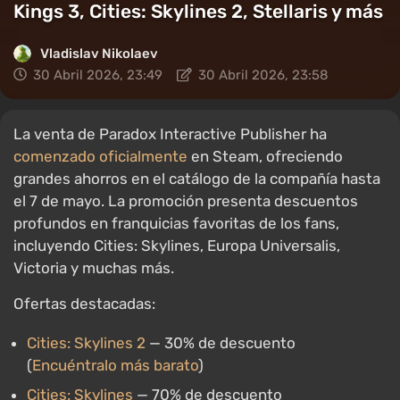
Kings 3, Cities: Skylines 2, Stellaris y más
Vladislav Nikolaev
30 Abril 2026, 23:49
30 Abril 2026, 23:58
La venta de Paradox Interactive Publisher ha
comenzado oficialmente
en Steam, ofreciendo
grandes ahorros en el catálogo de la compañía hasta
el 7 de mayo. La promoción presenta descuentos
profundos en franquicias favoritas de los fans,
incluyendo Cities: Skylines, Europa Universalis,
Victoria y muchas más.
Ofertas destacadas:
Cities: Skylines 2
— 30% de descuento
(
Encuéntralo más barato
)
Cities: Skylines
— 70% de descuento