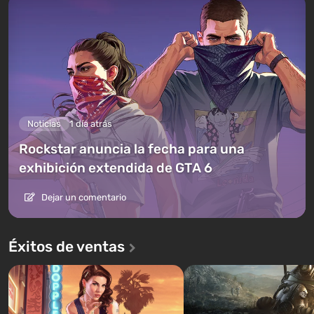
Noticias
1 día atrás
Rockstar anuncia la fecha para una
exhibición extendida de GTA 6
Dejar un comentario
Éxitos de ventas