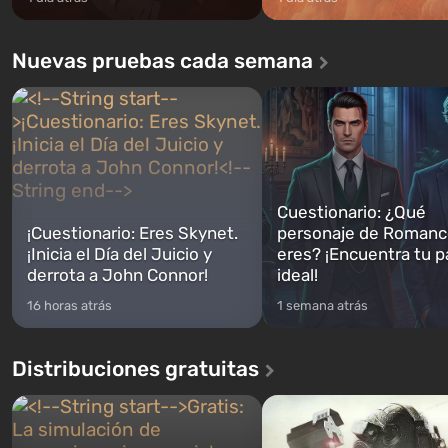
Nuevas pruebas cada semana
Cuestionario: ¿Qué
¡Cuestionario: Eres Skynet.
personaje de Romanc
¡Inicia el Día del Juicio y
eres? ¡Encuentra tu p
derrota a John Connor!
ideal!
16 horas atrás
1 semana atrás
Distribuciones gratuitas