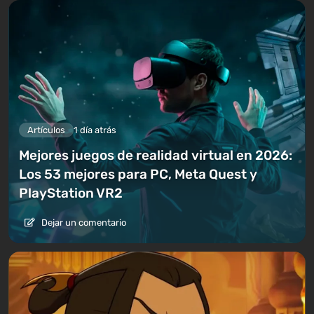
Artículos
1 día atrás
Mejores juegos de realidad virtual en 2026:
Los 53 mejores para PC, Meta Quest y
PlayStation VR2
Dejar un comentario