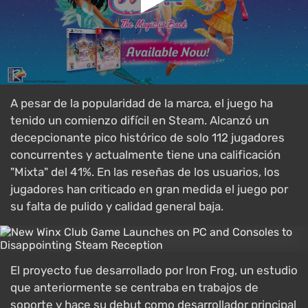
A pesar de la popularidad de la marca, el juego ha
tenido un comienzo difícil en Steam. Alcanzó un
decepcionante pico histórico de solo 112 jugadores
concurrentes y actualmente tiene una calificación
"Mixta" del 41%. En las reseñas de los usuarios, los
jugadores han criticado en gran medida el juego por
su falta de pulido y calidad general baja.
El proyecto fue desarrollado por Iron Frog, un estudio
que anteriormente se centraba en trabajos de
soporte y hace su debut como desarrollador principal