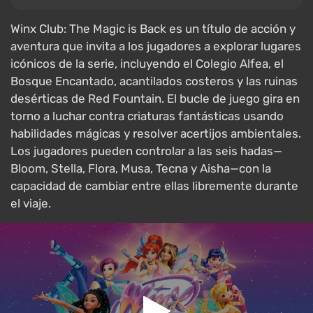
Winx Club: The Magic is Back es un título de acción y
aventura que invita a los jugadores a explorar lugares
icónicos de la serie, incluyendo el Colegio Alfea, el
Bosque Encantado, acantilados costeros y las ruinas
desérticas de Red Fountain. El bucle de juego gira en
torno a luchar contra criaturas fantásticas usando
habilidades mágicas y resolver acertijos ambientales.
Los jugadores pueden controlar a las seis hadas—
Bloom, Stella, Flora, Musa, Tecna y Aisha—con la
capacidad de cambiar entre ellas libremente durante
el viaje.