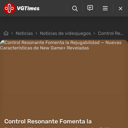
Noticias
Noticias de videojuegos
Control Resonante Fomenta la Rejugabilidad — Nuevas Características de New Game+ Reveladas
Control Resonante Fomenta la