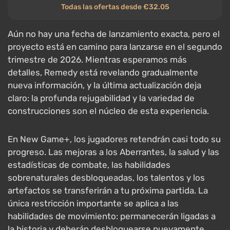
Todas las ofertas desde €32.05
Aún no hay una fecha de lanzamiento exacta, pero el
proyecto está en camino para lanzarse en el segundo
trimestre de 2026. Mientras esperamos más
detalles, Remedy está revelando gradualmente
nueva información, y la última actualización deja
claro: la profunda rejugabilidad y la variedad de
construcciones son el núcleo de esta experiencia.
En New Game+, los jugadores retendrán casi todo su
progreso. Las mejoras a los Aberrantes, la salud y las
estadísticas de combate, las habilidades
sobrenaturales desbloqueadas, los talentos y los
artefactos se transferirán a tu próxima partida. La
única restricción importante se aplica a las
habilidades de movimiento: permanecerán ligadas a
la historia y deberán desbloquearse nuevamente.