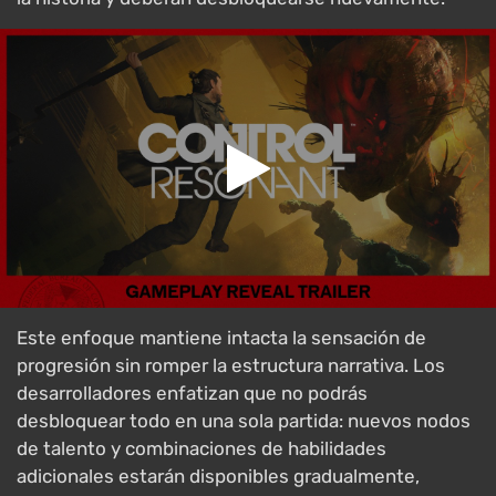
Este enfoque mantiene intacta la sensación de
progresión sin romper la estructura narrativa. Los
desarrolladores enfatizan que no podrás
desbloquear todo en una sola partida: nuevos nodos
de talento y combinaciones de habilidades
adicionales estarán disponibles gradualmente,