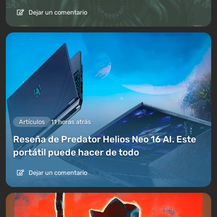
Dejar un comentario
Artículos
11 horas atrás
Reseña de Predator Helios Neo 16 AI. Este
portátil puede hacer de todo
Dejar un comentario