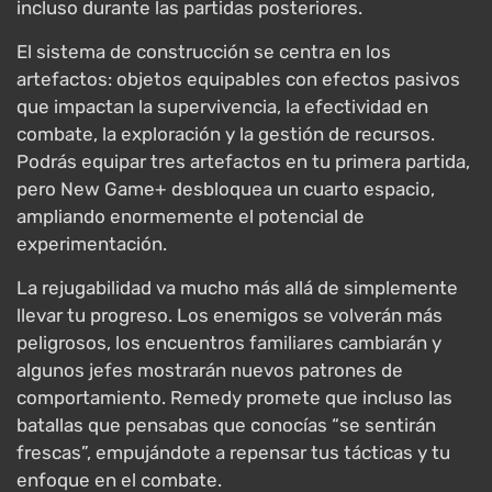
incluso durante las partidas posteriores.
El sistema de construcción se centra en los
artefactos: objetos equipables con efectos pasivos
que impactan la supervivencia, la efectividad en
combate, la exploración y la gestión de recursos.
Podrás equipar tres artefactos en tu primera partida,
pero New Game+ desbloquea un cuarto espacio,
ampliando enormemente el potencial de
experimentación.
La rejugabilidad va mucho más allá de simplemente
llevar tu progreso. Los enemigos se volverán más
peligrosos, los encuentros familiares cambiarán y
algunos jefes mostrarán nuevos patrones de
comportamiento. Remedy promete que incluso las
batallas que pensabas que conocías “se sentirán
frescas”, empujándote a repensar tus tácticas y tu
enfoque en el combate.