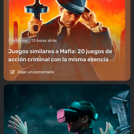
Artículos
13 horas atrás
Juegos similares a Mafia: 20 juegos de
acción criminal con la misma esencia
Dejar un comentario