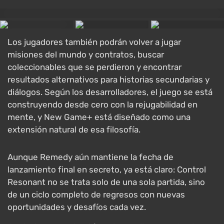
Los jugadores también podrán volver a jugar
misiones del mundo y contratos, buscar
coleccionables que se perdieron y encontrar
resultados alternativos para historias secundarias y
diálogos. Según los desarrolladores, el juego se está
construyendo desde cero con la rejugabilidad en
mente, y New Game+ está diseñado como una
extensión natural de esa filosofía.
Aunque Remedy aún mantiene la fecha de
lanzamiento final en secreto, ya está claro: Control
Resonant no se trata solo de una sola partida, sino
de un ciclo completo de regresos con nuevas
oportunidades y desafíos cada vez.