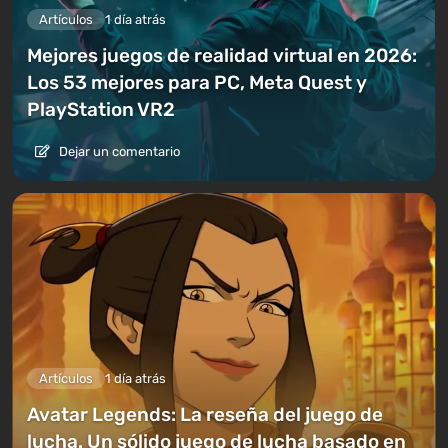
Artículos
1 día atrás
Mejores juegos de realidad virtual en 2026:
Los 53 mejores para PC, Meta Quest y
PlayStation VR2
Dejar un comentario
Artículos
1 día atrás
Avatar Legends: La reseña del juego de
lucha. Un sólido juego de lucha basado en