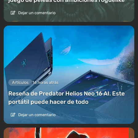
Dejar un comentario
Artículos
16 horas atrás
Reseña de Predator Helios Neo 16 AI. Este
portátil puede hacer de todo
Dejar un comentario