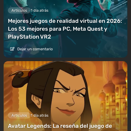
Artículos
1 día atrás
Mejores juegos de realidad virtual en 2026:
Los 53 mejores para PC, Meta Quest y
PlayStation VR2
Dejar un comentario
Artículos
1 día atrás
Avatar Legends: La reseña del juego de