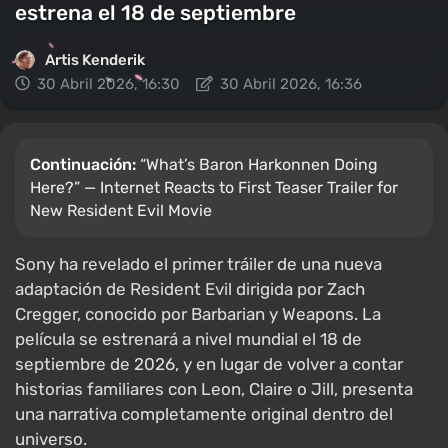
estrena el 18 de septiembre
Artis Kenderik
30 Abril 2026, 16:30
30 Abril 2026, 16:36
Continuación:
“What’s Baron Harkonnen Doing
Here?” — Internet Reacts to First Teaser Trailer for
New Resident Evil Movie
Sony ha revelado el primer tráiler de una nueva
adaptación de Resident Evil dirigida por Zach
Cregger, conocido por Barbarian y Weapons. La
película se estrenará a nivel mundial el 18 de
septiembre de 2026, y en lugar de volver a contar
historias familiares con Leon, Claire o Jill, presenta
una narrativa completamente original dentro del
universo.