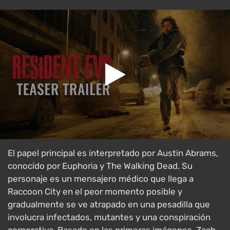
El papel principal es interpretado por Austin Abrams,
conocido por Euphoria y The Walking Dead. Su
personaje es un mensajero médico que llega a
Raccoon City en el peor momento posible y
gradualmente se ve atrapado en una pesadilla que
involucra infectados, mutantes y una conspiración