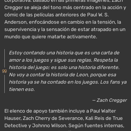
corporativa. Basado en las primeras imágenes, Zach
Cregger se aleja del tono más centrado en la acción y
cómic de las películas anteriores de Paul W. S.
Anderson, enfocándose en cambio en la tensión, la
supervivencia y la sensación de estar atrapado en un
mundo que quiere matarte activamente.
Estoy contando una historia que es una carta de
amor a los juegos y sigue sus reglas. Respeta la
historia del juego; es solo una historia diferente.
No voy a contar la historia de Leon, porque esa
historia ya se ha contado en los juegos. Los fans ya
tienen eso.
— Zach Cregger
El elenco de apoyo también incluye a Paul Walter
Hauser, Zach Cherry de Severance, Kali Reis de True
Detective y Johnno Wilson. Según fuentes internas,