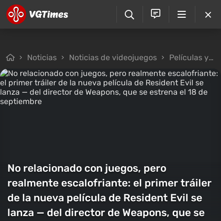
Noticias
Noticias de videojuegos
Películas y series de televisión
No relacionado con juegos, pero
realmente escalofriante: el primer tráiler
de la nueva película de Resident Evil se
lanza — del director de Weapons, que se