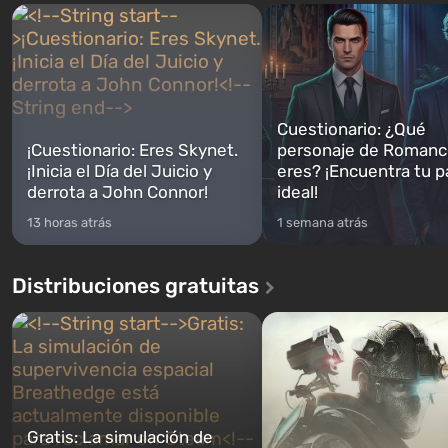
Cuestionario: ¿Qué
¡Cuestionario: Eres Skynet.
personaje de Romanc
¡Inicia el Día del Juicio y
eres? ¡Encuentra tu p
derrota a John Connor!
ideal!
13 horas atrás
1 semana atrás
Distribuciones gratuitas
Gratis: La simulación de