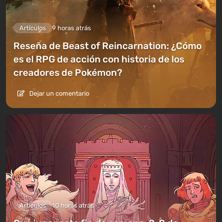
Artículos
9 horas atrás
Reseña de Beast of Reincarnation: ¿Cómo
es el RPG de acción con historia de los
creadores de Pokémon?
Dejar un comentario
Artículos
10 horas atrás