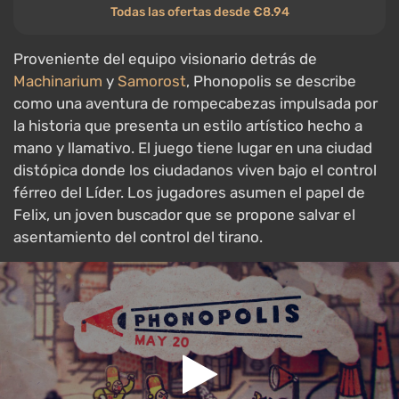
Todas las ofertas desde €8.94
Proveniente del equipo visionario detrás de
Machinarium
y
Samorost
, Phonopolis se describe
como una aventura de rompecabezas impulsada por
la historia que presenta un estilo artístico hecho a
mano y llamativo. El juego tiene lugar en una ciudad
distópica donde los ciudadanos viven bajo el control
férreo del Líder. Los jugadores asumen el papel de
Felix, un joven buscador que se propone salvar el
asentamiento del control del tirano.