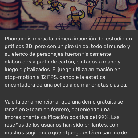
Phonopolis marca la primera incursión del estudio en
gráficos 3D, pero con un giro único: todo el mundo y
su elenco de personajes fueron físicamente
elaborados a partir de cartón, pintados a mano y
luego digitalizados. El juego utiliza animación en
stop-motion a 12 FPS, dándole la estética
encantadora de una película de marionetas clásica.
Vale la pena mencionar que una demo gratuita se
lanzó en Steam en febrero, obteniendo una
impresionante calificación positiva del 99%. Las
reseñas de los usuarios han sido brillantes, con
muchos sugiriendo que el juego está en camino de