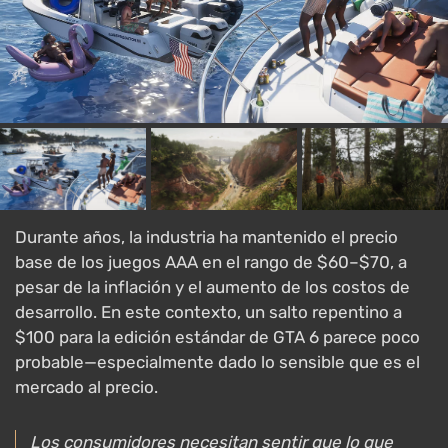
Durante años, la industria ha mantenido el precio
base de los juegos AAA en el rango de $60–$70, a
pesar de la inflación y el aumento de los costos de
desarrollo. En este contexto, un salto repentino a
$100 para la edición estándar de GTA 6 parece poco
probable—especialmente dado lo sensible que es el
mercado al precio.
Los consumidores necesitan sentir que lo que