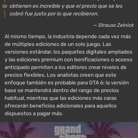
obtienen es increíble y que el precio que se les
cobró fue justo por lo que recibieron.
— Strauss Zelnick
Al mismo tiempo, la industria depende cada vez más
de múltiples ediciones de un solo juego. Las
versiones estándar, los paquetes digitales ampliados
y las ediciones premium con bonificaciones o acceso
anticipado permiten a los editores crear niveles de
precios flexibles. Los analistas creen que este
enfoque también es probable para GTA 6: la versión
base se mantendrá dentro del rango de precios
habitual, mientras que las ediciones más caras
ofrecerán beneficios adicionales para aquellos
dispuestos a pagar más.