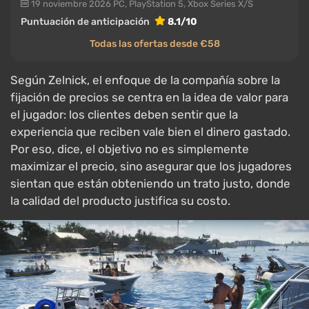
19 noviembre 2026
PC, PlayStation 5, Xbox Series X/S
Puntuación de anticipación
8.1/10
Todas las ofertas desde €58
Según Zelnick, el enfoque de la compañía sobre la
fijación de precios se centra en la idea de valor para
el jugador: los clientes deben sentir que la
experiencia que reciben vale bien el dinero gastado.
Por eso, dice, el objetivo no es simplemente
maximizar el precio, sino asegurar que los jugadores
sientan que están obteniendo un trato justo, donde
la calidad del producto justifica su costo.