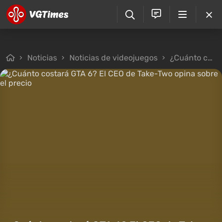
Noticias
Noticias de videojuegos
¿Cuánto costará GTA 6? El CEO de Take-Two opina sobre el precio