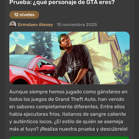
Prueba: ¿qué personaje de GTA eres?
12 niveles
Ermolaev Alexey
15 noviembre 2025
Aunque siempre hemos jugado como gánsteres en
todos los juegos de Grand Theft Auto, han venido
en sabores completamente diferentes. Entre ellos
había ejecutores fríos, italianos de sangre caliente
y auténticos locos. ¿El estilo de quién se asemeja
más al tuyo? ¡Realiza nuestra prueba y descúbrelo!