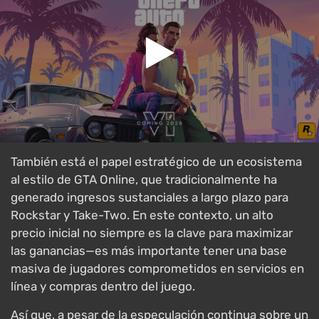
También está el papel estratégico de un ecosistema
al estilo de GTA Online, que tradicionalmente ha
generado ingresos sustanciales a largo plazo para
Rockstar y Take-Two. En este contexto, un alto
precio inicial no siempre es la clave para maximizar
las ganancias—es más importante tener una base
masiva de jugadores comprometidos en servicios en
línea y compras dentro del juego.
Así que, a pesar de la especulación continua sobre un