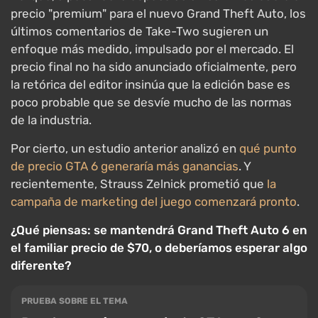
precio "premium" para el nuevo Grand Theft Auto, los
últimos comentarios de Take-Two sugieren un
enfoque más medido, impulsado por el mercado. El
precio final no ha sido anunciado oficialmente, pero
la retórica del editor insinúa que la edición base es
poco probable que se desvíe mucho de las normas
de la industria.
Por cierto, un estudio anterior analizó en
qué punto
de precio GTA 6 generaría más ganancias
. Y
recientemente, Strauss Zelnick prometió que
la
campaña de marketing del juego comenzará pronto
.
¿Qué piensas: se mantendrá Grand Theft Auto 6 en
el familiar precio de $70, o deberíamos esperar algo
diferente?
PRUEBA SOBRE EL TEMA