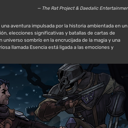
— The Rat Project & Daedalic Entertainme
 una aventura impulsada por la historia ambientada en un
, elecciones significativas y batallas de cartas de
n universo sombrío en la encrucijada de la magia y una
eriosa llamada Esencia está ligada a las emociones y