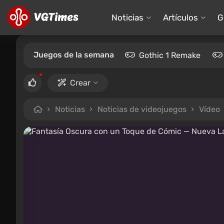
Noticias
Artículos
G
Juegos de la semana
Gothic 1 Remake
Crear
Noticias
Noticias de videojuegos
Vídeo