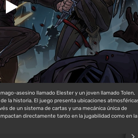
 mago-asesino llamado Elester y un joven llamado Tolen,
de la historia. El juego presenta ubicaciones atmosférica
través de un sistema de cartas y una mecánica única de
impactan directamente tanto en la jugabilidad como en la