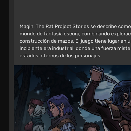
Magin: The Rat Project Stories se describe como
mundo de fantasía oscura, combinando exploración
construcción de mazos. El juego tiene lugar en u
incipiente era industrial, donde una fuerza mist
estados internos de los personajes.