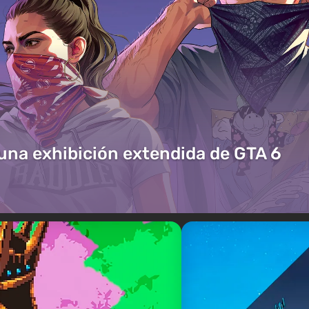
 una exhibición extendida de GTA 6