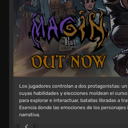
Los jugadores controlan a dos protagonistas: un
cuyas habilidades y elecciones moldean el curso 
para explorar e interactuar, batallas libradas a 
Esencia donde las emociones de los personajes 
narrativa.