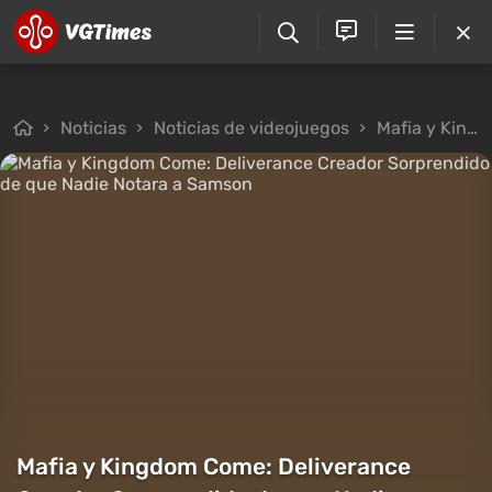
Noticias
Noticias de videojuegos
Mafia y Kingdom Come: Deliverance Creador Sorprendido de que Nadie Notara a Samson
Mafia y Kingdom Come: Deliverance