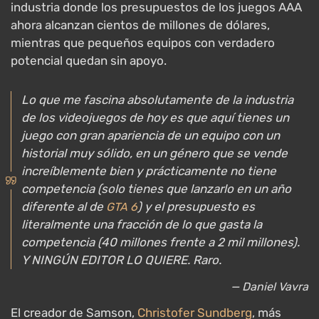
industria donde los presupuestos de los juegos AAA
ahora alcanzan cientos de millones de dólares,
mientras que pequeños equipos con verdadero
potencial quedan sin apoyo.
Lo que me fascina absolutamente de la industria
de los videojuegos de hoy es que aquí tienes un
juego con gran apariencia de un equipo con un
historial muy sólido, en un género que se vende
increíblemente bien y prácticamente no tiene
competencia (solo tienes que lanzarlo en un año
diferente al de
) y el presupuesto es
GTA 6
literalmente una fracción de lo que gasta la
competencia (40 millones frente a 2 mil millones).
Y NINGÚN EDITOR LO QUIERE. Raro.
— Daniel Vavra
El creador de Samson,
Christofer Sundberg
, más