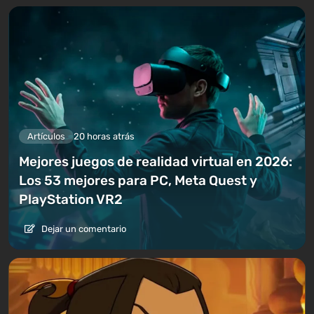
Artículos
20 horas atrás
Mejores juegos de realidad virtual en 2026:
Los 53 mejores para PC, Meta Quest y
PlayStation VR2
Dejar un comentario