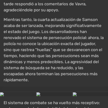
tarde respondió a los comentarios de Vavra,
agradeciéndole por su apoyo.
Mientras tanto, la cuarta actualización de Samson
acaba de ser lanzada, mejorando significativamente
el estado del juego. Los desarrolladores han
renovado el sistema de persecución policial: ahora, la
policía no conoce la ubicación exacta del jugador,
sino que rastrea “huellas” que se desvanecen con el
tiempo, haciendo que las persecuciones sean más
dinámicas y menos predecibles. La agresividad del
sistema de búsqueda se ha reducido, y las
escapadas ahora terminan las persecuciones más
rápidamente.
El sistema de combate se ha vuelto más receptivo: