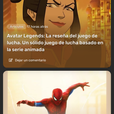
Artículos
17 horas atrás
Avatar Legends: La reseña del juego de
lucha. Un sólido juego de lucha basado en
la serie animada
Dejar un comentario