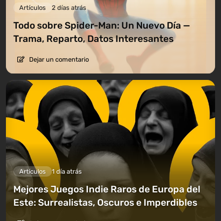
Artículos
2 días atrás
Todo sobre Spider-Man: Un Nuevo Día —
Trama, Reparto, Datos Interesantes
Dejar un comentario
Artículos
1 día atrás
Mejores Juegos Indie Raros de Europa del
Este: Surrealistas, Oscuros e Imperdibles