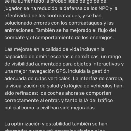
se ha aumentado la probabilidad de golpe del
jugador, se ha reducido la defensa de los NPC y la
efectividad de los contraataques, y se han
solucionado errores con los contraataques y las
animaciones. También se ha mejorado el flujo del
combate y el comportamiento de los enemigos.
Las mejoras en la calidad de vida incluyen la
capacidad de omitir escenas cinemáticas, un rango
de visibilidad aumentado para objetos interactivos y
una mejor navegación GPS, incluida la gestión
adecuada de rutas verticales. La interfaz de carrera,
la visualización de salud y la lógica de vehículos han
sido refinadas; los coches ahora se comportan
correctamente al entrar, y tanto la IA del tráfico
policial como la civil han sido mejoradas.
La optimización y estabilidad también se han