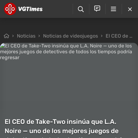
Noticias
Noticias de videojuegos
El CEO de Take-Two insinúa que L.A. Noire — uno de los mejores juegos de detectives de todos los tiempos podría regresar
El CEO de Take-Two insinúa que L.A.
Noire — uno de los mejores juegos de