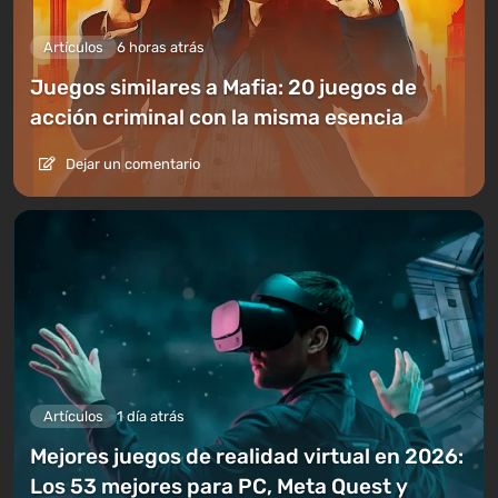
Artículos
6 horas atrás
Juegos similares a Mafia: 20 juegos de
acción criminal con la misma esencia
Dejar un comentario
Artículos
1 día atrás
Mejores juegos de realidad virtual en 2026:
Los 53 mejores para PC, Meta Quest y