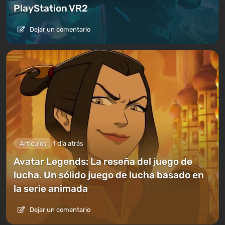
PlayStation VR2
Dejar un comentario
Artículos
1 día atrás
Avatar Legends: La reseña del juego de
lucha. Un sólido juego de lucha basado en
la serie animada
Dejar un comentario