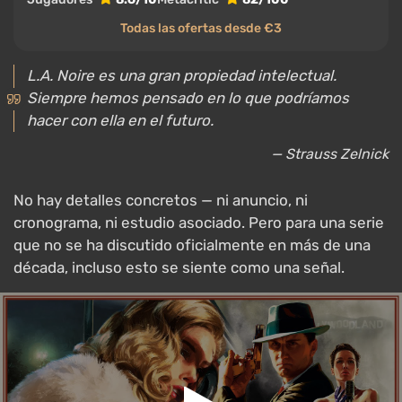
Todas las ofertas desde €3
L.A. Noire es una gran propiedad intelectual.
Siempre hemos pensado en lo que podríamos
hacer con ella en el futuro.
— Strauss Zelnick
No hay detalles concretos — ni anuncio, ni
cronograma, ni estudio asociado. Pero para una serie
que no se ha discutido oficialmente en más de una
década, incluso esto se siente como una señal.