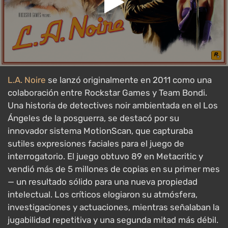
L.A. Noire
se lanzó originalmente en 2011 como una
colaboración entre Rockstar Games y Team Bondi.
Una historia de detectives noir ambientada en el Los
Ángeles de la posguerra, se destacó por su
innovador sistema MotionScan, que capturaba
sutiles expresiones faciales para el juego de
interrogatorio. El juego obtuvo 89 en Metacritic y
vendió más de 5 millones de copias en su primer mes
— un resultado sólido para una nueva propiedad
intelectual. Los críticos elogiaron su atmósfera,
investigaciones y actuaciones, mientras señalaban la
jugabilidad repetitiva y una segunda mitad más débil.