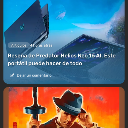
Artículos
4 horas atrás
Reseña de Predator Helios Neo 16 AI. Este
portátil puede hacer de todo
Dejar un comentario