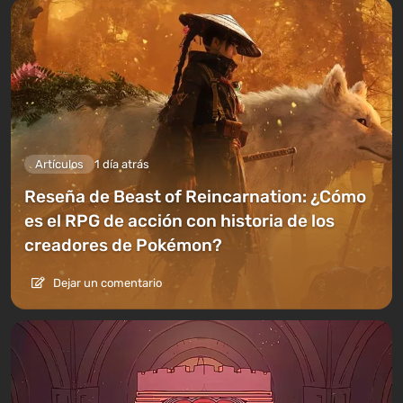
Artículos
1 día atrás
Reseña de Beast of Reincarnation: ¿Cómo
es el RPG de acción con historia de los
creadores de Pokémon?
Dejar un comentario