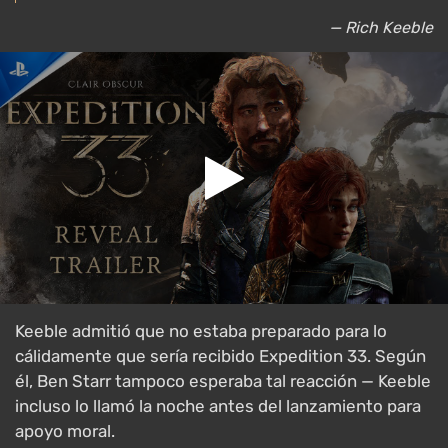
— Rich Keeble
Keeble admitió que no estaba preparado para lo
cálidamente que sería recibido Expedition 33. Según
él, Ben Starr tampoco esperaba tal reacción — Keeble
incluso lo llamó la noche antes del lanzamiento para
apoyo moral.