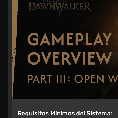
Requisitos Mínimos del Sistema: