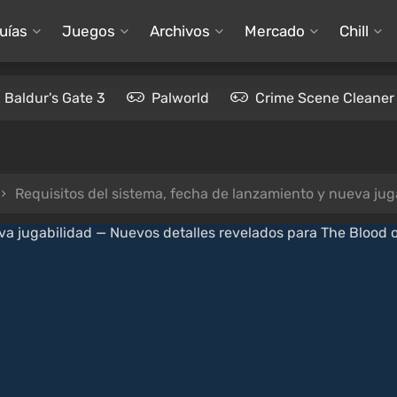
uías
Juegos
Archivos
Mercado
Chill
Baldur's Gate 3
Palworld
Crime Scene Cleaner
Requisitos del sistema, fecha de lanzamiento y nueva jugabilidad 