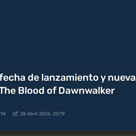
 fecha de lanzamiento y nueva
a The Blood of Dawnwalker
:14
28 Abril 2026, 20:19