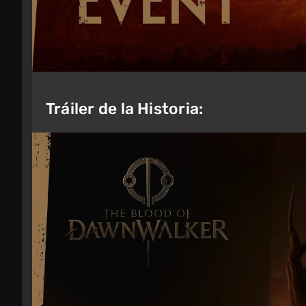
Tráiler de la Historia: