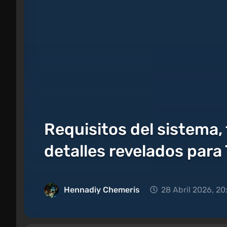
Requisitos del sistema,
detalles revelados par
Hennadiy Chemеris
28 Abril 2026, 20