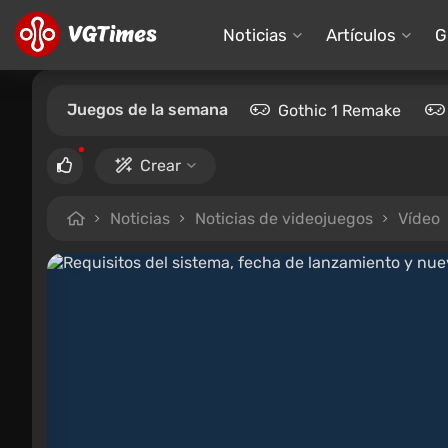
Noticias
Artículos
G
Juegos de la semana
Gothic 1 Remake
Crear
Noticias
Noticias de videojuegos
Vídeo