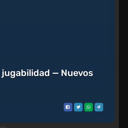
 jugabilidad — Nuevos