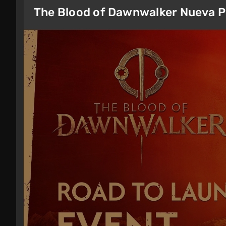
The Blood of Dawnwalker Nueva P