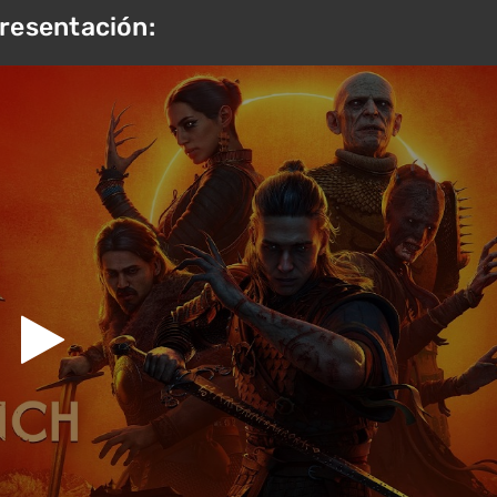
resentación: