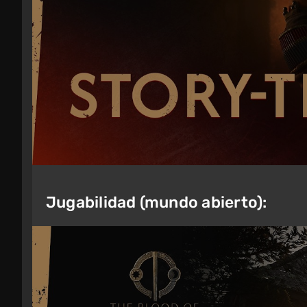
Jugabilidad (mundo abierto):