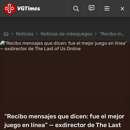
Noticias
Noticias de videojuegos
“Recibo mensajes que dicen: fue el mejor juego en línea” — exdirector de The Last of Us Online
“Recibo mensajes que dicen: fue el mejor
juego en línea” — exdirector de The Last