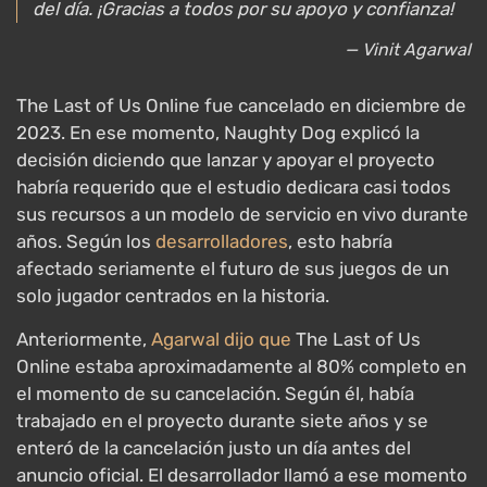
del día. ¡Gracias a todos por su apoyo y confianza!
— Vinit Agarwal
The Last of Us Online fue cancelado en diciembre de
2023. En ese momento, Naughty Dog explicó la
decisión diciendo que lanzar y apoyar el proyecto
habría requerido que el estudio dedicara casi todos
sus recursos a un modelo de servicio en vivo durante
años. Según los
desarrolladores
, esto habría
afectado seriamente el futuro de sus juegos de un
solo jugador centrados en la historia.
Anteriormente,
Agarwal dijo que
The Last of Us
Online estaba aproximadamente al 80% completo en
el momento de su cancelación. Según él, había
trabajado en el proyecto durante siete años y se
enteró de la cancelación justo un día antes del
anuncio oficial. El desarrollador llamó a ese momento