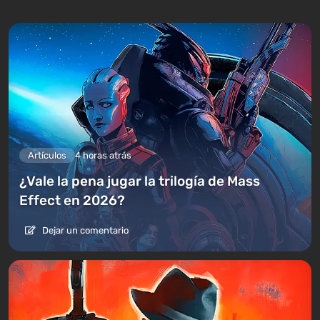
Artículos
4 horas atrás
¿Vale la pena jugar la trilogía de Mass
Effect en 2026?
Dejar un comentario