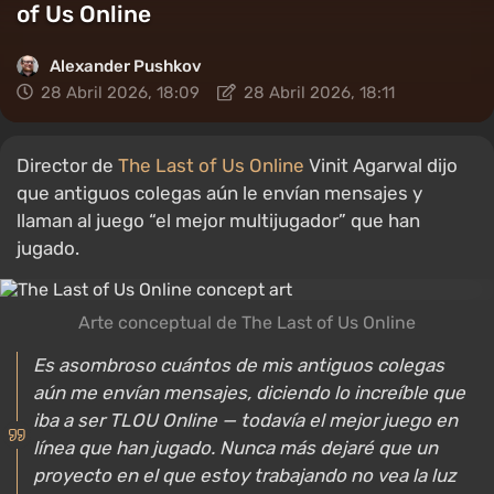
of Us Online
Alexander Pushkov
28 Abril 2026, 18:09
28 Abril 2026, 18:11
Director de
The Last of Us Online
Vinit Agarwal dijo
que antiguos colegas aún le envían mensajes y
llaman al juego “el mejor multijugador” que han
jugado.
Arte conceptual de The Last of Us Online
Es asombroso cuántos de mis antiguos colegas
aún me envían mensajes, diciendo lo increíble que
iba a ser TLOU Online — todavía el mejor juego en
línea que han jugado. Nunca más dejaré que un
proyecto en el que estoy trabajando no vea la luz