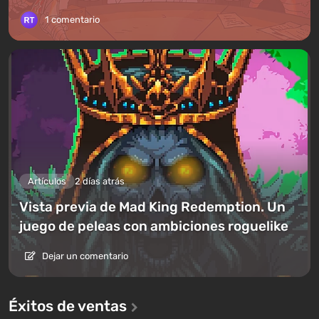
1 comentario
Artículos
2 días atrás
Vista previa de Mad King Redemption. Un
juego de peleas con ambiciones roguelike
Dejar un comentario
Éxitos de ventas