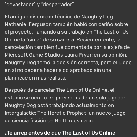
“devastador” y “desgarrador”.
El antiguo diseñador técnico de Naughty Dog
Nathaniel Ferguson también habló con cariño sobre
el proyecto, llamando a su trabajo en The Last of Us
Online la “cima” de su carrera. Recientemente, la
cancelación también fue comentada por la exjefa de
Microsoft Game Studios Laura Fryer: en su opinión,
Naughty Dog tomó la decisión correcta, pero el juego
en sí no debería haber sido aprobado sin una
planificación más realista.
Después de cancelar The Last of Us Online, el
estudio se centró en proyectos de un solo jugador.
Naughty Dog está trabajando actualmente en
Intergalactic: The Heretic Prophet, un nuevo juego
de ciencia ficción de Neil Druckmann.
¿Te arrepientes de que The Last of Us Online