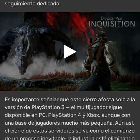
seguimiento dedicado.
Es importante señalar que este cierre afecta solo a la
versión de PlayStation 3 — el multijugador sigue
disponible en PC, PlayStation 4 y Xbox, aunque con
una base de jugadores mucho más pequeña. Aún así,
el cierre de estos servidores se ve como el comienzo
de un proceso inevitable: la industria está eliminando