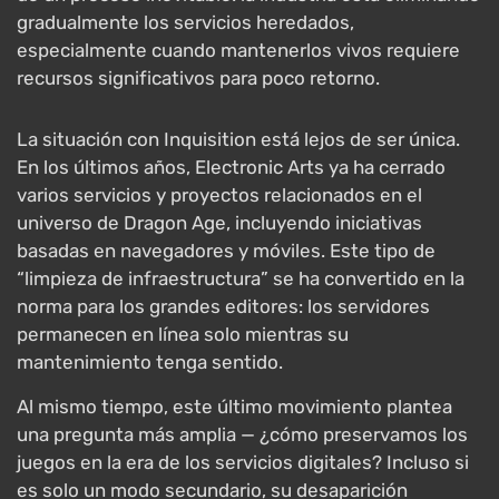
gradualmente los servicios heredados,
especialmente cuando mantenerlos vivos requiere
recursos significativos para poco retorno.
La situación con Inquisition está lejos de ser única.
En los últimos años, Electronic Arts ya ha cerrado
varios servicios y proyectos relacionados en el
universo de Dragon Age, incluyendo iniciativas
basadas en navegadores y móviles. Este tipo de
“limpieza de infraestructura” se ha convertido en la
norma para los grandes editores: los servidores
permanecen en línea solo mientras su
mantenimiento tenga sentido.
Al mismo tiempo, este último movimiento plantea
una pregunta más amplia — ¿cómo preservamos los
juegos en la era de los servicios digitales? Incluso si
es solo un modo secundario, su desaparición