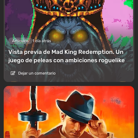
Artículos
1 día atrás
Vista previa de Mad King Redemption. Un
juego de peleas con ambiciones roguelike
Dejar un comentario