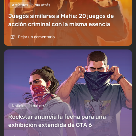
Artículos
1 día atrás
Juegos similares a Mafia: 20 juegos de
acción criminal con la misma esencia
Dejar un comentario
Noticias
1 día atrás
Rockstar anuncia la fecha para una
exhibición extendida de GTA 6