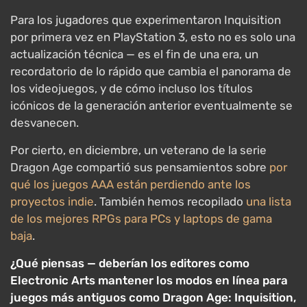
Para los jugadores que experimentaron Inquisition
por primera vez en PlayStation 3, esto no es solo una
actualización técnica — es el fin de una era, un
recordatorio de lo rápido que cambia el panorama de
los videojuegos, y de cómo incluso los títulos
icónicos de la generación anterior eventualmente se
desvanecen.
Por cierto, en diciembre, un veterano de la serie
Dragon Age compartió sus pensamientos sobre
por
qué los juegos AAA están perdiendo ante los
proyectos indie
. También hemos recopilado
una lista
de los mejores RPGs para PCs y laptops de gama
baja
.
¿Qué piensas — deberían los editores como
Electronic Arts mantener los modos en línea para
juegos más antiguos como Dragon Age: Inquisition,