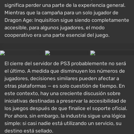
significa perder una parte de la experiencia general.
Mientras que la campaña para un solo jugador de
Dragon Age: Inquisition sigue siendo completamente
accesible, para algunos jugadores, el modo
cooperativo era una parte esencial del juego.
El cierre del servidor de PS3 probablemente no será
el último. A medida que disminuyen los números de
jugadores, decisiones similares pueden afectar a
otras plataformas — es solo cuestión de tiempo. En
este contexto, hay una creciente discusión sobre
iniciativas destinadas a preservar la accesibilidad de
los juegos después de que finalice el soporte oficial.
Por ahora, sin embargo, la industria sigue una lógica
simple: si casi nadie está utilizando un servicio, su
destino está sellado.