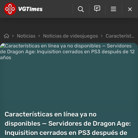
Noticias
Noticias de videojuegos
Características en línea ya no disponibles — Servidores de Dragon Age: Inquisition cerrados en PS3 después de 12 años
Características en línea ya no
disponibles — Servidores de Dragon Age:
Inquisition cerrados en PS3 después de