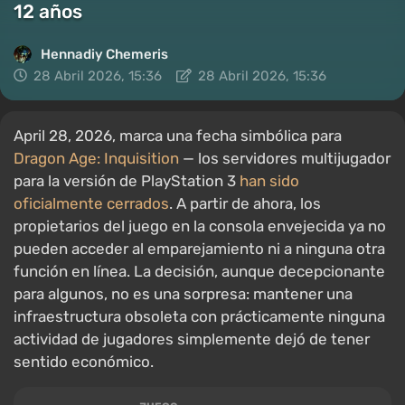
12 años
Hennadiy Chemеris
28 Abril 2026, 15:36
28 Abril 2026, 15:36
April 28, 2026, marca una fecha simbólica para
Dragon Age: Inquisition
— los servidores multijugador
para la versión de PlayStation 3
han sido
oficialmente cerrados
. A partir de ahora, los
propietarios del juego en la consola envejecida ya no
pueden acceder al emparejamiento ni a ninguna otra
función en línea. La decisión, aunque decepcionante
para algunos, no es una sorpresa: mantener una
infraestructura obsoleta con prácticamente ninguna
actividad de jugadores simplemente dejó de tener
sentido económico.